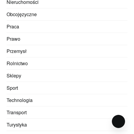
Nieruchomości
Obcojęzyczne
Praca
Prawo
Przemysł
Rolnictwo
Sklepy
Sport
Technologia
Transport
Turystyka