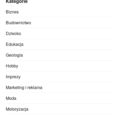
Kategorie
Biznes
Budownictwo
Dziecko
Edukacja
Geologia
Hobby
Imprezy
Marketing i reklama
Moda
Motoryzacja