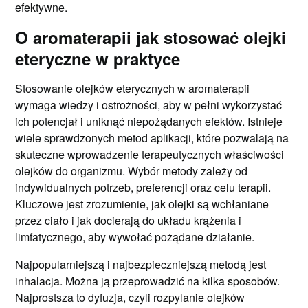
efektywne.
O aromaterapii jak stosować olejki
eteryczne w praktyce
Stosowanie olejków eterycznych w aromaterapii
wymaga wiedzy i ostrożności, aby w pełni wykorzystać
ich potencjał i uniknąć niepożądanych efektów. Istnieje
wiele sprawdzonych metod aplikacji, które pozwalają na
skuteczne wprowadzenie terapeutycznych właściwości
olejków do organizmu. Wybór metody zależy od
indywidualnych potrzeb, preferencji oraz celu terapii.
Kluczowe jest zrozumienie, jak olejki są wchłaniane
przez ciało i jak docierają do układu krążenia i
limfatycznego, aby wywołać pożądane działanie.
Najpopularniejszą i najbezpieczniejszą metodą jest
inhalacja. Można ją przeprowadzić na kilka sposobów.
Najprostsza to dyfuzja, czyli rozpylanie olejków