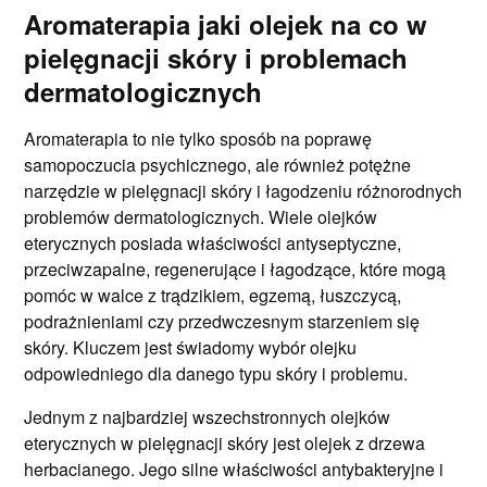
Aromaterapia jaki olejek na co w
pielęgnacji skóry i problemach
dermatologicznych
Aromaterapia to nie tylko sposób na poprawę
samopoczucia psychicznego, ale również potężne
narzędzie w pielęgnacji skóry i łagodzeniu różnorodnych
problemów dermatologicznych. Wiele olejków
eterycznych posiada właściwości antyseptyczne,
przeciwzapalne, regenerujące i łagodzące, które mogą
pomóc w walce z trądzikiem, egzemą, łuszczycą,
podrażnieniami czy przedwczesnym starzeniem się
skóry. Kluczem jest świadomy wybór olejku
odpowiedniego dla danego typu skóry i problemu.
Jednym z najbardziej wszechstronnych olejków
eterycznych w pielęgnacji skóry jest olejek z drzewa
herbacianego. Jego silne właściwości antybakteryjne i