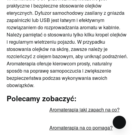
praktyczne i bezpieczne stosowanie olejków
eterycznych. Dyfuzor samochodowy zasilany z gniazda
zapalniczki lub USB jest łatwym i efektywnym
rozwiązaniem do rozprowadzania aromatu w kabinie.
Należy pamiętać o stosowaniu tylko kilku kropel olejków
i regularnym wietrzeniu pojazdu. W przypadku
stosowania olejków na skórę, zawsze należy je
rozcieńczyć z olejem bazowym, aby uniknąć podrażnień.
Aromaterapia oferuje kierowcom prosty, naturalny
sposób na poprawę samopoczucia i zwiększenie
bezpieczeństwa podczas wykonywania swoich
obowiązków.
Polecamy zobaczyć:
Aromaterapia jaki zapach na co?
Aromaterapia na co pomaga?