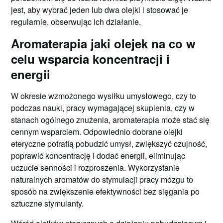
jest, aby wybrać jeden lub dwa olejki i stosować je
regularnie, obserwując ich działanie.
Aromaterapia jaki olejek na co w
celu wsparcia koncentracji i
energii
W okresie wzmożonego wysiłku umysłowego, czy to
podczas nauki, pracy wymagającej skupienia, czy w
stanach ogólnego znużenia, aromaterapia może stać się
cennym wsparciem. Odpowiednio dobrane olejki
eteryczne potrafią pobudzić umysł, zwiększyć czujność,
poprawić koncentrację i dodać energii, eliminując
uczucie senności i rozproszenia. Wykorzystanie
naturalnych aromatów do stymulacji pracy mózgu to
sposób na zwiększenie efektywności bez sięgania po
sztuczne stymulanty.