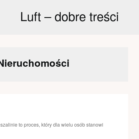
Luft – dobre treści
Nieruchomości
alinie to proces, który dla wielu osób stanowi