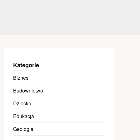
Kategorie
Biznes
Budownictwo
Dziecko
Edukacja
Geologia