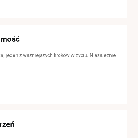
homość
aj jeden z ważniejszych kroków w życiu. Niezależnie
rzeń