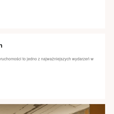
n
eruchomości to jedno z najważniejszych wydarzeń w