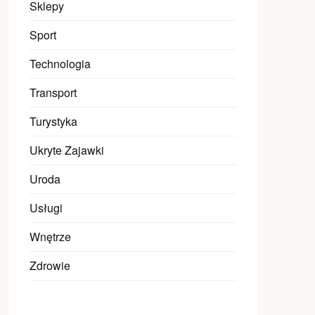
Sklepy
Sport
Technologia
Transport
Turystyka
Ukryte Zajawki
Uroda
Usługi
Wnętrze
Zdrowie