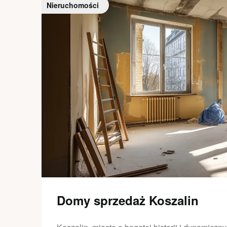
Nieruchomości
Domy sprzedaż Koszalin