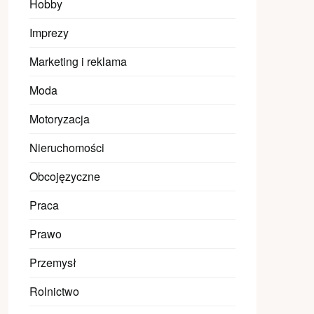
Hobby
Imprezy
Marketing i reklama
Moda
Motoryzacja
Nieruchomości
Obcojęzyczne
Praca
Prawo
Przemysł
Rolnictwo