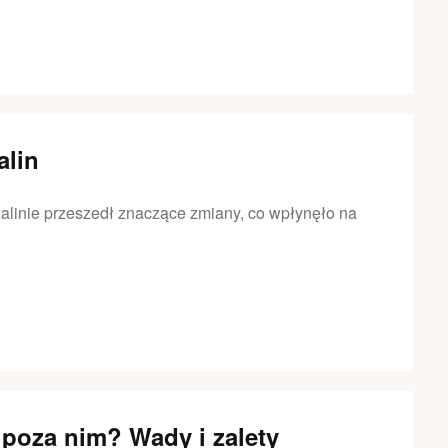
alin
alinie przeszedł znaczące zmiany, co wpłynęło na
poza nim? Wady i zalety