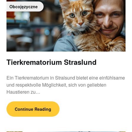
Obcojęzyczne
Tierkrematorium Straslund
Ein Tierkrematorium in Stralsund bietet eine einfühlsame
und respektvolle Möglichkeit, sich von geliebten
Haustieren zu…
Continue Reading