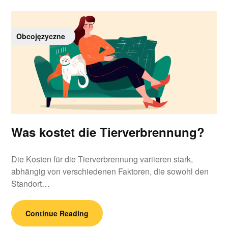
Obcojęzyczne
Was kostet die Tierverbrennung?
Die Kosten für die Tierverbrennung variieren stark,
abhängig von verschiedenen Faktoren, die sowohl den
Standort…
Continue Reading