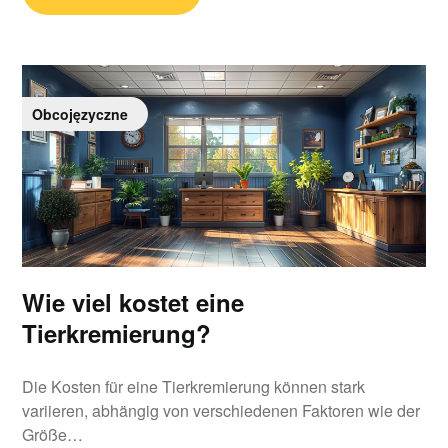
Obcojęzyczne
Wie viel kostet eine
Tierkremierung?
Die Kosten für eine Tierkremierung können stark
variieren, abhängig von verschiedenen Faktoren wie der
Größe…