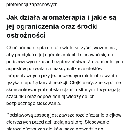
preferencji zapachowych.
Jak działa aromaterapia i jakie są
jej ograniczenia oraz środki
ostrożności
Choć aromaterapia oferuje wiele korzyści, ważne jest,
aby pamiętać o jej ograniczeniach i stosować się do
podstawowych zasad bezpieczeństwa. Zrozumienie tych
aspektów pozwala na maksymalizację efektów
terapeutycznych przy jednoczesnym minimalizowaniu
ryzyka niepożądanych reakcji. Olejki eteryczne są silnie
skoncentrowanymi substancjami roślinnymi i wymagają
szacunku oraz odpowiedniej wiedzy do ich
bezpiecznego stosowania.
Podstawową zasadą jest zawsze rozcieńczanie olejków
eterycznych przed aplikacją na skórę. Stosowanie
nierozcieńczonych olejków może prowadzić do