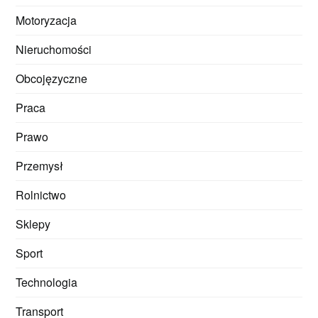
Motoryzacja
Nieruchomości
Obcojęzyczne
Praca
Prawo
Przemysł
Rolnictwo
Sklepy
Sport
Technologia
Transport