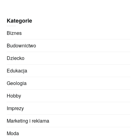
Kategorie
Biznes
Budownictwo
Dziecko
Edukacja
Geologia
Hobby
Imprezy
Marketing i reklama
Moda