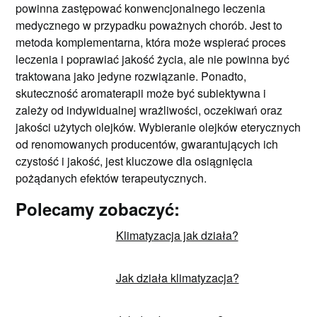
powinna zastępować konwencjonalnego leczenia
medycznego w przypadku poważnych chorób. Jest to
metoda komplementarna, która może wspierać proces
leczenia i poprawiać jakość życia, ale nie powinna być
traktowana jako jedyne rozwiązanie. Ponadto,
skuteczność aromaterapii może być subiektywna i
zależy od indywidualnej wrażliwości, oczekiwań oraz
jakości użytych olejków. Wybieranie olejków eterycznych
od renomowanych producentów, gwarantujących ich
czystość i jakość, jest kluczowe dla osiągnięcia
pożądanych efektów terapeutycznych.
Polecamy zobaczyć:
Klimatyzacja jak działa?
Jak działa klimatyzacja?