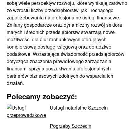
sobą wiele perspektyw rozwoju, które wynikają zarówno
ze wzrostu liczby przedsiębiorstw, jak i rosnącego
zapotrzebowania na profesjonalne usługi finansowe.
Zmiany gospodarcze oraz dynamiczny rozwój sektora
małych i średnich przedsiębiorstw stwarzają nowe
możliwości dla biur rachunkowych oferujących
kompleksową obsługę księgową oraz doradztwo
podatkowe. Wzrastająca świadomość przedsiębiorców
dotycząca znaczenia prawidłowego zarządzania
finansami sprzyja poszukiwaniu profesjonalnych
partnerów biznesowych zdolnych do wsparcia ich
działań.
Polecamy zobaczyć:
Usługi notarialne Szczecin
Pogrzeby Szczecin