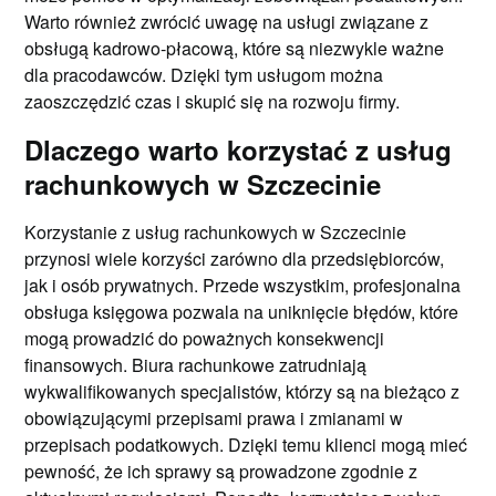
Warto również zwrócić uwagę na usługi związane z
obsługą kadrowo-płacową, które są niezwykle ważne
dla pracodawców. Dzięki tym usługom można
zaoszczędzić czas i skupić się na rozwoju firmy.
Dlaczego warto korzystać z usług
rachunkowych w Szczecinie
Korzystanie z usług rachunkowych w Szczecinie
przynosi wiele korzyści zarówno dla przedsiębiorców,
jak i osób prywatnych. Przede wszystkim, profesjonalna
obsługa księgowa pozwala na uniknięcie błędów, które
mogą prowadzić do poważnych konsekwencji
finansowych. Biura rachunkowe zatrudniają
wykwalifikowanych specjalistów, którzy są na bieżąco z
obowiązującymi przepisami prawa i zmianami w
przepisach podatkowych. Dzięki temu klienci mogą mieć
pewność, że ich sprawy są prowadzone zgodnie z