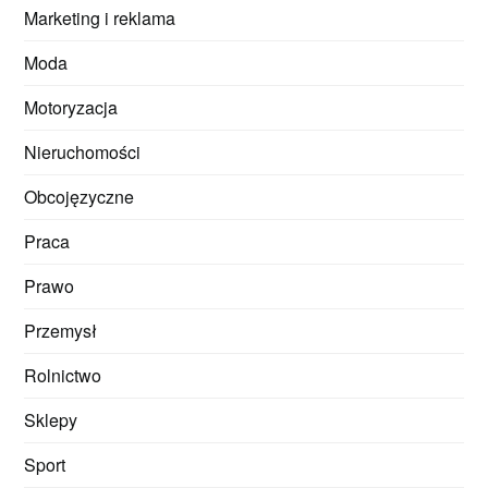
Marketing i reklama
Moda
Motoryzacja
Nieruchomości
Obcojęzyczne
Praca
Prawo
Przemysł
Rolnictwo
Sklepy
Sport