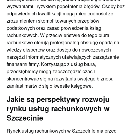
wyzwaniami i ryzykiem popełnienia błędów. Osoby bez
odpowiednich kwalifikacji mogą mieć trudności ze
zrozumieniem skomplikowanych przepisów
podatkowych oraz zasad prowadzenia ksiąg
rachunkowych. W przeciwieństwie do tego biura
rachunkowe oferują profesjonalną obsługę opartą na
wiedzy ekspertów oraz dostęp do nowoczesnych
narzędzi informatycznych ułatwiających zarządzanie
finansami firmy. Korzystając z usług biura,
przedsiębiorcy mogą zaoszczędzić czas i
skoncentrować się na rozwijaniu swojego biznesu
zamiast martwić się o kwestie księgowe.
Jakie są perspektywy rozwoju
rynku usług rachunkowych w
Szczecinie
Rynek usług rachunkowych w Szczecinie ma przed