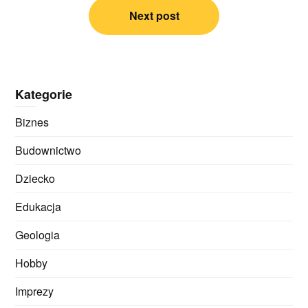
Next post
Kategorie
Biznes
Budownictwo
Dziecko
Edukacja
Geologia
Hobby
Imprezy