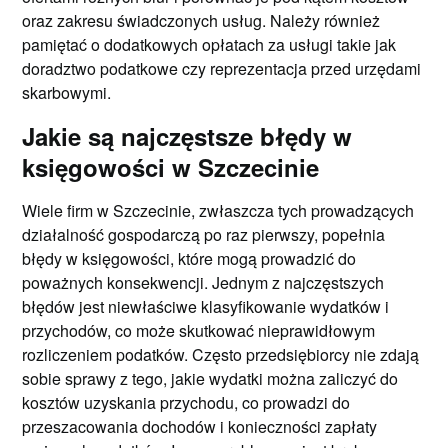
oraz zakresu świadczonych usług. Należy również
pamiętać o dodatkowych opłatach za usługi takie jak
doradztwo podatkowe czy reprezentacja przed urzędami
skarbowymi.
Jakie są najczęstsze błędy w
księgowości w Szczecinie
Wiele firm w Szczecinie, zwłaszcza tych prowadzących
działalność gospodarczą po raz pierwszy, popełnia
błędy w księgowości, które mogą prowadzić do
poważnych konsekwencji. Jednym z najczęstszych
błędów jest niewłaściwe klasyfikowanie wydatków i
przychodów, co może skutkować nieprawidłowym
rozliczeniem podatków. Często przedsiębiorcy nie zdają
sobie sprawy z tego, jakie wydatki można zaliczyć do
kosztów uzyskania przychodu, co prowadzi do
przeszacowania dochodów i konieczności zapłaty