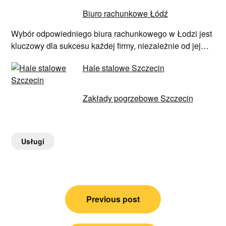
Biuro rachunkowe Łódź
Wybór odpowiedniego biura rachunkowego w Łodzi jest
kluczowy dla sukcesu każdej firmy, niezależnie od jej…
Hale stalowe Szczecin
Zakłady pogrzebowe Szczecin
Usługi
Nawigacja
Previous post
wpisu