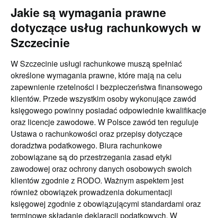
Jakie są wymagania prawne
dotyczące usług rachunkowych w
Szczecinie
W Szczecinie usługi rachunkowe muszą spełniać
określone wymagania prawne, które mają na celu
zapewnienie rzetelności i bezpieczeństwa finansowego
klientów. Przede wszystkim osoby wykonujące zawód
księgowego powinny posiadać odpowiednie kwalifikacje
oraz licencje zawodowe. W Polsce zawód ten reguluje
Ustawa o rachunkowości oraz przepisy dotyczące
doradztwa podatkowego. Biura rachunkowe
zobowiązane są do przestrzegania zasad etyki
zawodowej oraz ochrony danych osobowych swoich
klientów zgodnie z RODO. Ważnym aspektem jest
również obowiązek prowadzenia dokumentacji
księgowej zgodnie z obowiązującymi standardami oraz
terminowe składanie deklaracji podatkowych. W