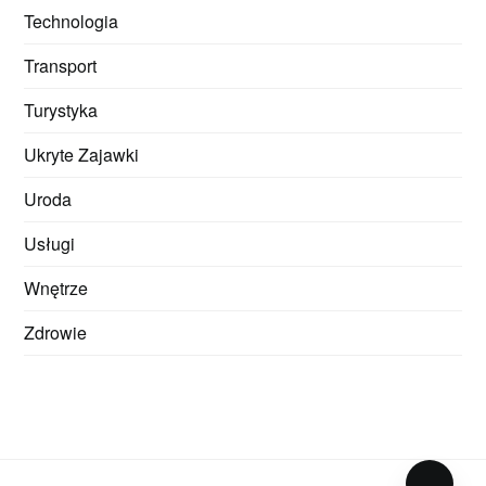
Technologia
Transport
Turystyka
Ukryte Zajawki
Uroda
Usługi
Wnętrze
Zdrowie