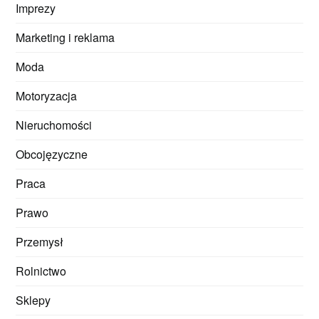
Imprezy
Marketing i reklama
Moda
Motoryzacja
Nieruchomości
Obcojęzyczne
Praca
Prawo
Przemysł
Rolnictwo
Sklepy