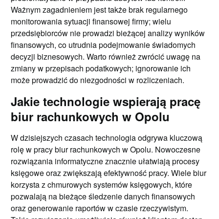
Ważnym zagadnieniem jest także brak regularnego
monitorowania sytuacji finansowej firmy; wielu
przedsiębiorców nie prowadzi bieżącej analizy wyników
finansowych, co utrudnia podejmowanie świadomych
decyzji biznesowych. Warto również zwrócić uwagę na
zmiany w przepisach podatkowych; ignorowanie ich
może prowadzić do niezgodności w rozliczeniach.
Jakie technologie wspierają pracę
biur rachunkowych w Opolu
W dzisiejszych czasach technologia odgrywa kluczową
rolę w pracy biur rachunkowych w Opolu. Nowoczesne
rozwiązania informatyczne znacznie ułatwiają procesy
księgowe oraz zwiększają efektywność pracy. Wiele biur
korzysta z chmurowych systemów księgowych, które
pozwalają na bieżące śledzenie danych finansowych
oraz generowanie raportów w czasie rzeczywistym.