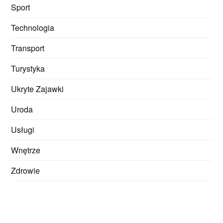
Sport
Technologia
Transport
Turystyka
Ukryte Zajawki
Uroda
Usługi
Wnętrze
Zdrowie