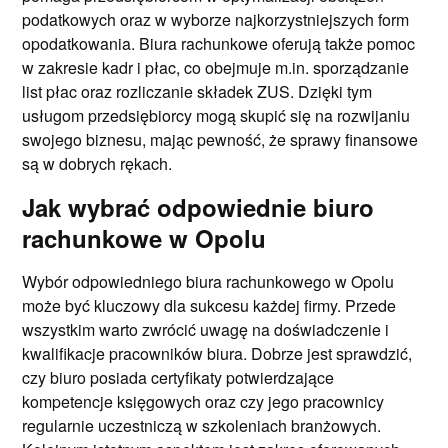
podatkowych oraz w wyborze najkorzystniejszych form
opodatkowania. Biura rachunkowe oferują także pomoc
w zakresie kadr i płac, co obejmuje m.in. sporządzanie
list płac oraz rozliczanie składek ZUS. Dzięki tym
usługom przedsiębiorcy mogą skupić się na rozwijaniu
swojego biznesu, mając pewność, że sprawy finansowe
są w dobrych rękach.
Jak wybrać odpowiednie biuro
rachunkowe w Opolu
Wybór odpowiedniego biura rachunkowego w Opolu
może być kluczowy dla sukcesu każdej firmy. Przede
wszystkim warto zwrócić uwagę na doświadczenie i
kwalifikacje pracowników biura. Dobrze jest sprawdzić,
czy biuro posiada certyfikaty potwierdzające
kompetencje księgowych oraz czy jego pracownicy
regularnie uczestniczą w szkoleniach branżowych.