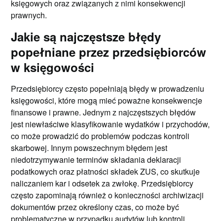
księgowych oraz związanych z nimi konsekwencji
prawnych.
Jakie są najczęstsze błędy
popełniane przez przedsiębiorców
w księgowości
Przedsiębiorcy często popełniają błędy w prowadzeniu
księgowości, które mogą mieć poważne konsekwencje
finansowe i prawne. Jednym z najczęstszych błędów
jest niewłaściwe klasyfikowanie wydatków i przychodów,
co może prowadzić do problemów podczas kontroli
skarbowej. Innym powszechnym błędem jest
niedotrzymywanie terminów składania deklaracji
podatkowych oraz płatności składek ZUS, co skutkuje
naliczaniem kar i odsetek za zwłokę. Przedsiębiorcy
często zapominają również o konieczności archiwizacji
dokumentów przez określony czas, co może być
problematyczne w przypadku audytów lub kontroli.