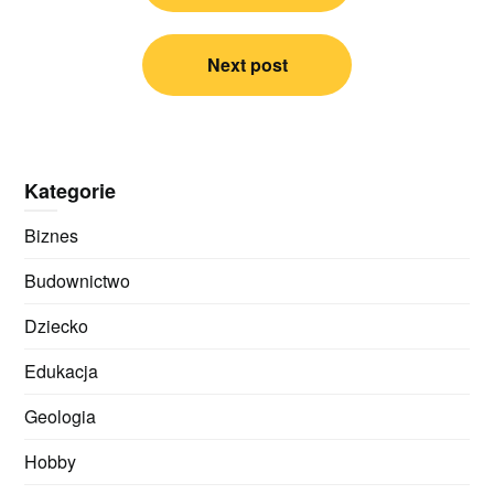
Next post
Kategorie
Biznes
Budownictwo
Dziecko
Edukacja
Geologia
Hobby