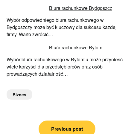
Biura rachunkowe Bydgoszcz
Wybór odpowiedniego biura rachunkowego w
Bydgoszczy może być kluczowy dla sukcesu każdej
firmy. Warto zwrócić…
Biura rachunkowe Bytom
Wybór biura rachunkowego w Bytomiu może przynieść
wiele korzyści dla przedsiębiorców oraz osób
prowadzących działalność…
Biznes
Nawigacja
Previous post
wpisu