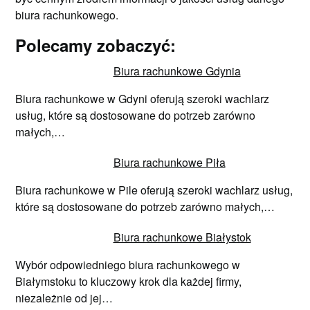
biura rachunkowego.
Polecamy zobaczyć:
Biura rachunkowe Gdynia
Biura rachunkowe w Gdyni oferują szeroki wachlarz
usług, które są dostosowane do potrzeb zarówno
małych,…
Biura rachunkowe Piła
Biura rachunkowe w Pile oferują szeroki wachlarz usług,
które są dostosowane do potrzeb zarówno małych,…
Biura rachunkowe Białystok
Wybór odpowiedniego biura rachunkowego w
Białymstoku to kluczowy krok dla każdej firmy,
niezależnie od jej…