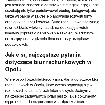
jest rosnące znaczenie doradztwa strategicznego; klienci
oczekują nie tylko podstawowej obsługi księgowej, ale
także wsparcia w zakresie planowania rozwoju firmy
oraz optymalizacji kosztów. Biura rachunkowe zaczynają
również kłaść większy nacisk na edukację swoich
klientów poprzez organizowanie szkoleń i warsztatów
dotyczących zarządzania finansami czy przepisów
podatkowych.
Jakie są najczęstsze pytania
dotyczące biur rachunkowych w
Opolu
Wiele osób i przedsiębiorców ma pytania dotyczące biur
rachunkowych w Opolu, które często pojawiają się w
rozmowach oraz na forach internetowych. Jednym z
najczęściej zadawanych pytań jest to, jakie dokumenty
są potrzebne do rozpoczęcia współpracy z biurem