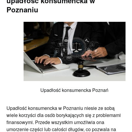
upadłość konsumencka w
Poznaniu
Upadłość konsumencka Poznań
Upadłość konsumencka w Poznaniu niesie ze sobą
wiele korzyści dla osób borykających się z problemami
finansowymi. Przede wszystkim umożliwia ona
umorzenie części lub całości długów, co pozwala na