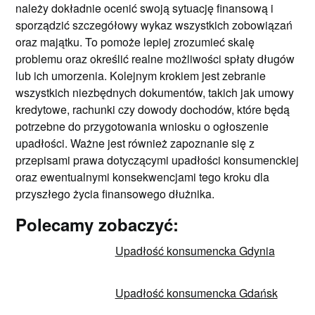
należy dokładnie ocenić swoją sytuację finansową i
sporządzić szczegółowy wykaz wszystkich zobowiązań
oraz majątku. To pomoże lepiej zrozumieć skalę
problemu oraz określić realne możliwości spłaty długów
lub ich umorzenia. Kolejnym krokiem jest zebranie
wszystkich niezbędnych dokumentów, takich jak umowy
kredytowe, rachunki czy dowody dochodów, które będą
potrzebne do przygotowania wniosku o ogłoszenie
upadłości. Ważne jest również zapoznanie się z
przepisami prawa dotyczącymi upadłości konsumenckiej
oraz ewentualnymi konsekwencjami tego kroku dla
przyszłego życia finansowego dłużnika.
Polecamy zobaczyć:
Upadłość konsumencka Gdynia
Upadłość konsumencka Gdańsk