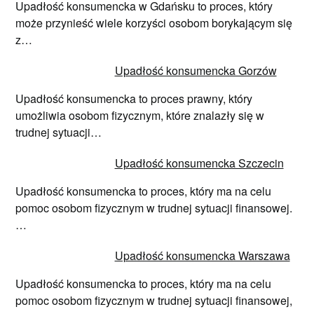
Upadłość konsumencka w Gdańsku to proces, który
może przynieść wiele korzyści osobom borykającym się
z…
Upadłość konsumencka Gorzów
Upadłość konsumencka to proces prawny, który
umożliwia osobom fizycznym, które znalazły się w
trudnej sytuacji…
Upadłość konsumencka Szczecin
Upadłość konsumencka to proces, który ma na celu
pomoc osobom fizycznym w trudnej sytuacji finansowej.
…
Upadłość konsumencka Warszawa
Upadłość konsumencka to proces, który ma na celu
pomoc osobom fizycznym w trudnej sytuacji finansowej,