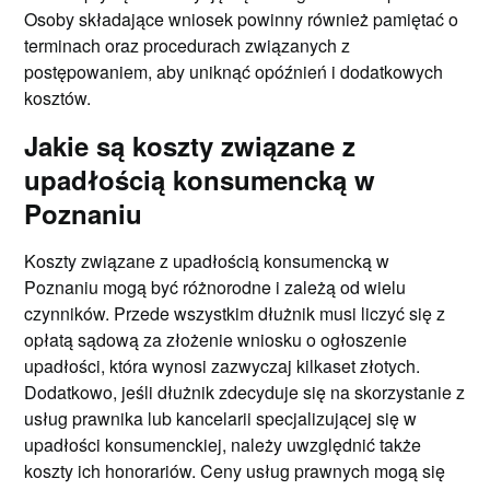
Osoby składające wniosek powinny również pamiętać o
terminach oraz procedurach związanych z
postępowaniem, aby uniknąć opóźnień i dodatkowych
kosztów.
Jakie są koszty związane z
upadłością konsumencką w
Poznaniu
Koszty związane z upadłością konsumencką w
Poznaniu mogą być różnorodne i zależą od wielu
czynników. Przede wszystkim dłużnik musi liczyć się z
opłatą sądową za złożenie wniosku o ogłoszenie
upadłości, która wynosi zazwyczaj kilkaset złotych.
Dodatkowo, jeśli dłużnik zdecyduje się na skorzystanie z
usług prawnika lub kancelarii specjalizującej się w
upadłości konsumenckiej, należy uwzględnić także
koszty ich honorariów. Ceny usług prawnych mogą się