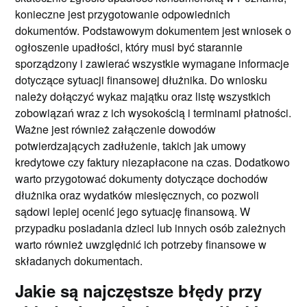
konieczne jest przygotowanie odpowiednich
dokumentów. Podstawowym dokumentem jest wniosek o
ogłoszenie upadłości, który musi być starannie
sporządzony i zawierać wszystkie wymagane informacje
dotyczące sytuacji finansowej dłużnika. Do wniosku
należy dołączyć wykaz majątku oraz listę wszystkich
zobowiązań wraz z ich wysokością i terminami płatności.
Ważne jest również załączenie dowodów
potwierdzających zadłużenie, takich jak umowy
kredytowe czy faktury niezapłacone na czas. Dodatkowo
warto przygotować dokumenty dotyczące dochodów
dłużnika oraz wydatków miesięcznych, co pozwoli
sądowi lepiej ocenić jego sytuację finansową. W
przypadku posiadania dzieci lub innych osób zależnych
warto również uwzględnić ich potrzeby finansowe w
składanych dokumentach.
Jakie są najczęstsze błędy przy