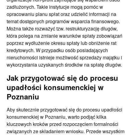
zadłużonych. Takie instytucje mogą pomóc w
opracowaniu planu spłat oraz udzielić informacji na
temat dostępnych programów wsparcia finansowego.
Można także rozważyć tzw. restrukturyzację długów,
która polega na zmianie warunków spłaty zobowiązań
poprzez wydłużenie okresu spłaty lub obniżenie rat
kredytowych. W przypadku osób posiadających
nieruchomości istnieje możliwość sprzedaży majątku i
wykorzystania uzyskanych środków na spłatę długów.
Jak przygotować się do procesu
upadłości konsumenckiej w
Poznaniu
Aby skutecznie przygotować się do procesu upadłości
konsumenckiej w Poznaniu, warto podjąć kilka
kluczowych kroków przed rozpoczęciem formalności
związanych ze składaniem wniosku. Przede wszystkim