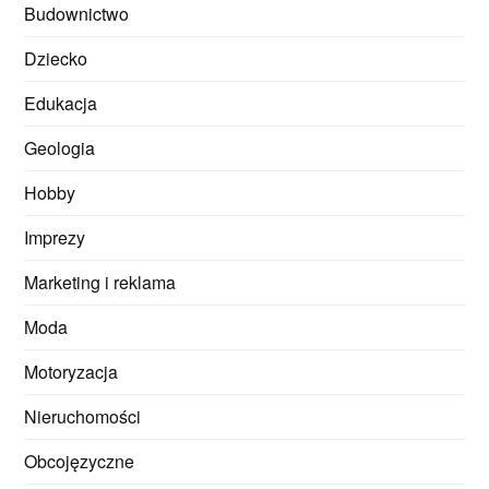
Budownictwo
Dziecko
Edukacja
Geologia
Hobby
Imprezy
Marketing i reklama
Moda
Motoryzacja
Nieruchomości
Obcojęzyczne