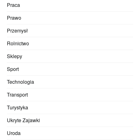
Praca
Prawo
Przemysł
Rolnictwo
Sklepy
Sport
Technologia
Transport
Turystyka
Ukryte Zajawki
Uroda