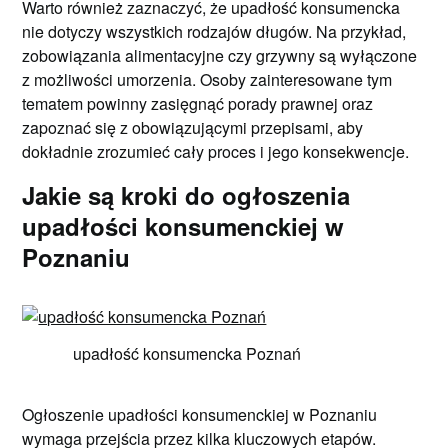
Warto również zaznaczyć, że upadłość konsumencka
nie dotyczy wszystkich rodzajów długów. Na przykład,
zobowiązania alimentacyjne czy grzywny są wyłączone
z możliwości umorzenia. Osoby zainteresowane tym
tematem powinny zasięgnąć porady prawnej oraz
zapoznać się z obowiązującymi przepisami, aby
dokładnie zrozumieć cały proces i jego konsekwencje.
Jakie są kroki do ogłoszenia
upadłości konsumenckiej w
Poznaniu
upadłość konsumencka Poznań
Ogłoszenie upadłości konsumenckiej w Poznaniu
wymaga przejścia przez kilka kluczowych etapów.