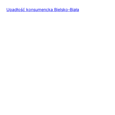
Upadłość konsumencka Bielsko-Biała