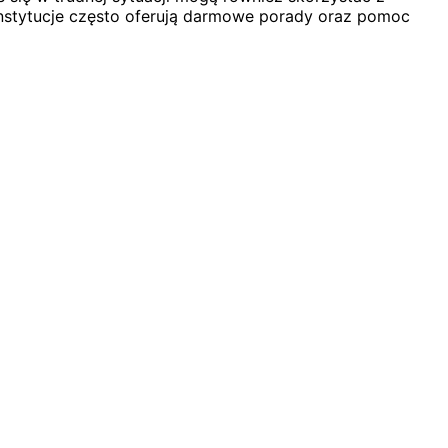
 instytucje często oferują darmowe porady oraz pomoc