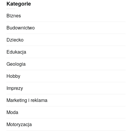
Kategorie
Biznes
Budownictwo
Dziecko
Edukacja
Geologia
Hobby
Imprezy
Marketing i reklama
Moda
Motoryzacja