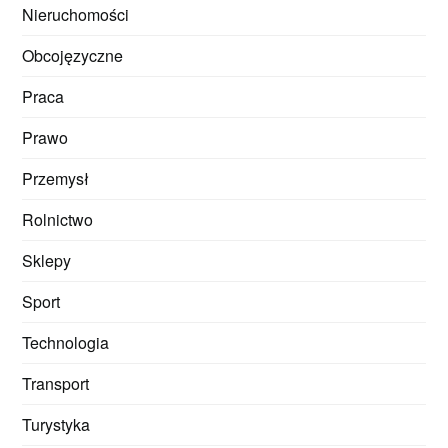
Nieruchomości
Obcojęzyczne
Praca
Prawo
Przemysł
Rolnictwo
Sklepy
Sport
Technologia
Transport
Turystyka