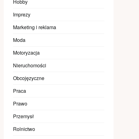
Hobby
Imprezy
Marketing i reklama
Moda
Motoryzacja
Nieruchomości
Obcojęzyczne
Praca
Prawo
Przemysł
Rolnictwo