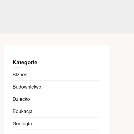
Kategorie
Biznes
Budownictwo
Dziecko
Edukacja
Geologia