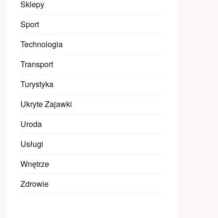
Sklepy
Sport
Technologia
Transport
Turystyka
Ukryte Zajawki
Uroda
Usługi
Wnętrze
Zdrowie