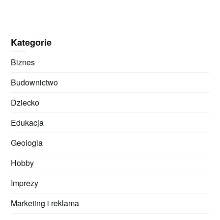
Kategorie
Biznes
Budownictwo
Dziecko
Edukacja
Geologia
Hobby
Imprezy
Marketing i reklama