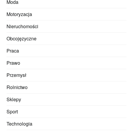
Moda
Motoryzacja
Nieruchomości
Obcojęzyczne
Praca
Prawo
Przemysł
Rolnictwo
Sklepy
Sport
Technologia