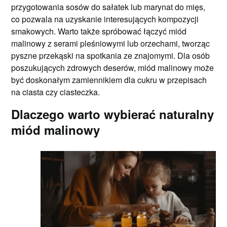
przygotowania sosów do sałatek lub marynat do mięs,
co pozwala na uzyskanie interesujących kompozycji
smakowych. Warto także spróbować łączyć miód
malinowy z serami pleśniowymi lub orzechami, tworząc
pyszne przekąski na spotkania ze znajomymi. Dla osób
poszukujących zdrowych deserów, miód malinowy może
być doskonałym zamiennikiem dla cukru w przepisach
na ciasta czy ciasteczka.
Dlaczego warto wybierać naturalny
miód malinowy