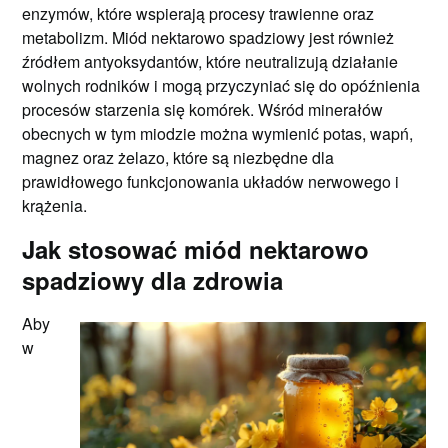
enzymów, które wspierają procesy trawienne oraz
metabolizm. Miód nektarowo spadziowy jest również
źródłem antyoksydantów, które neutralizują działanie
wolnych rodników i mogą przyczyniać się do opóźnienia
procesów starzenia się komórek. Wśród minerałów
obecnych w tym miodzie można wymienić potas, wapń,
magnez oraz żelazo, które są niezbędne dla
prawidłowego funkcjonowania układów nerwowego i
krążenia.
Jak stosować miód nektarowo
spadziowy dla zdrowia
Aby
w