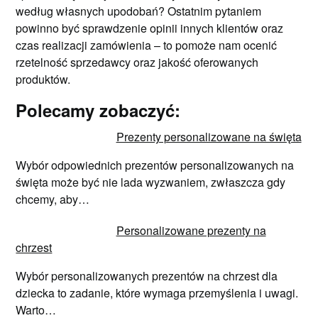
według własnych upodobań? Ostatnim pytaniem
powinno być sprawdzenie opinii innych klientów oraz
czas realizacji zamówienia – to pomoże nam ocenić
rzetelność sprzedawcy oraz jakość oferowanych
produktów.
Polecamy zobaczyć:
Prezenty personalizowane na święta
Wybór odpowiednich prezentów personalizowanych na
święta może być nie lada wyzwaniem, zwłaszcza gdy
chcemy, aby…
Personalizowane prezenty na
chrzest
Wybór personalizowanych prezentów na chrzest dla
dziecka to zadanie, które wymaga przemyślenia i uwagi.
Warto…