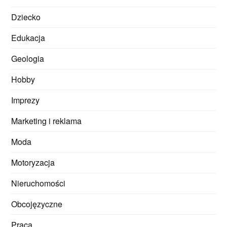
Dziecko
Edukacja
Geologia
Hobby
Imprezy
Marketing i reklama
Moda
Motoryzacja
Nieruchomości
Obcojęzyczne
Praca