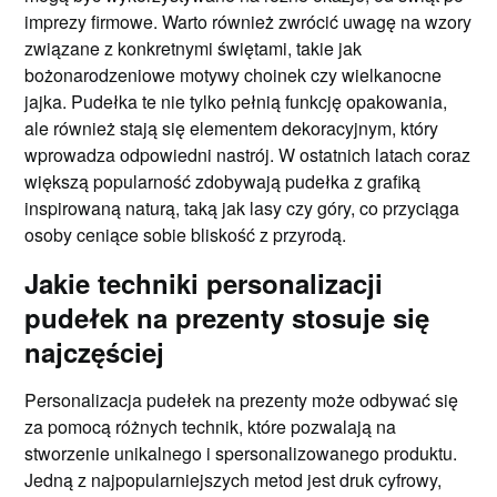
imprezy firmowe. Warto również zwrócić uwagę na wzory
związane z konkretnymi świętami, takie jak
bożonarodzeniowe motywy choinek czy wielkanocne
jajka. Pudełka te nie tylko pełnią funkcję opakowania,
ale również stają się elementem dekoracyjnym, który
wprowadza odpowiedni nastrój. W ostatnich latach coraz
większą popularność zdobywają pudełka z grafiką
inspirowaną naturą, taką jak lasy czy góry, co przyciąga
osoby ceniące sobie bliskość z przyrodą.
Jakie techniki personalizacji
pudełek na prezenty stosuje się
najczęściej
Personalizacja pudełek na prezenty może odbywać się
za pomocą różnych technik, które pozwalają na
stworzenie unikalnego i spersonalizowanego produktu.
Jedną z najpopularniejszych metod jest druk cyfrowy,