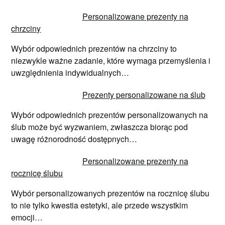
Personalizowane prezenty na
chrzciny
Wybór odpowiednich prezentów na chrzciny to
niezwykle ważne zadanie, które wymaga przemyślenia i
uwzględnienia indywidualnych…
Prezenty personalizowane na ślub
Wybór odpowiednich prezentów personalizowanych na
ślub może być wyzwaniem, zwłaszcza biorąc pod
uwagę różnorodność dostępnych…
Personalizowane prezenty na
rocznicę ślubu
Wybór personalizowanych prezentów na rocznicę ślubu
to nie tylko kwestia estetyki, ale przede wszystkim
emocji…