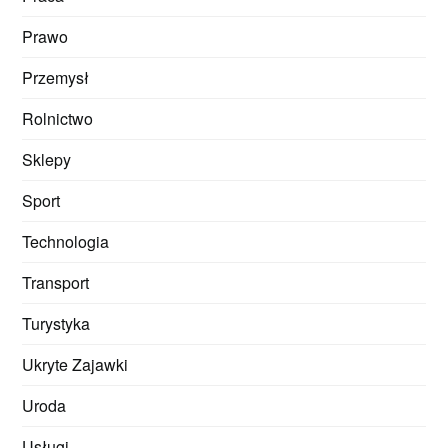
Prawo
Przemysł
Rolnictwo
Sklepy
Sport
Technologia
Transport
Turystyka
Ukryte Zajawki
Uroda
Usługi