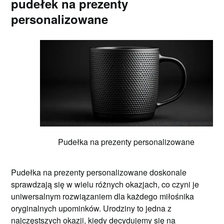
pudełek na prezenty
personalizowane
Pudełka na prezenty personalizowane
Pudełka na prezenty personalizowane doskonale
sprawdzają się w wielu różnych okazjach, co czyni je
uniwersalnym rozwiązaniem dla każdego miłośnika
oryginalnych upominków. Urodziny to jedna z
najczęstszych okazji, kiedy decydujemy się na