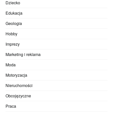
Dziecko
Edukacja
Geologia
Hobby
Imprezy
Marketing i reklama
Moda
Motoryzacja
Nieruchomości
Obcojęzyczne
Praca