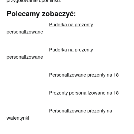
przygotowanie upominku.
Polecamy zobaczyć:
Pudełka na prezenty
personalizowane
Pudełka na prezenty
personalizowane
Personalizowane prezenty na 18
Prezenty personalizowane na 18
Personalizowane prezenty na
walentynki