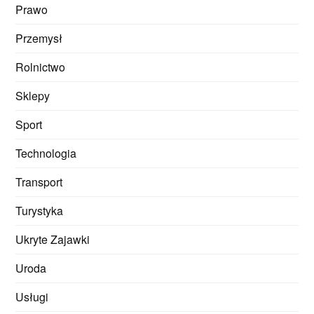
Prawo
Przemysł
Rolnictwo
Sklepy
Sport
Technologia
Transport
Turystyka
Ukryte Zajawki
Uroda
Usługi