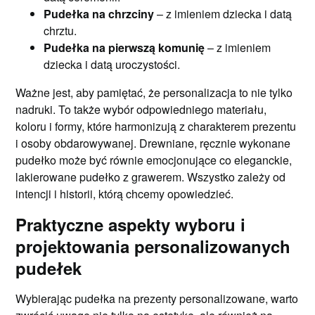
Pudełka na chrzciny
– z imieniem dziecka i datą
chrztu.
Pudełka na pierwszą komunię
– z imieniem
dziecka i datą uroczystości.
Ważne jest, aby pamiętać, że personalizacja to nie tylko
nadruki. To także wybór odpowiedniego materiału,
koloru i formy, które harmonizują z charakterem prezentu
i osoby obdarowywanej. Drewniane, ręcznie wykonane
pudełko może być równie emocjonujące co eleganckie,
lakierowane pudełko z grawerem. Wszystko zależy od
intencji i historii, którą chcemy opowiedzieć.
Praktyczne aspekty wyboru i
projektowania personalizowanych
pudełek
Wybierając pudełka na prezenty personalizowane, warto