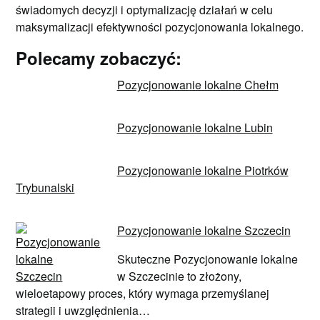
świadomych decyzji i optymalizację działań w celu
maksymalizacji efektywności pozycjonowania lokalnego.
Polecamy zobaczyć:
Pozycjonowanie lokalne Chełm
Pozycjonowanie lokalne Lubin
Pozycjonowanie lokalne Piotrków
Trybunalski
Pozycjonowanie lokalne Szczecin
Skuteczne Pozycjonowanie lokalne
w Szczecinie to złożony,
wieloetapowy proces, który wymaga przemyślanej
strategii i uwzględnienia…