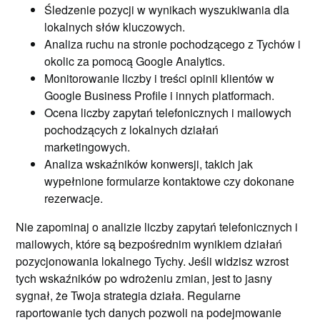
Śledzenie pozycji w wynikach wyszukiwania dla
lokalnych słów kluczowych.
Analiza ruchu na stronie pochodzącego z Tychów i
okolic za pomocą Google Analytics.
Monitorowanie liczby i treści opinii klientów w
Google Business Profile i innych platformach.
Ocena liczby zapytań telefonicznych i mailowych
pochodzących z lokalnych działań
marketingowych.
Analiza wskaźników konwersji, takich jak
wypełnione formularze kontaktowe czy dokonane
rezerwacje.
Nie zapominaj o analizie liczby zapytań telefonicznych i
mailowych, które są bezpośrednim wynikiem działań
pozycjonowania lokalnego Tychy. Jeśli widzisz wzrost
tych wskaźników po wdrożeniu zmian, jest to jasny
sygnał, że Twoja strategia działa. Regularne
raportowanie tych danych pozwoli na podejmowanie