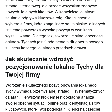
stronie internetowej, ale przede wszystkim zdobycie
nowych, lojalnych klientów. W kontekście lokalnym,
zaufanie odgrywa kluczową rolę. Klienci chętniej
wybierają firmy, które znają, które są im bliskie, a których
istnienie potwierdza wysoka pozycja w wynikach
wyszukiwania. Dlatego też, stworzenie silnej obecności
online w Tychach jest fundamentem długoterminowego
sukcesu każdego lokalnego przedsiębiorstwa.
Jak skutecznie wdrożyć
pozycjonowanie lokalne Tychy dla
Twojej firmy
Wdrożenie skutecznego pozycjonowania lokalnego
Tychy wymaga przemyślanej strategii i systematycznych
działań. Pierwszym krokiem jest dokładna analiza
Twojej obecnej sytuacji online oraz identyfikacja słów
kluczowych, które Twoi potencjalni klienci najczęściej