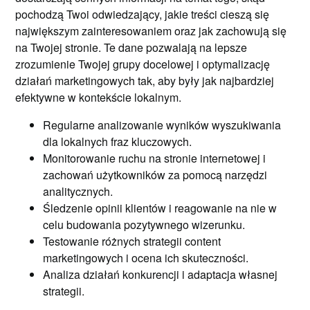
pochodzą Twoi odwiedzający, jakie treści cieszą się
największym zainteresowaniem oraz jak zachowują się
na Twojej stronie. Te dane pozwalają na lepsze
zrozumienie Twojej grupy docelowej i optymalizację
działań marketingowych tak, aby były jak najbardziej
efektywne w kontekście lokalnym.
Regularne analizowanie wyników wyszukiwania
dla lokalnych fraz kluczowych.
Monitorowanie ruchu na stronie internetowej i
zachowań użytkowników za pomocą narzędzi
analitycznych.
Śledzenie opinii klientów i reagowanie na nie w
celu budowania pozytywnego wizerunku.
Testowanie różnych strategii content
marketingowych i ocena ich skuteczności.
Analiza działań konkurencji i adaptacja własnej
strategii.