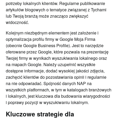
potrzeby lokalnych klientów. Regularne publikowanie
artykułów blogowych o tematyce związanej z Tychami
lub Twoją branżą może znacząco zwiększyć
widoczność.
Kolejnym niezbędnym elementem jest założenie i
optymalizacja profilu firmy w Google Moja Firma
(obecnie Google Business Profile). Jest to narzędzie
oferowane przez Google, które pozwala na prezentację
Twojej firmy w wynikach wyszukiwania lokalnego oraz
na mapach Google. Należy uzupełnić wszystkie
dostępne informacje, dodać wysokiej jakości zdjęcia,
zachęcić klientów do pozostawiania opinii i regularnie
na nie odpowiadać. Spójność danych NAP na
wszystkich platformach, w tym w katalogach branżowych
i lokalnych, jest kluczowa dla budowania wiarygodności
i poprawy pozycji w wyszukiwaniu lokalnym.
Kluczowe strategie dla