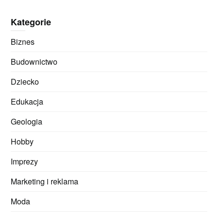
Kategorie
Biznes
Budownictwo
Dziecko
Edukacja
Geologia
Hobby
Imprezy
Marketing i reklama
Moda