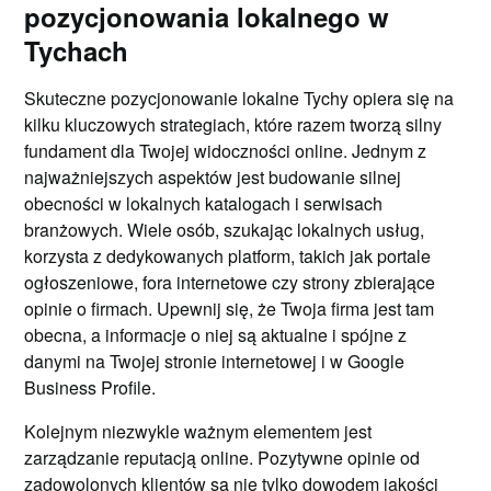
pozycjonowania lokalnego w
Tychach
Skuteczne pozycjonowanie lokalne Tychy opiera się na
kilku kluczowych strategiach, które razem tworzą silny
fundament dla Twojej widoczności online. Jednym z
najważniejszych aspektów jest budowanie silnej
obecności w lokalnych katalogach i serwisach
branżowych. Wiele osób, szukając lokalnych usług,
korzysta z dedykowanych platform, takich jak portale
ogłoszeniowe, fora internetowe czy strony zbierające
opinie o firmach. Upewnij się, że Twoja firma jest tam
obecna, a informacje o niej są aktualne i spójne z
danymi na Twojej stronie internetowej i w Google
Business Profile.
Kolejnym niezwykle ważnym elementem jest
zarządzanie reputacją online. Pozytywne opinie od
zadowolonych klientów są nie tylko dowodem jakości