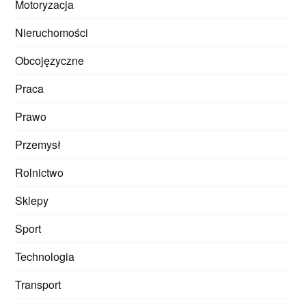
Motoryzacja
Nieruchomości
Obcojęzyczne
Praca
Prawo
Przemysł
Rolnictwo
Sklepy
Sport
Technologia
Transport