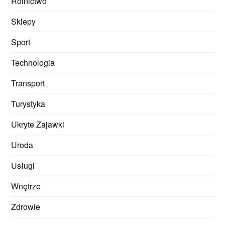
Rolnictwo
Sklepy
Sport
Technologia
Transport
Turystyka
Ukryte Zajawki
Uroda
Usługi
Wnętrze
Zdrowie