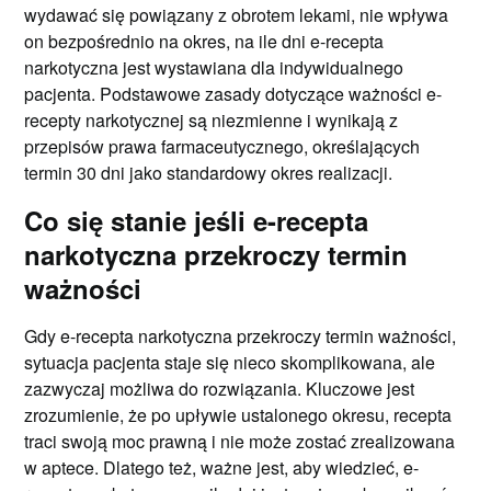
wydawać się powiązany z obrotem lekami, nie wpływa
on bezpośrednio na okres, na ile dni e-recepta
narkotyczna jest wystawiana dla indywidualnego
pacjenta. Podstawowe zasady dotyczące ważności e-
recepty narkotycznej są niezmienne i wynikają z
przepisów prawa farmaceutycznego, określających
termin 30 dni jako standardowy okres realizacji.
Co się stanie jeśli e-recepta
narkotyczna przekroczy termin
ważności
Gdy e-recepta narkotyczna przekroczy termin ważności,
sytuacja pacjenta staje się nieco skomplikowana, ale
zazwyczaj możliwa do rozwiązania. Kluczowe jest
zrozumienie, że po upływie ustalonego okresu, recepta
traci swoją moc prawną i nie może zostać zrealizowana
w aptece. Dlatego też, ważne jest, aby wiedzieć, e-