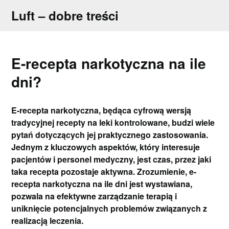
Skip
Luft – dobre treści
to
content
E-recepta narkotyczna na ile
dni?
E-recepta narkotyczna, będąca cyfrową wersją
tradycyjnej recepty na leki kontrolowane, budzi wiele
pytań dotyczących jej praktycznego zastosowania.
Jednym z kluczowych aspektów, który interesuje
pacjentów i personel medyczny, jest czas, przez jaki
taka recepta pozostaje aktywna. Zrozumienie, e-
recepta narkotyczna na ile dni jest wystawiana,
pozwala na efektywne zarządzanie terapią i
uniknięcie potencjalnych problemów związanych z
realizacją leczenia.