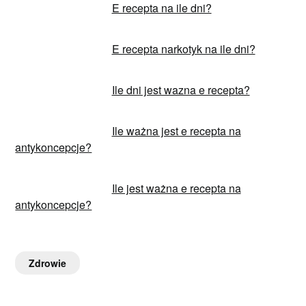
E recepta na ile dni?
E recepta narkotyk na ile dni?
Ile dni jest wazna e recepta?
Ile ważna jest e recepta na
antykoncepcje?
Ile jest ważna e recepta na
antykoncepcje?
Zdrowie