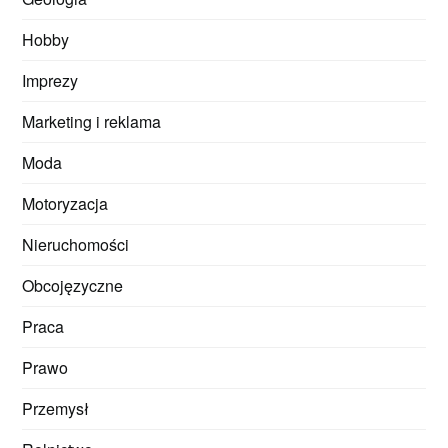
Hobby
Imprezy
Marketing i reklama
Moda
Motoryzacja
Nieruchomości
Obcojęzyczne
Praca
Prawo
Przemysł