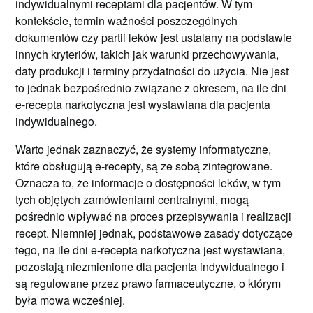
indywidualnymi receptami dla pacjentów. W tym
kontekście, termin ważności poszczególnych
dokumentów czy partii leków jest ustalany na podstawie
innych kryteriów, takich jak warunki przechowywania,
daty produkcji i terminy przydatności do użycia. Nie jest
to jednak bezpośrednio związane z okresem, na ile dni
e-recepta narkotyczna jest wystawiana dla pacjenta
indywidualnego.
Warto jednak zaznaczyć, że systemy informatyczne,
które obsługują e-recepty, są ze sobą zintegrowane.
Oznacza to, że informacje o dostępności leków, w tym
tych objętych zamówieniami centralnymi, mogą
pośrednio wpływać na proces przepisywania i realizacji
recept. Niemniej jednak, podstawowe zasady dotyczące
tego, na ile dni e-recepta narkotyczna jest wystawiana,
pozostają niezmienione dla pacjenta indywidualnego i
są regulowane przez prawo farmaceutyczne, o którym
była mowa wcześniej.