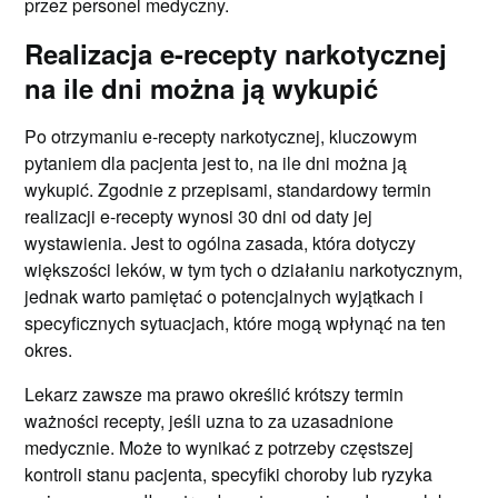
przez personel medyczny.
Realizacja e-recepty narkotycznej
na ile dni można ją wykupić
Po otrzymaniu e-recepty narkotycznej, kluczowym
pytaniem dla pacjenta jest to, na ile dni można ją
wykupić. Zgodnie z przepisami, standardowy termin
realizacji e-recepty wynosi 30 dni od daty jej
wystawienia. Jest to ogólna zasada, która dotyczy
większości leków, w tym tych o działaniu narkotycznym,
jednak warto pamiętać o potencjalnych wyjątkach i
specyficznych sytuacjach, które mogą wpłynąć na ten
okres.
Lekarz zawsze ma prawo określić krótszy termin
ważności recepty, jeśli uzna to za uzasadnione
medycznie. Może to wynikać z potrzeby częstszej
kontroli stanu pacjenta, specyfiki choroby lub ryzyka