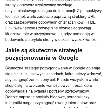
strony, ponieważ użytkownicy oczekują
natychmiastowego dostępu do informacji. Z perspektywy
technicznej, warto zadbać o poprawną strukturę URL
oraz zastosowanie odpowiednich znaczników HTML.
Linki wewnętrzne i zewnętrzne również odgrywają
kluczową rolę w pozycjonowaniu, gdyż pomagają w
budowaniu autorytetu strony w oczach wyszukiwarek.
Jakie są skuteczne strategie
pozycjonowania w Google
Skuteczne strategie pozycjonowania w Google opierają
się na kilku kluczowych zasadach, które należy wdrożyć,
aby osiągnąć zamierzony cel. Przede wszystkim warto
skupić się na tworzeniu wartościowych treści, które
odpowiadają na pytania i potrzeby użytkowników.
Dobrze napisane artykuły blogowe, poradniki czy
infografiki mogą przyciągnąć uwagę internautów oraz