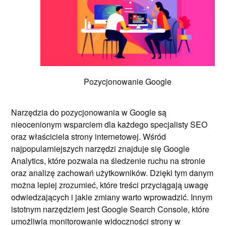
Pozycjonowanie Google
Narzędzia do pozycjonowania w Google są
nieocenionym wsparciem dla każdego specjalisty SEO
oraz właściciela strony internetowej. Wśród
najpopularniejszych narzędzi znajduje się Google
Analytics, które pozwala na śledzenie ruchu na stronie
oraz analizę zachowań użytkowników. Dzięki tym danym
można lepiej zrozumieć, które treści przyciągają uwagę
odwiedzających i jakie zmiany warto wprowadzić. Innym
istotnym narzędziem jest Google Search Console, które
umożliwia monitorowanie widoczności strony w