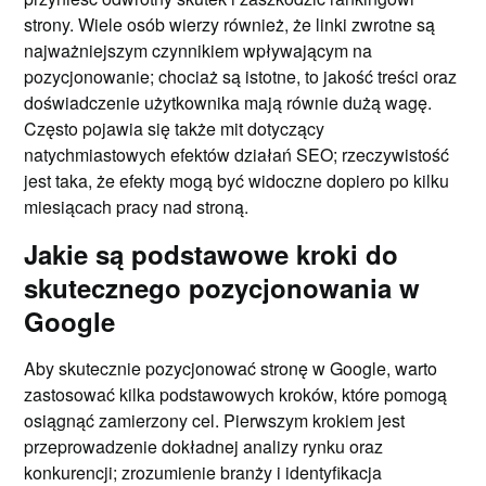
strony. Wiele osób wierzy również, że linki zwrotne są
najważniejszym czynnikiem wpływającym na
pozycjonowanie; chociaż są istotne, to jakość treści oraz
doświadczenie użytkownika mają równie dużą wagę.
Często pojawia się także mit dotyczący
natychmiastowych efektów działań SEO; rzeczywistość
jest taka, że efekty mogą być widoczne dopiero po kilku
miesiącach pracy nad stroną.
Jakie są podstawowe kroki do
skutecznego pozycjonowania w
Google
Aby skutecznie pozycjonować stronę w Google, warto
zastosować kilka podstawowych kroków, które pomogą
osiągnąć zamierzony cel. Pierwszym krokiem jest
przeprowadzenie dokładnej analizy rynku oraz
konkurencji; zrozumienie branży i identyfikacja