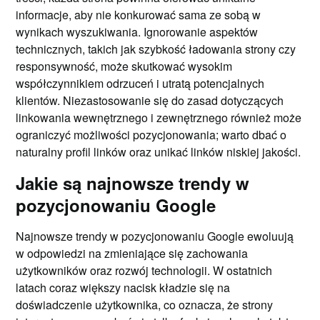
informacje, aby nie konkurować sama ze sobą w
wynikach wyszukiwania. Ignorowanie aspektów
technicznych, takich jak szybkość ładowania strony czy
responsywność, może skutkować wysokim
współczynnikiem odrzuceń i utratą potencjalnych
klientów. Niezastosowanie się do zasad dotyczących
linkowania wewnętrznego i zewnętrznego również może
ograniczyć możliwości pozycjonowania; warto dbać o
naturalny profil linków oraz unikać linków niskiej jakości.
Jakie są najnowsze trendy w
pozycjonowaniu Google
Najnowsze trendy w pozycjonowaniu Google ewoluują
w odpowiedzi na zmieniające się zachowania
użytkowników oraz rozwój technologii. W ostatnich
latach coraz większy nacisk kładzie się na
doświadczenie użytkownika, co oznacza, że strony