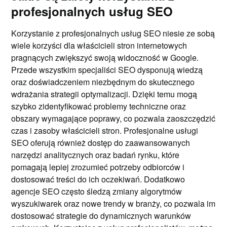
profesjonalnych usług SEO
Korzystanie z profesjonalnych usług SEO niesie ze sobą
wiele korzyści dla właścicieli stron internetowych
pragnących zwiększyć swoją widoczność w Google.
Przede wszystkim specjaliści SEO dysponują wiedzą
oraz doświadczeniem niezbędnym do skutecznego
wdrażania strategii optymalizacji. Dzięki temu mogą
szybko zidentyfikować problemy techniczne oraz
obszary wymagające poprawy, co pozwala zaoszczędzić
czas i zasoby właścicieli stron. Profesjonalne usługi
SEO oferują również dostęp do zaawansowanych
narzędzi analitycznych oraz badań rynku, które
pomagają lepiej zrozumieć potrzeby odbiorców i
dostosować treści do ich oczekiwań. Dodatkowo
agencje SEO często śledzą zmiany algorytmów
wyszukiwarek oraz nowe trendy w branży, co pozwala im
dostosować strategie do dynamicznych warunków