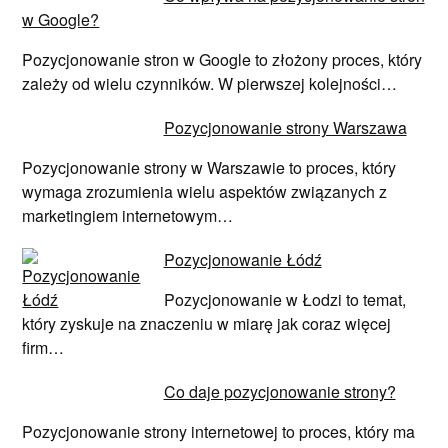
w Google?
Pozycjonowanie stron w Google to złożony proces, który
zależy od wielu czynników. W pierwszej kolejności…
Pozycjonowanie strony Warszawa
Pozycjonowanie strony w Warszawie to proces, który
wymaga zrozumienia wielu aspektów związanych z
marketingiem internetowym…
Pozycjonowanie Łódź
Pozycjonowanie w Łodzi to temat,
który zyskuje na znaczeniu w miarę jak coraz więcej
firm…
Co daje pozycjonowanie strony?
Pozycjonowanie strony internetowej to proces, który ma