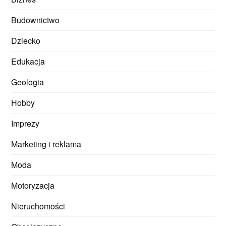
Budownictwo
Dziecko
Edukacja
Geologia
Hobby
Imprezy
Marketing i reklama
Moda
Motoryzacja
Nieruchomości