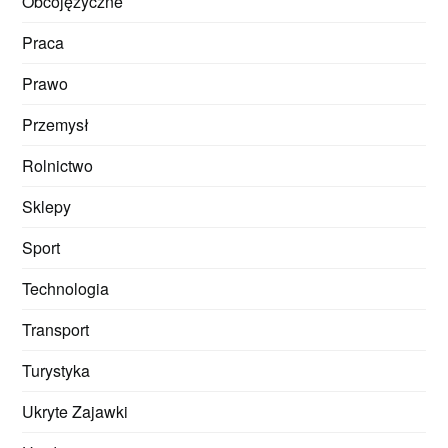
Obcojęzyczne
Praca
Prawo
Przemysł
Rolnictwo
Sklepy
Sport
Technologia
Transport
Turystyka
Ukryte Zajawki