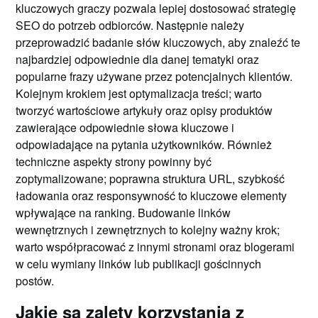
kluczowych graczy pozwala lepiej dostosować strategię
SEO do potrzeb odbiorców. Następnie należy
przeprowadzić badanie słów kluczowych, aby znaleźć te
najbardziej odpowiednie dla danej tematyki oraz
popularne frazy używane przez potencjalnych klientów.
Kolejnym krokiem jest optymalizacja treści; warto
tworzyć wartościowe artykuły oraz opisy produktów
zawierające odpowiednie słowa kluczowe i
odpowiadające na pytania użytkowników. Również
techniczne aspekty strony powinny być
zoptymalizowane; poprawna struktura URL, szybkość
ładowania oraz responsywność to kluczowe elementy
wpływające na ranking. Budowanie linków
wewnętrznych i zewnętrznych to kolejny ważny krok;
warto współpracować z innymi stronami oraz blogerami
w celu wymiany linków lub publikacji gościnnych
postów.
Jakie są zalety korzystania z