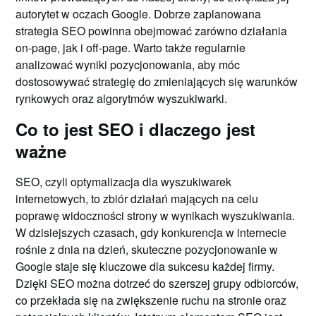
autorytet w oczach Google. Dobrze zaplanowana
strategia SEO powinna obejmować zarówno działania
on-page, jak i off-page. Warto także regularnie
analizować wyniki pozycjonowania, aby móc
dostosowywać strategię do zmieniających się warunków
rynkowych oraz algorytmów wyszukiwarki.
Co to jest SEO i dlaczego jest
ważne
SEO, czyli optymalizacja dla wyszukiwarek
internetowych, to zbiór działań mających na celu
poprawę widoczności strony w wynikach wyszukiwania.
W dzisiejszych czasach, gdy konkurencja w internecie
rośnie z dnia na dzień, skuteczne pozycjonowanie w
Google staje się kluczowe dla sukcesu każdej firmy.
Dzięki SEO można dotrzeć do szerszej grupy odbiorców,
co przekłada się na zwiększenie ruchu na stronie oraz