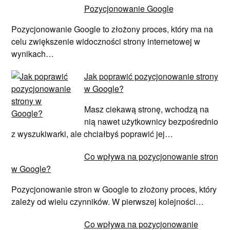
Pozycjonowanie Google
Pozycjonowanie Google to złożony proces, który ma na
celu zwiększenie widoczności strony internetowej w
wynikach…
Jak poprawić pozycjonowanie strony
w Google?
Masz ciekawą stronę, wchodzą na
nią nawet użytkownicy bezpośrednio
z wyszukiwarki, ale chciałbyś poprawić jej…
Co wpływa na pozycjonowanie stron
w Google?
Pozycjonowanie stron w Google to złożony proces, który
zależy od wielu czynników. W pierwszej kolejności…
Co wpływa na pozycjonowanie