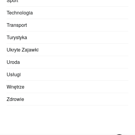
Sport
Technologia
Transport
Turystyka
Ukryte Zajawki
Uroda
Usługi
Wnętrze
Zdrowie