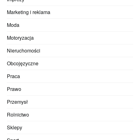
Marketing i reklama
Moda
Motoryzacja
Nieruchomości
Obcojęzyczne
Praca
Prawo
Przemysł
Rolnictwo
Sklepy