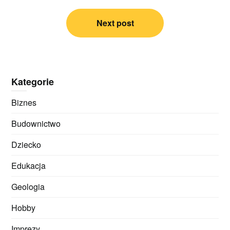
Next post
Kategorie
Biznes
Budownictwo
Dziecko
Edukacja
Geologia
Hobby
Imprezy