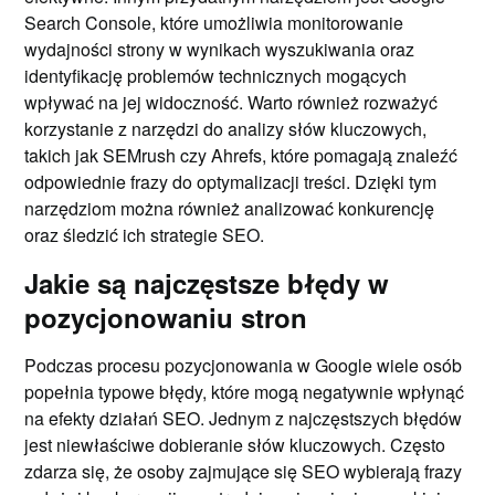
Search Console, które umożliwia monitorowanie
wydajności strony w wynikach wyszukiwania oraz
identyfikację problemów technicznych mogących
wpływać na jej widoczność. Warto również rozważyć
korzystanie z narzędzi do analizy słów kluczowych,
takich jak SEMrush czy Ahrefs, które pomagają znaleźć
odpowiednie frazy do optymalizacji treści. Dzięki tym
narzędziom można również analizować konkurencję
oraz śledzić ich strategie SEO.
Jakie są najczęstsze błędy w
pozycjonowaniu stron
Podczas procesu pozycjonowania w Google wiele osób
popełnia typowe błędy, które mogą negatywnie wpłynąć
na efekty działań SEO. Jednym z najczęstszych błędów
jest niewłaściwe dobieranie słów kluczowych. Często
zdarza się, że osoby zajmujące się SEO wybierają frazy