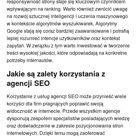
responsywność strony staje się kluczowym czynnikiem
wpływającym na ranking. Warto również zwrócić uwagę
na rozwój sztucznej inteligencji i uczenia maszynowego
w kontekście algorytmów wyszukiwarek. Algorytmy
Google stają się coraz bardziej zaawansowane i potrafią
lepiej rozumieć intencje użytkowników oraz kontekst
zapytań. W związku z tym warto inwestować w tworzenie
treści wysokiej jakości, które odpowiadają na konkretne
potrzeby internautów.
Jakie są zalety korzystania z
agencji SEO
Korzystanie z usług agencji SEO może przynieść wiele
korzyści dla firm pragnących poprawić swoją
widoczność w internecie. Przede wszystkim agencje
dysponują zespołem specjalistów posiadających wiedzę
oraz doświadczenie w zakresie pozycjonowania stron
internetowych. Dzięki temu mogą zaoferować