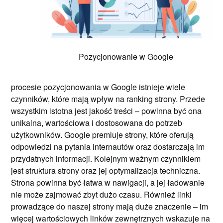
Pozycjonowanie w Google
procesie pozycjonowania w Google istnieje wiele
czynników, które mają wpływ na ranking strony. Przede
wszystkim istotna jest jakość treści – powinna być ona
unikalna, wartościowa i dostosowana do potrzeb
użytkowników. Google premiuje strony, które oferują
odpowiedzi na pytania internautów oraz dostarczają im
przydatnych informacji. Kolejnym ważnym czynnikiem
jest struktura strony oraz jej optymalizacja techniczna.
Strona powinna być łatwa w nawigacji, a jej ładowanie
nie może zajmować zbyt dużo czasu. Również linki
prowadzące do naszej strony mają duże znaczenie – im
więcej wartościowych linków zewnętrznych wskazuje na