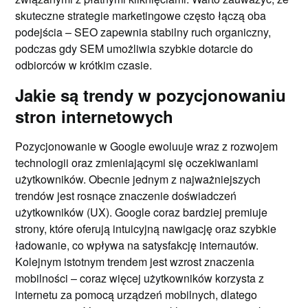
skuteczne strategie marketingowe często łączą oba
podejścia – SEO zapewnia stabilny ruch organiczny,
podczas gdy SEM umożliwia szybkie dotarcie do
odbiorców w krótkim czasie.
Jakie są trendy w pozycjonowaniu
stron internetowych
Pozycjonowanie w Google ewoluuje wraz z rozwojem
technologii oraz zmieniającymi się oczekiwaniami
użytkowników. Obecnie jednym z najważniejszych
trendów jest rosnące znaczenie doświadczeń
użytkowników (UX). Google coraz bardziej premiuje
strony, które oferują intuicyjną nawigację oraz szybkie
ładowanie, co wpływa na satysfakcję internautów.
Kolejnym istotnym trendem jest wzrost znaczenia
mobilności – coraz więcej użytkowników korzysta z
internetu za pomocą urządzeń mobilnych, dlatego