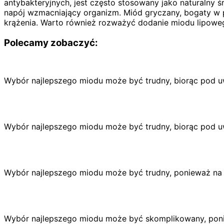
antybakteryjnych, jest często stosowany jako naturalny
napój wzmacniający organizm. Miód gryczany, bogaty w 
krążenia. Warto również rozważyć dodanie miodu lipoweg
Polecamy zobaczyć:
Wybór najlepszego miodu może być trudny, biorąc pod 
Wybór najlepszego miodu może być trudny, biorąc pod 
Wybór najlepszego miodu może być trudny, ponieważ na 
Wybór najlepszego miodu może być skomplikowany, poni