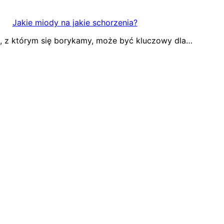
Jakie miody na jakie schorzenia?
, z którym się borykamy, może być kluczowy dla…