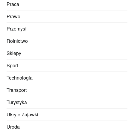
Praca
Prawo
Przemysł
Rolnictwo
Sklepy
Sport
Technologia
Transport
Turystyka
Ukryte Zajawki
Uroda