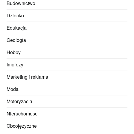
Budownictwo
Dziecko
Edukacja
Geologia
Hobby
Imprezy
Marketing i reklama
Moda
Motoryzacja
Nieruchomości
Obcojęzyczne