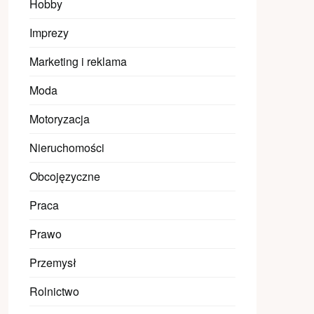
Hobby
Imprezy
Marketing i reklama
Moda
Motoryzacja
Nieruchomości
Obcojęzyczne
Praca
Prawo
Przemysł
Rolnictwo