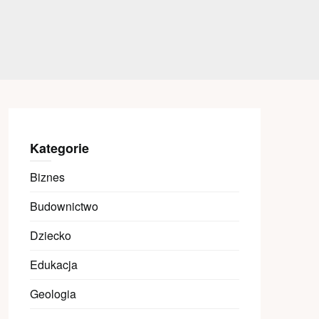
Kategorie
Biznes
Budownictwo
Dziecko
Edukacja
Geologia