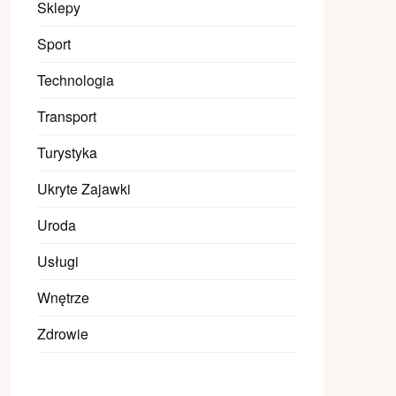
Sklepy
Sport
Technologia
Transport
Turystyka
Ukryte Zajawki
Uroda
Usługi
Wnętrze
Zdrowie