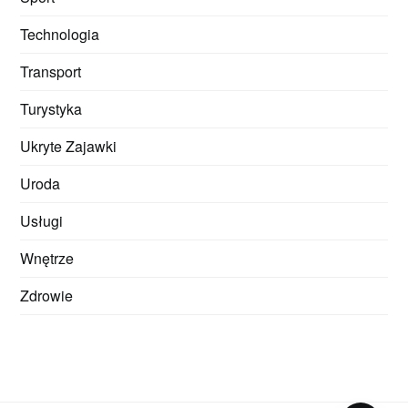
Technologia
Transport
Turystyka
Ukryte Zajawki
Uroda
Usługi
Wnętrze
Zdrowie