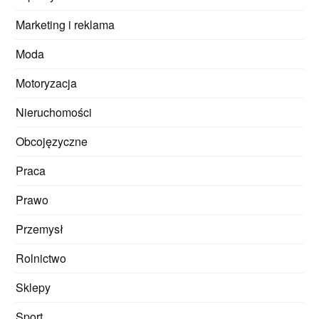
Marketing i reklama
Moda
Motoryzacja
Nieruchomości
Obcojęzyczne
Praca
Prawo
Przemysł
Rolnictwo
Sklepy
Sport