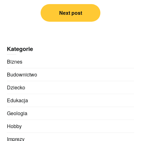
Next post
Kategorie
Biznes
Budownictwo
Dziecko
Edukacja
Geologia
Hobby
Imprezy