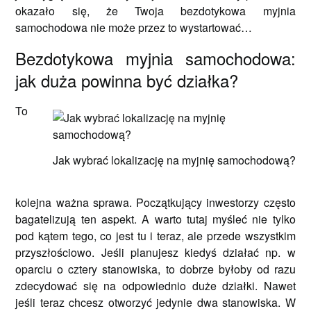
okazało się, że Twoja bezdotykowa myjnia
samochodowa nie może przez to wystartować…
Bezdotykowa myjnia samochodowa:
jak duża powinna być działka?
To
Jak wybrać lokalizację na myjnię samochodową?
kolejna ważna sprawa. Początkujący inwestorzy często
bagatelizują ten aspekt. A warto tutaj myśleć nie tylko
pod kątem tego, co jest tu i teraz, ale przede wszystkim
przyszłościowo. Jeśli planujesz kiedyś działać np. w
oparciu o cztery stanowiska, to dobrze byłoby od razu
zdecydować się na odpowiednio duże działki. Nawet
jeśli teraz chcesz otworzyć jedynie dwa stanowiska. W