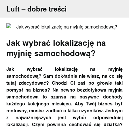
Skip
Luft – dobre treści
to
content
Jak wybrać lokalizację na
myjnię samochodową?
Jak wybrać lokalizację na myjnię
samochodową? Sam dokładnie nie wiesz, na co się
tutaj zdecydować? Chodzi Ci zaś po głowie taki
pomysł na biznes? Na pewno bezdotykowa myjnia
samochodowa to szansa na pasywne dochody
każdego kolejnego miesiąca. Aby Twój biznes był
rentowny, musisz zadbać o kilka czynników. Jednym
z najważniejszych jest wybór odpowiedniej
lokalizacji. Czym powinna cechować się działka?