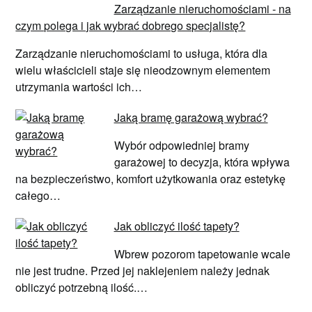
Zarządzanie nieruchomościami - na
czym polega i jak wybrać dobrego specjalistę?
Zarządzanie nieruchomościami to usługa, która dla
wielu właścicieli staje się nieodzownym elementem
utrzymania wartości ich…
Jaką bramę garażową wybrać?
Wybór odpowiedniej bramy
garażowej to decyzja, która wpływa
na bezpieczeństwo, komfort użytkowania oraz estetykę
całego…
Jak obliczyć ilość tapety?
Wbrew pozorom tapetowanie wcale
nie jest trudne. Przed jej naklejeniem należy jednak
obliczyć potrzebną ilość.…