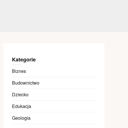
Kategorie
Biznes
Budownictwo
Dziecko
Edukacja
Geologia