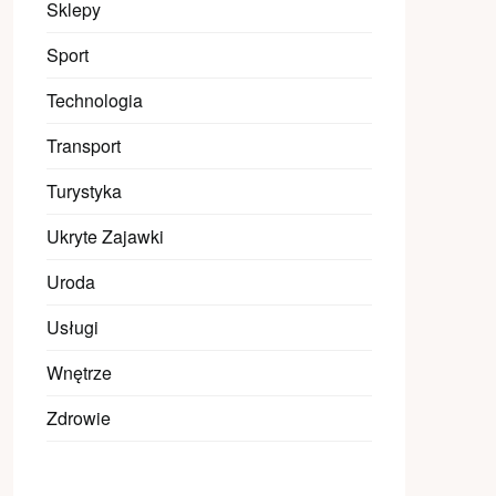
Sklepy
Sport
Technologia
Transport
Turystyka
Ukryte Zajawki
Uroda
Usługi
Wnętrze
Zdrowie