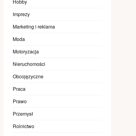
Hobby
Imprezy
Marketing i reklama
Moda
Motoryzacja
Nieruchomości
Obcojęzyczne
Praca
Prawo
Przemysł
Rolnictwo