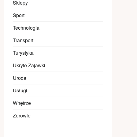
Sklepy
Sport
Technologia
Transport
Turystyka
Ukryte Zajawki
Uroda
Usługi
Wnętrze
Zdrowie