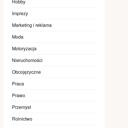
Hobby
Imprezy
Marketing i reklama
Moda
Motoryzacja
Nieruchomości
Obcojęzyczne
Praca
Prawo
Przemysł
Rolnictwo