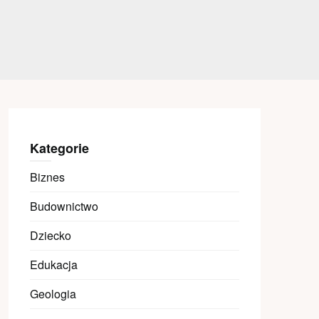
Kategorie
Biznes
Budownictwo
Dziecko
Edukacja
Geologia