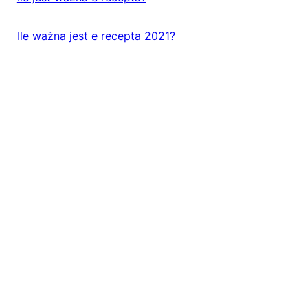
Ile ważna jest e recepta 2021?