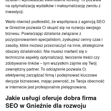
na optymalizację wydatków i maksymalizację zwrotu z
inwestycji.
Warto również podkreślić, że współpraca z agencją SEO
w Gnieźnie pozwala Ci skupić się na rozwoju swojego
biznesu. Powierzając działania związane z
pozycjonowaniem specjalistom, zyskujesz cenny czas i
zasoby, które możesz przeznaczyć na inne, strategiczne
obszary działalności. Nie musisz martwić się o
techniczne aspekty optymalizacji, tworzenie treści czy
zdobywanie linków – tym wszystkim zajmie się Twój
zewnętrzny partner. To odciążenie pozwala Ci
efektywniej zarządzać firmą i podejmować kluczowe
decyzje biznesowe, mając pewność, że Twoja obecność
w internecie jest profesjonalnie pielęgnowana.
Jakie usługi oferuje dobra firma
SEO w Gnieźnie dla rozwoju