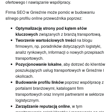
ofertowego i nawiązanie współpracy.
Firma SEO w Gnieźnie może pomóc w budowaniu
silnego profilu online przewoźnika poprzez:
Optymalizację strony pod kątem słów
kluczowych
związanych z branżą transportową.
Tworzenie wartościowych treści
na blogu
firmowym, np. poradników dotyczących logistyki,
analiz rynkowych, informacji o nowych przepisach
transportowych.
Pozycjonowanie lokalne
, aby dotrzeć do klientów
poszukujących usług transportowych w Gnieźnie i
okolicach.
Budowanie profilu linków
poprzez współpracę z
portalami branżowymi, katalogami firm
transportowych oraz innymi partnerami w sektorze
logistycznym.
Zarządzanie reputacją online
, w tym