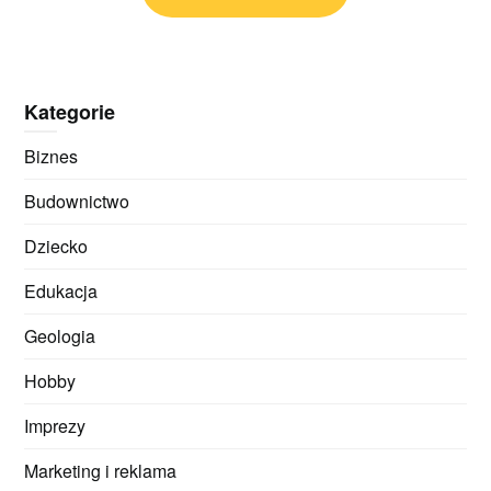
Kategorie
Biznes
Budownictwo
Dziecko
Edukacja
Geologia
Hobby
Imprezy
Marketing i reklama