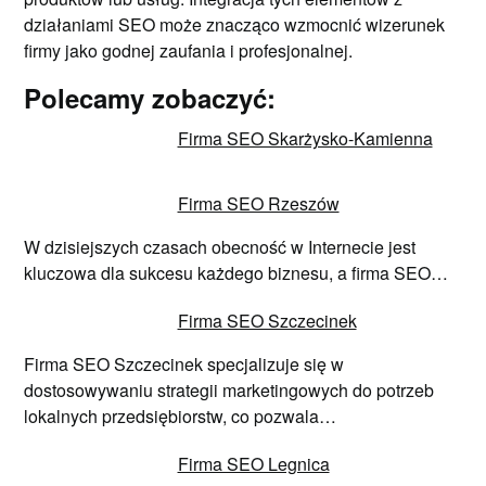
działaniami SEO może znacząco wzmocnić wizerunek
firmy jako godnej zaufania i profesjonalnej.
Polecamy zobaczyć:
Firma SEO Skarżysko-Kamienna
Firma SEO Rzeszów
W dzisiejszych czasach obecność w Internecie jest
kluczowa dla sukcesu każdego biznesu, a firma SEO…
Firma SEO Szczecinek
Firma SEO Szczecinek specjalizuje się w
dostosowywaniu strategii marketingowych do potrzeb
lokalnych przedsiębiorstw, co pozwala…
Firma SEO Legnica