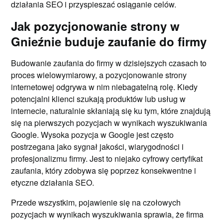
działania SEO i przyspieszać osiąganie celów.
Jak pozycjonowanie strony w
Gnieźnie buduje zaufanie do firmy
Budowanie zaufania do firmy w dzisiejszych czasach to
proces wielowymiarowy, a pozycjonowanie strony
internetowej odgrywa w nim niebagatelną rolę. Kiedy
potencjalni klienci szukają produktów lub usług w
internecie, naturalnie skłaniają się ku tym, które znajdują
się na pierwszych pozycjach w wynikach wyszukiwania
Google. Wysoka pozycja w Google jest często
postrzegana jako sygnał jakości, wiarygodności i
profesjonalizmu firmy. Jest to niejako cyfrowy certyfikat
zaufania, który zdobywa się poprzez konsekwentne i
etyczne działania SEO.
Przede wszystkim, pojawienie się na czołowych
pozycjach w wynikach wyszukiwania sprawia, że firma