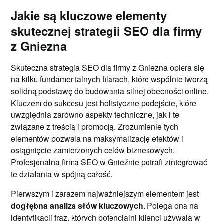
Jakie są kluczowe elementy
skutecznej strategii SEO dla firmy
z Gniezna
Skuteczna strategia SEO dla firmy z Gniezna opiera się
na kilku fundamentalnych filarach, które wspólnie tworzą
solidną podstawę do budowania silnej obecności online.
Kluczem do sukcesu jest holistyczne podejście, które
uwzględnia zarówno aspekty techniczne, jak i te
związane z treścią i promocją. Zrozumienie tych
elementów pozwala na maksymalizację efektów i
osiągnięcie zamierzonych celów biznesowych.
Profesjonalna firma SEO w Gnieźnie potrafi zintegrować
te działania w spójną całość.
Pierwszym i zarazem najważniejszym elementem jest
dogłębna analiza słów kluczowych
. Polega ona na
identyfikacji fraz, których potencjalni klienci używają w