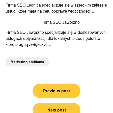
Firma SEO Legnica specjalizuje się w szerokim zakresie
usług, które mają na celu poprawę widoczności…
Firma SEO Jaworzno
Firma SEO Jaworzno specjalizuje się w dostosowanych
usługach optymalizacji dla lokalnych przedsiębiorstw,
które pragną zwiększyć…
Marketing i reklama
Nawigacja
Previous post
wpisu
Next post