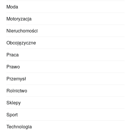
Moda
Motoryzacja
Nieruchomości
Obcojęzyczne
Praca
Prawo
Przemysł
Rolnictwo
Sklepy
Sport
Technologia