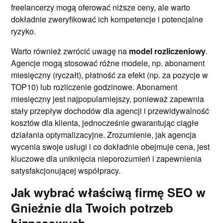
freelancerzy mogą oferować niższe ceny, ale warto
dokładnie zweryfikować ich kompetencje i potencjalne
ryzyko.
Warto również zwrócić uwagę na
model rozliczeniowy
.
Agencje mogą stosować różne modele, np. abonament
miesięczny (ryczałt), płatność za efekt (np. za pozycje w
TOP10) lub rozliczenie godzinowe. Abonament
miesięczny jest najpopularniejszy, ponieważ zapewnia
stały przepływ dochodów dla agencji i przewidywalność
kosztów dla klienta, jednocześnie gwarantując ciągłe
działania optymalizacyjne. Zrozumienie, jak agencja
wycenia swoje usługi i co dokładnie obejmuje cena, jest
kluczowe dla uniknięcia nieporozumień i zapewnienia
satysfakcjonującej współpracy.
Jak wybrać właściwą firmę SEO w
Gnieźnie dla Twoich potrzeb