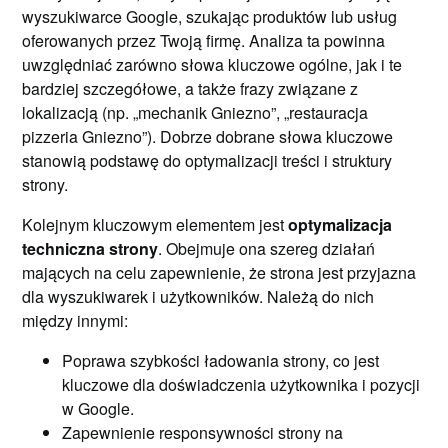
wyszukiwarce Google, szukając produktów lub usług
oferowanych przez Twoją firmę. Analiza ta powinna
uwzględniać zarówno słowa kluczowe ogólne, jak i te
bardziej szczegółowe, a także frazy związane z
lokalizacją (np. „mechanik Gniezno”, „restauracja
pizzeria Gniezno”). Dobrze dobrane słowa kluczowe
stanowią podstawę do optymalizacji treści i struktury
strony.
Kolejnym kluczowym elementem jest
optymalizacja
techniczna strony
. Obejmuje ona szereg działań
mających na celu zapewnienie, że strona jest przyjazna
dla wyszukiwarek i użytkowników. Należą do nich
między innymi:
Poprawa szybkości ładowania strony, co jest
kluczowe dla doświadczenia użytkownika i pozycji
w Google.
Zapewnienie responsywności strony na