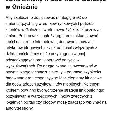
w Gnieźnie
Aby skutecznie dostosować strategię SEO do
zmieniających się warunków rynkowych i potrzeb
klientów w Gnieźnie, warto rozważyć kilka kluczowych
zmian. Po pierwsze, należy regularnie aktualizować
treści na stronie internetowej; dodawanie nowych
artykułów blogowych czy aktualności związanych z
działalnością firmy może przyciągnąć więcej
odwiedzających oraz poprawić pozycje w
wyszukiwarkach. Po drugie, warto zainwestować w
optymalizację techniczną strony – poprawa szybkości
ładowania oraz responsywność to elementy kluczowe
dla doświadczeń użytkowników mobilnych. Kolejnym
krokiem powinno być wdrożenie strategii link buildingu;
pozyskiwanie wartościowych linków zwrotnych z
lokalnych portali czy blogów może znacząco wpłynąć na
autorytet strony.