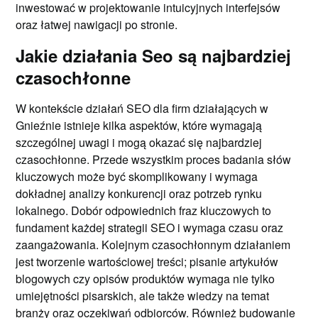
inwestować w projektowanie intuicyjnych interfejsów
oraz łatwej nawigacji po stronie.
Jakie działania Seo są najbardziej
czasochłonne
W kontekście działań SEO dla firm działających w
Gnieźnie istnieje kilka aspektów, które wymagają
szczególnej uwagi i mogą okazać się najbardziej
czasochłonne. Przede wszystkim proces badania słów
kluczowych może być skomplikowany i wymaga
dokładnej analizy konkurencji oraz potrzeb rynku
lokalnego. Dobór odpowiednich fraz kluczowych to
fundament każdej strategii SEO i wymaga czasu oraz
zaangażowania. Kolejnym czasochłonnym działaniem
jest tworzenie wartościowej treści; pisanie artykułów
blogowych czy opisów produktów wymaga nie tylko
umiejętności pisarskich, ale także wiedzy na temat
branży oraz oczekiwań odbiorców. Również budowanie