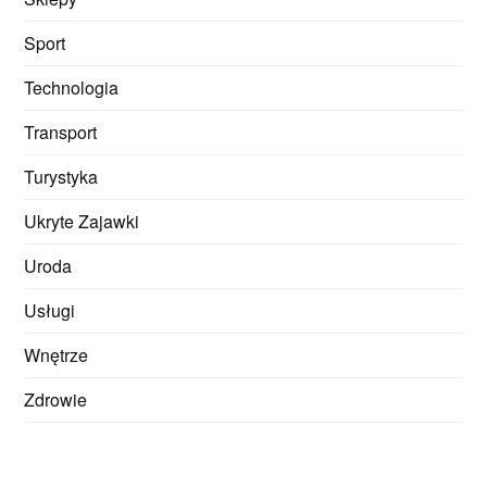
Sport
Technologia
Transport
Turystyka
Ukryte Zajawki
Uroda
Usługi
Wnętrze
Zdrowie