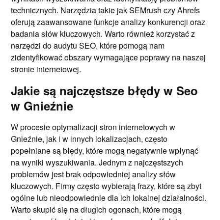
technicznych. Narzędzia takie jak SEMrush czy Ahrefs
oferują zaawansowane funkcje analizy konkurencji oraz
badania słów kluczowych. Warto również korzystać z
narzędzi do audytu SEO, które pomogą nam
zidentyfikować obszary wymagające poprawy na naszej
stronie internetowej.
Jakie są najczęstsze błędy w Seo
w Gnieźnie
W procesie optymalizacji stron internetowych w
Gnieźnie, jak i w innych lokalizacjach, często
popełniane są błędy, które mogą negatywnie wpłynąć
na wyniki wyszukiwania. Jednym z najczęstszych
problemów jest brak odpowiedniej analizy słów
kluczowych. Firmy często wybierają frazy, które są zbyt
ogólne lub nieodpowiednie dla ich lokalnej działalności.
Warto skupić się na długich ogonach, które mogą