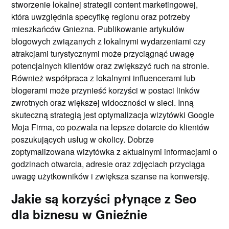
stworzenie lokalnej strategii content marketingowej,
która uwzględnia specyfikę regionu oraz potrzeby
mieszkańców Gniezna. Publikowanie artykułów
blogowych związanych z lokalnymi wydarzeniami czy
atrakcjami turystycznymi może przyciągnąć uwagę
potencjalnych klientów oraz zwiększyć ruch na stronie.
Również współpraca z lokalnymi influencerami lub
blogerami może przynieść korzyści w postaci linków
zwrotnych oraz większej widoczności w sieci. Inną
skuteczną strategią jest optymalizacja wizytówki Google
Moja Firma, co pozwala na lepsze dotarcie do klientów
poszukujących usług w okolicy. Dobrze
zoptymalizowana wizytówka z aktualnymi informacjami o
godzinach otwarcia, adresie oraz zdjęciach przyciąga
uwagę użytkowników i zwiększa szanse na konwersję.
Jakie są korzyści płynące z Seo
dla biznesu w Gnieźnie