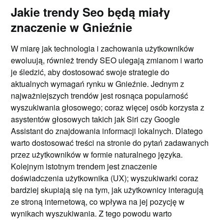
Jakie trendy Seo będą miały
znaczenie w Gnieźnie
W miarę jak technologia i zachowania użytkowników
ewoluują, również trendy SEO ulegają zmianom i warto
je śledzić, aby dostosować swoje strategie do
aktualnych wymagań rynku w Gnieźnie. Jednym z
najważniejszych trendów jest rosnąca popularność
wyszukiwania głosowego; coraz więcej osób korzysta z
asystentów głosowych takich jak Siri czy Google
Assistant do znajdowania informacji lokalnych. Dlatego
warto dostosować treści na stronie do pytań zadawanych
przez użytkowników w formie naturalnego języka.
Kolejnym istotnym trendem jest znaczenie
doświadczenia użytkownika (UX); wyszukiwarki coraz
bardziej skupiają się na tym, jak użytkownicy interagują
ze stroną internetową, co wpływa na jej pozycję w
wynikach wyszukiwania. Z tego powodu warto