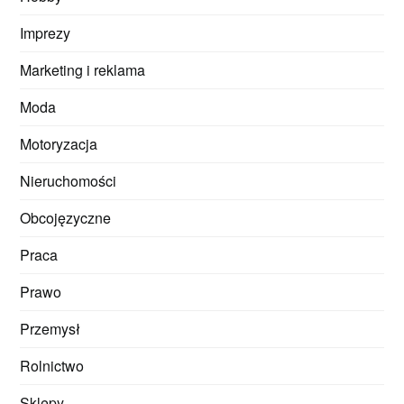
Imprezy
Marketing i reklama
Moda
Motoryzacja
Nieruchomości
Obcojęzyczne
Praca
Prawo
Przemysł
Rolnictwo
Sklepy