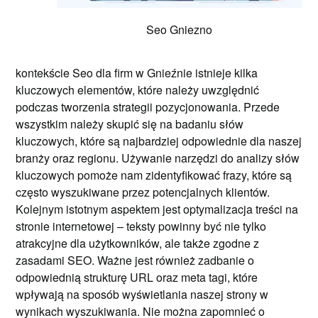
Seo Gniezno
kontekście Seo dla firm w Gnieźnie istnieje kilka
kluczowych elementów, które należy uwzględnić
podczas tworzenia strategii pozycjonowania. Przede
wszystkim należy skupić się na badaniu słów
kluczowych, które są najbardziej odpowiednie dla naszej
branży oraz regionu. Używanie narzędzi do analizy słów
kluczowych pomoże nam zidentyfikować frazy, które są
często wyszukiwane przez potencjalnych klientów.
Kolejnym istotnym aspektem jest optymalizacja treści na
stronie internetowej – teksty powinny być nie tylko
atrakcyjne dla użytkowników, ale także zgodne z
zasadami SEO. Ważne jest również zadbanie o
odpowiednią strukturę URL oraz meta tagi, które
wpływają na sposób wyświetlania naszej strony w
wynikach wyszukiwania. Nie można zapomnieć o