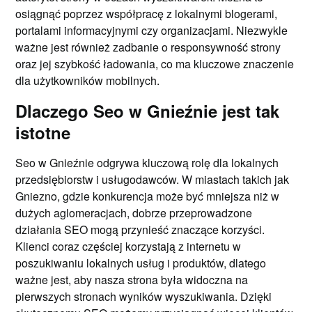
osiągnąć poprzez współpracę z lokalnymi blogerami,
portalami informacyjnymi czy organizacjami. Niezwykle
ważne jest również zadbanie o responsywność strony
oraz jej szybkość ładowania, co ma kluczowe znaczenie
dla użytkowników mobilnych.
Dlaczego Seo w Gnieźnie jest tak
istotne
Seo w Gnieźnie odgrywa kluczową rolę dla lokalnych
przedsiębiorstw i usługodawców. W miastach takich jak
Gniezno, gdzie konkurencja może być mniejsza niż w
dużych aglomeracjach, dobrze przeprowadzone
działania SEO mogą przynieść znaczące korzyści.
Klienci coraz częściej korzystają z internetu w
poszukiwaniu lokalnych usług i produktów, dlatego
ważne jest, aby nasza strona była widoczna na
pierwszych stronach wyników wyszukiwania. Dzięki