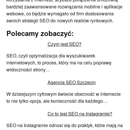
bardziej zaawansowane rozwiązania mobilne i aplikacje
webowe, co będzie wymagało od firm dostosowania
swoich strategii SEO do nowych realiów rynkowych.
Polecamy zobaczyć:
Czym jest SEO?
SEO, czyli optymalizacja dla wyszukiwarek
internetowych, to proces, który ma na celu poprawę
widoczności strony…
Agencja SEO Szczecin
W dzisiejszym cyfrowym świecie obecność w internecie
to nie tylko opcja, ale konieczność dla każdego…
Co to jest SEO na Instagramie?
SEO na Instagramie odnosi się do praktyk, które mają na