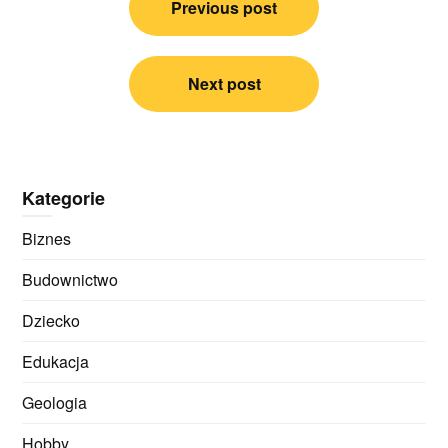
Previous post
wpisu
Next post
Kategorie
Biznes
Budownictwo
Dziecko
Edukacja
Geologia
Hobby