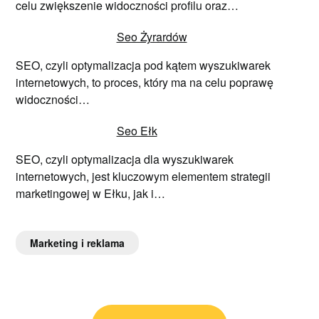
celu zwiększenie widoczności profilu oraz…
Seo Żyrardów
SEO, czyli optymalizacja pod kątem wyszukiwarek
internetowych, to proces, który ma na celu poprawę
widoczności…
Seo Ełk
SEO, czyli optymalizacja dla wyszukiwarek
internetowych, jest kluczowym elementem strategii
marketingowej w Ełku, jak i…
Marketing i reklama
Nawigacja