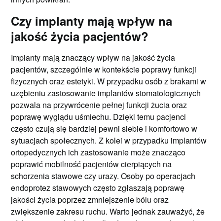
Czy implanty mają wpływ na
jakość życia pacjentów?
Implanty mają znaczący wpływ na jakość życia
pacjentów, szczególnie w kontekście poprawy funkcji
fizycznych oraz estetyki. W przypadku osób z brakami w
uzębieniu zastosowanie implantów stomatologicznych
pozwala na przywrócenie pełnej funkcji żucia oraz
poprawę wyglądu uśmiechu. Dzięki temu pacjenci
często czują się bardziej pewni siebie i komfortowo w
sytuacjach społecznych. Z kolei w przypadku implantów
ortopedycznych ich zastosowanie może znacząco
poprawić mobilność pacjentów cierpiących na
schorzenia stawowe czy urazy. Osoby po operacjach
endoprotez stawowych często zgłaszają poprawę
jakości życia poprzez zmniejszenie bólu oraz
zwiększenie zakresu ruchu. Warto jednak zauważyć, że