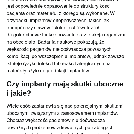
jest odpowiednie dopasowanie do struktury kości
pacjenta oraz materiału, z którego są wykonane. W
przypadku implantów ortopedycznych, takich jak
endoprotezy stawów, istotne jest również ich
długoterminowe funkcjonowanie oraz reakcja organizmu
na obce ciało. Badania naukowe pokazują, że
większość pacjentów nie doświadcza poważnych
komplikacji po wszczepieniu implantów, jednak zawsze
istnieje ryzyko infekcji lub reakcji alergicznych na
materiały użyte do produkcji implantów.
Czy implanty mają skutki uboczne
i jakie?
Wiele osób zastanawia się nad potencjalnymi skutkami
ubocznymi związanymi z zastosowaniem implantów.
Chociaż większość pacjentów nie doświadcza
poważnych problemów zdrowotnych po zabiegach