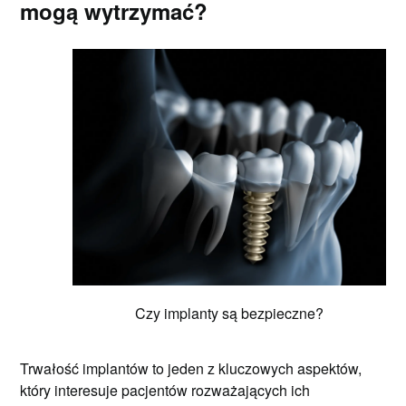
mogą wytrzymać?
Czy implanty są bezpieczne?
Trwałość implantów to jeden z kluczowych aspektów,
który interesuje pacjentów rozważających ich