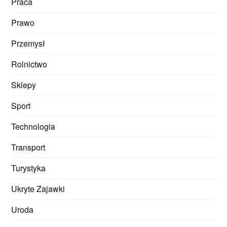
Praca
Prawo
Przemysł
Rolnictwo
Sklepy
Sport
Technologia
Transport
Turystyka
Ukryte Zajawki
Uroda