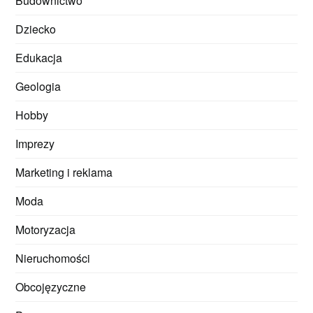
Budownictwo
Dziecko
Edukacja
Geologia
Hobby
Imprezy
Marketing i reklama
Moda
Motoryzacja
Nieruchomości
Obcojęzyczne