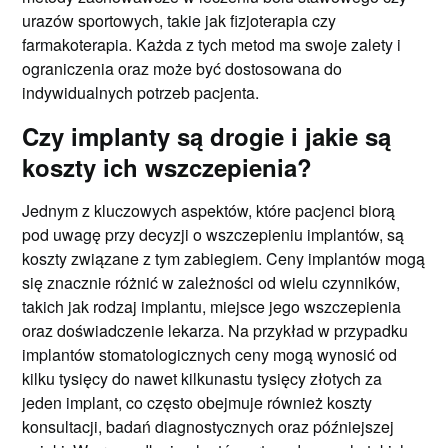
urazów sportowych, takie jak fizjoterapia czy
farmakoterapia. Każda z tych metod ma swoje zalety i
ograniczenia oraz może być dostosowana do
indywidualnych potrzeb pacjenta.
Czy implanty są drogie i jakie są
koszty ich wszczepienia?
Jednym z kluczowych aspektów, które pacjenci biorą
pod uwagę przy decyzji o wszczepieniu implantów, są
koszty związane z tym zabiegiem. Ceny implantów mogą
się znacznie różnić w zależności od wielu czynników,
takich jak rodzaj implantu, miejsce jego wszczepienia
oraz doświadczenie lekarza. Na przykład w przypadku
implantów stomatologicznych ceny mogą wynosić od
kilku tysięcy do nawet kilkunastu tysięcy złotych za
jeden implant, co często obejmuje również koszty
konsultacji, badań diagnostycznych oraz późniejszej