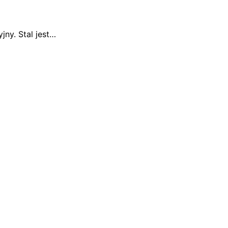
jny. Stal jest…