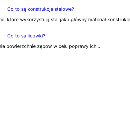
Co to są konstrukcje stalowe?
e, które wykorzystują stal jako główny materiał konstrukcy
Co to sa licówki?
ednie powierzchnie zębów w celu poprawy ich…