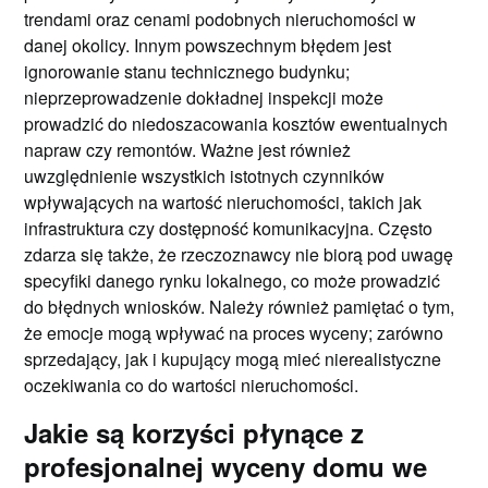
trendami oraz cenami podobnych nieruchomości w
danej okolicy. Innym powszechnym błędem jest
ignorowanie stanu technicznego budynku;
nieprzeprowadzenie dokładnej inspekcji może
prowadzić do niedoszacowania kosztów ewentualnych
napraw czy remontów. Ważne jest również
uwzględnienie wszystkich istotnych czynników
wpływających na wartość nieruchomości, takich jak
infrastruktura czy dostępność komunikacyjna. Często
zdarza się także, że rzeczoznawcy nie biorą pod uwagę
specyfiki danego rynku lokalnego, co może prowadzić
do błędnych wniosków. Należy również pamiętać o tym,
że emocje mogą wpływać na proces wyceny; zarówno
sprzedający, jak i kupujący mogą mieć nierealistyczne
oczekiwania co do wartości nieruchomości.
Jakie są korzyści płynące z
profesjonalnej wyceny domu we