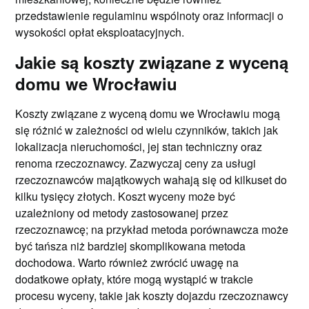
przedstawienie regulaminu wspólnoty oraz informacji o
wysokości opłat eksploatacyjnych.
Jakie są koszty związane z wyceną
domu we Wrocławiu
Koszty związane z wyceną domu we Wrocławiu mogą
się różnić w zależności od wielu czynników, takich jak
lokalizacja nieruchomości, jej stan techniczny oraz
renoma rzeczoznawcy. Zazwyczaj ceny za usługi
rzeczoznawców majątkowych wahają się od kilkuset do
kilku tysięcy złotych. Koszt wyceny może być
uzależniony od metody zastosowanej przez
rzeczoznawcę; na przykład metoda porównawcza może
być tańsza niż bardziej skomplikowana metoda
dochodowa. Warto również zwrócić uwagę na
dodatkowe opłaty, które mogą wystąpić w trakcie
procesu wyceny, takie jak koszty dojazdu rzeczoznawcy