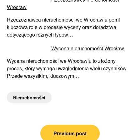
Wrocław
Rzeczoznawca nieruchomości we Wrocławiu pełni
kluczową rolę w procesie wyceny oraz doradztwa
dotyczącego różnych typów…
Wycena nieruchomości Wrocław
Wycena nieruchomości we Wrocławiu to złożony
proces, który wymaga uwzględnienia wielu czynników.
Przede wszystkim, kluczowym…
Nieruchomości
Nawigacja
Previous post
wpisu