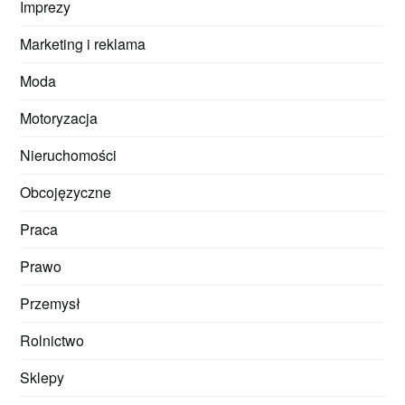
Imprezy
Marketing i reklama
Moda
Motoryzacja
Nieruchomości
Obcojęzyczne
Praca
Prawo
Przemysł
Rolnictwo
Sklepy