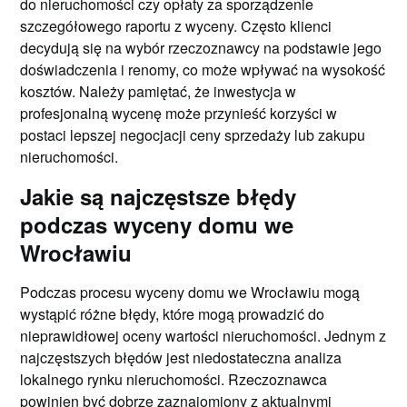
do nieruchomości czy opłaty za sporządzenie
szczegółowego raportu z wyceny. Często klienci
decydują się na wybór rzeczoznawcy na podstawie jego
doświadczenia i renomy, co może wpływać na wysokość
kosztów. Należy pamiętać, że inwestycja w
profesjonalną wycenę może przynieść korzyści w
postaci lepszej negocjacji ceny sprzedaży lub zakupu
nieruchomości.
Jakie są najczęstsze błędy
podczas wyceny domu we
Wrocławiu
Podczas procesu wyceny domu we Wrocławiu mogą
wystąpić różne błędy, które mogą prowadzić do
nieprawidłowej oceny wartości nieruchomości. Jednym z
najczęstszych błędów jest niedostateczna analiza
lokalnego rynku nieruchomości. Rzeczoznawca
powinien być dobrze zaznajomiony z aktualnymi