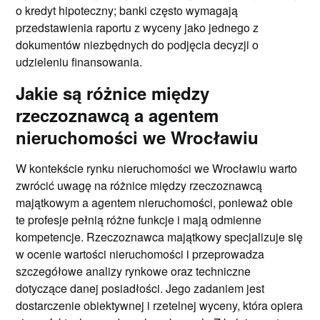
o kredyt hipoteczny; banki często wymagają
przedstawienia raportu z wyceny jako jednego z
dokumentów niezbędnych do podjęcia decyzji o
udzieleniu finansowania.
Jakie są różnice między
rzeczoznawcą a agentem
nieruchomości we Wrocławiu
W kontekście rynku nieruchomości we Wrocławiu warto
zwrócić uwagę na różnice między rzeczoznawcą
majątkowym a agentem nieruchomości, ponieważ obie
te profesje pełnią różne funkcje i mają odmienne
kompetencje. Rzeczoznawca majątkowy specjalizuje się
w ocenie wartości nieruchomości i przeprowadza
szczegółowe analizy rynkowe oraz techniczne
dotyczące danej posiadłości. Jego zadaniem jest
dostarczenie obiektywnej i rzetelnej wyceny, która opiera