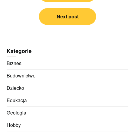
Next post
Kategorie
Biznes
Budownictwo
Dziecko
Edukacja
Geologia
Hobby