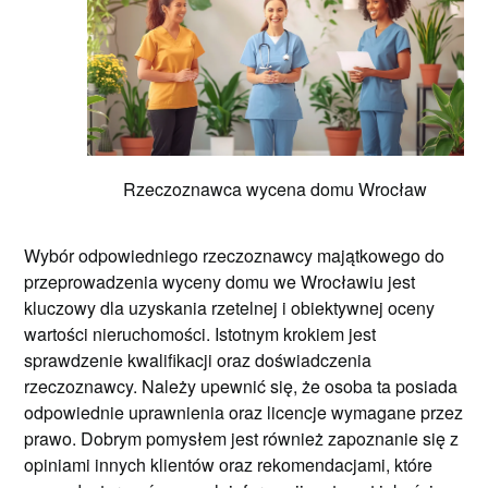
Rzeczoznawca wycena domu Wrocław
Wybór odpowiedniego rzeczoznawcy majątkowego do
przeprowadzenia wyceny domu we Wrocławiu jest
kluczowy dla uzyskania rzetelnej i obiektywnej oceny
wartości nieruchomości. Istotnym krokiem jest
sprawdzenie kwalifikacji oraz doświadczenia
rzeczoznawcy. Należy upewnić się, że osoba ta posiada
odpowiednie uprawnienia oraz licencje wymagane przez
prawo. Dobrym pomysłem jest również zapoznanie się z
opiniami innych klientów oraz rekomendacjami, które