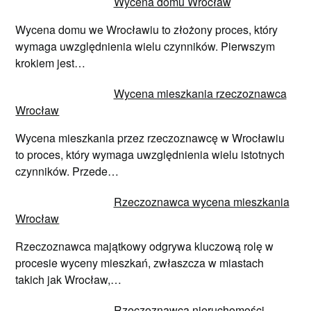
Wycena domu Wrocław
Wycena domu we Wrocławiu to złożony proces, który
wymaga uwzględnienia wielu czynników. Pierwszym
krokiem jest…
Wycena mieszkania rzeczoznawca
Wrocław
Wycena mieszkania przez rzeczoznawcę w Wrocławiu
to proces, który wymaga uwzględnienia wielu istotnych
czynników. Przede…
Rzeczoznawca wycena mieszkania
Wrocław
Rzeczoznawca majątkowy odgrywa kluczową rolę w
procesie wyceny mieszkań, zwłaszcza w miastach
takich jak Wrocław,…
Rzeczoznawca nieruchomości