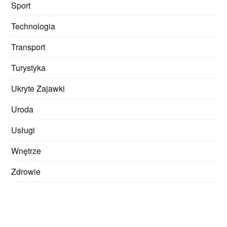
Sport
Technologia
Transport
Turystyka
Ukryte Zajawki
Uroda
Usługi
Wnętrze
Zdrowie