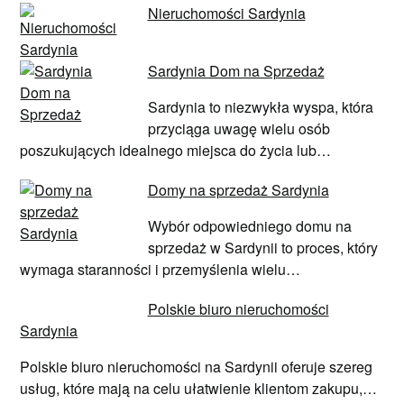
Nieruchomości Sardynia
Sardynia Dom na Sprzedaż
Sardynia to niezwykła wyspa, która
przyciąga uwagę wielu osób
poszukujących idealnego miejsca do życia lub…
Domy na sprzedaż Sardynia
Wybór odpowiedniego domu na
sprzedaż w Sardynii to proces, który
wymaga staranności i przemyślenia wielu…
Polskie biuro nieruchomości
Sardynia
Polskie biuro nieruchomości na Sardynii oferuje szereg
usług, które mają na celu ułatwienie klientom zakupu,…