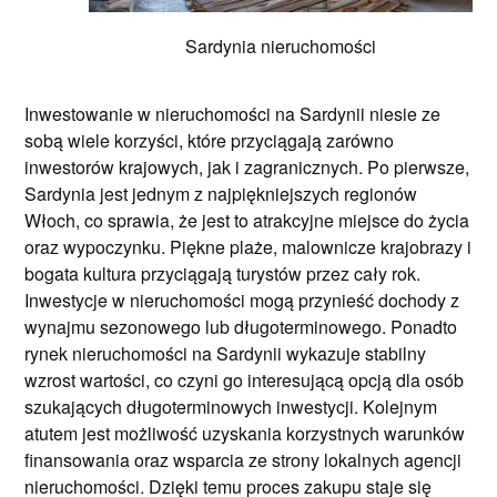
Sardynia nieruchomości
Inwestowanie w nieruchomości na Sardynii niesie ze
sobą wiele korzyści, które przyciągają zarówno
inwestorów krajowych, jak i zagranicznych. Po pierwsze,
Sardynia jest jednym z najpiękniejszych regionów
Włoch, co sprawia, że jest to atrakcyjne miejsce do życia
oraz wypoczynku. Piękne plaże, malownicze krajobrazy i
bogata kultura przyciągają turystów przez cały rok.
Inwestycje w nieruchomości mogą przynieść dochody z
wynajmu sezonowego lub długoterminowego. Ponadto
rynek nieruchomości na Sardynii wykazuje stabilny
wzrost wartości, co czyni go interesującą opcją dla osób
szukających długoterminowych inwestycji. Kolejnym
atutem jest możliwość uzyskania korzystnych warunków
finansowania oraz wsparcia ze strony lokalnych agencji
nieruchomości. Dzięki temu proces zakupu staje się