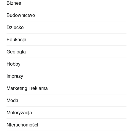
Biznes
Budownictwo
Dziecko
Edukacja
Geologia
Hobby
Imprezy
Marketing i reklama
Moda
Motoryzacja
Nieruchomości