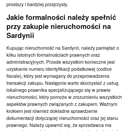
prostszy i bardziej przejrzysty.
Jakie formalności należy spełnić
przy zakupie nieruchomości na
Sardynii
Kupując nieruchomość na Sardynii, należy pamiętać o
kilku istotnych formalnościach prawnych oraz
administracyjnych. Przede wszystkim konieczne jest
uzyskanie numeru identyfikacji podatkowej (codice
fiscale), który jest wymagany do przeprowadzenia
transakcji zakupu. Następnie warto skorzystać z usług
lokalnego prawnika specjalizującego się w prawie
nieruchomości, który pomoże w zrozumieniu wszystkich
aspektów prawnych związanych z zakupem. Ważnym
krokiem jest również dokładne sprawdzenie
dokumentacji dotyczącej nieruchomości oraz jej stanu
prawnego. Należy upewnić się, że sprzedawca ma