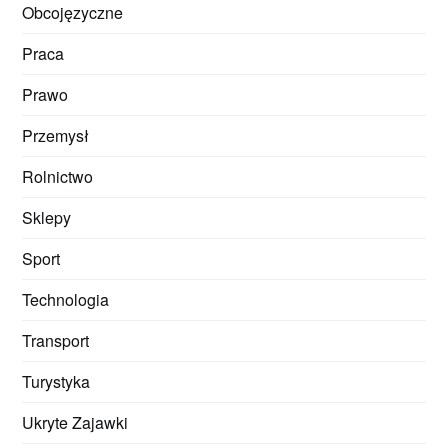
Obcojęzyczne
Praca
Prawo
Przemysł
Rolnictwo
Sklepy
Sport
Technologia
Transport
Turystyka
Ukryte Zajawki