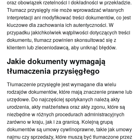
oraz obowiązek rzetelności i dokładności w przekładzie.
Tłumacz przysięgły nie może wprowadzać własnych
interpretacji ani modyfikować treści dokumentów, co jest
kluczowe dla zachowania ich autentyczności. W
przypadku jakichkolwiek wątpliwości dotyczących treści
dokumentu, tłumacz powinien skonsultować się z
klientem lub zleceniodawcą, aby uniknąć błędów.
Jakie dokumenty wymagają
tłumaczenia przysięgłego
Tłumaczenie przysięgłe jest wymagane dla wielu
rodzajów dokumentów, które mają znaczenie prawne lub
urzędowe. Do najczęściej spotykanych należą akty
urodzenia, akty małżeństwa oraz akty zgonu, które są
niezbędne w różnych procedurach administracyjnych
zarówno w kraju, jak i za granicą. Kolejną grupą
dokumentów są umowy cywilnoprawne, takie jak umowy
najmu czy sprzedaży, które muszą być tłumaczone przez