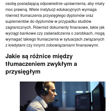
osobę posiadającą odpowiednie uprawnienia, aby miały
moc prawną. Wiele instytucji edukacyjnych wymaga
również tłumaczenia przysięgłego dyplomów oraz
suplementów do dyplomów w przypadku studiów
zagranicznych. Również dokumenty finansowe, takie jak
wyciągi bankowe czy zaświadczenia o zarobkach, mogą
wymagać takiego tłumaczenia w sytuacjach związanych
z kredytami czy innymi zobowiązaniami finansowymi.
Jakie są różnice między
tłumaczeniem zwykłym a
przysięgłym