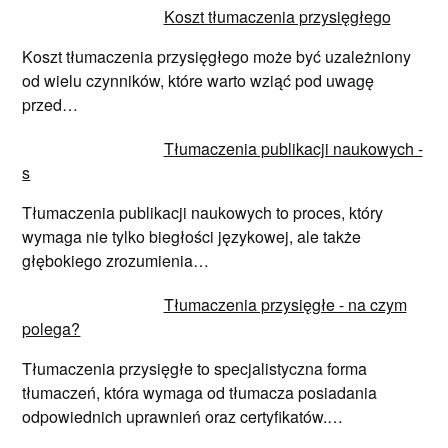
Koszt tłumaczenia przysięgłego
Koszt tłumaczenia przysięgłego może być uzależniony
od wielu czynników, które warto wziąć pod uwagę
przed…
Tłumaczenia publikacji naukowych -
s
Tłumaczenia publikacji naukowych to proces, który
wymaga nie tylko biegłości językowej, ale także
głębokiego zrozumienia…
Tłumaczenia przysięgłe - na czym
polega?
Tłumaczenia przysięgłe to specjalistyczna forma
tłumaczeń, która wymaga od tłumacza posiadania
odpowiednich uprawnień oraz certyfikatów.…