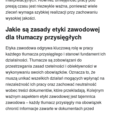
presją czasu jest niezwykle ważna, ponieważ wiele
zleceń wymaga szybkiej realizacji przy zachowaniu
wysokiej jakości.
Jakie są zasady etyki zawodowej
dla tłumaczy przysięgłych
Etyka zawodowa odgrywa kluczową rolę w pracy
każdego tłumacza przysięgłego i stanowi fundament ich
działalności. Tłumacze są zobowiązani do
przestrzegania zasad rzetelności i obiektywności w
wykonywaniu swoich obowiązków. Oznacza to, że
muszą unikać wszelkich działań mogących wpłynąć na
niezależność ich pracy oraz zachować neutralność
wobec treści dokumentów, które przekładają. Kolejnym
ważnym aspektem etyki zawodowej jest tajemnica
zawodowa – każdy tłumacz przysięgły ma obowiązek
chronić informacje zawarte w dokumentach przed