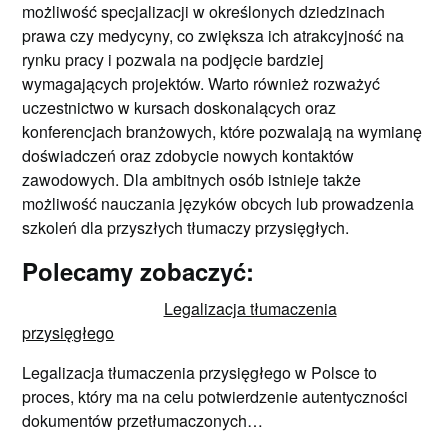
możliwość specjalizacji w określonych dziedzinach
prawa czy medycyny, co zwiększa ich atrakcyjność na
rynku pracy i pozwala na podjęcie bardziej
wymagających projektów. Warto również rozważyć
uczestnictwo w kursach doskonalących oraz
konferencjach branżowych, które pozwalają na wymianę
doświadczeń oraz zdobycie nowych kontaktów
zawodowych. Dla ambitnych osób istnieje także
możliwość nauczania języków obcych lub prowadzenia
szkoleń dla przyszłych tłumaczy przysięgłych.
Polecamy zobaczyć:
Legalizacja tłumaczenia
przysięgłego
Legalizacja tłumaczenia przysięgłego w Polsce to
proces, który ma na celu potwierdzenie autentyczności
dokumentów przetłumaczonych…