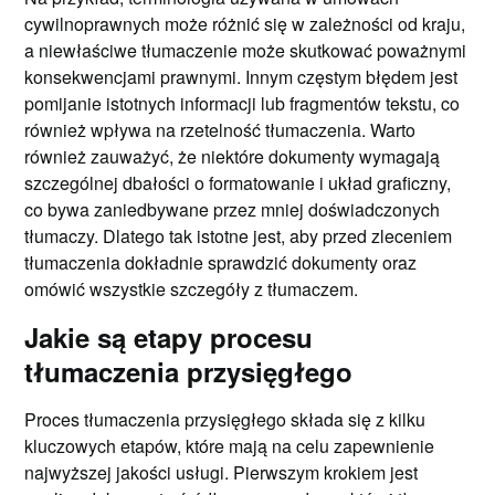
cywilnoprawnych może różnić się w zależności od kraju,
a niewłaściwe tłumaczenie może skutkować poważnymi
konsekwencjami prawnymi. Innym częstym błędem jest
pomijanie istotnych informacji lub fragmentów tekstu, co
również wpływa na rzetelność tłumaczenia. Warto
również zauważyć, że niektóre dokumenty wymagają
szczególnej dbałości o formatowanie i układ graficzny,
co bywa zaniedbywane przez mniej doświadczonych
tłumaczy. Dlatego tak istotne jest, aby przed zleceniem
tłumaczenia dokładnie sprawdzić dokumenty oraz
omówić wszystkie szczegóły z tłumaczem.
Jakie są etapy procesu
tłumaczenia przysięgłego
Proces tłumaczenia przysięgłego składa się z kilku
kluczowych etapów, które mają na celu zapewnienie
najwyższej jakości usługi. Pierwszym krokiem jest