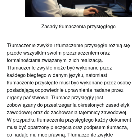
Zasady tłumaczenia przysięgłego
Tłumaczenie zwykłe i tłumaczenie przysięgłe różnią się
przede wszystkim swoim przeznaczeniem oraz
formalnościami związanymi z ich realizacją.
Tłumaczenie zwykłe może być wykonane przez
każdego biegłego w danym języku, natomiast
tłumaczenie przysięgłe musi być wykonane przez osobę
posiadającą odpowiednie uprawnienia nadane przez
organy państwowe. Tłumacz przysięgły jest
zobowiązany do przestrzegania określonych zasad etyki
zawodowej oraz do zachowania tajemnicy zawodowej.
W przypadku tłumaczenia przysięgłego każdy dokument
musi być opatrzony pieczęcią oraz podpisem tłumacza,
co nadaje mu moc prawną. Tłumaczenie zwykłe