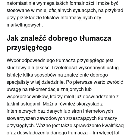
natomiast nie wymaga takich formalności i może być
stosowane w mniej oficjalnych sytuacjach, na przykład
przy przekładzie tekstów informacyjnych czy
marketingowych.
Jak znaleźć dobrego tłumacza
przysięgłego
Wybór odpowiedniego tłumacza przysięgłego jest
kluczowy dla jakości i rzetelności wykonanych usług.
Istnieje kilka sposobów na znalezienie dobrego
specjalisty w tej dziedzinie. Po pierwsze warto zwrócić
uwagę na rekomendacje znajomych lub
współpracowników, którzy mieli już doświadczenie z
takimi usługami. Można również skorzystać z
internetowych baz danych lub stron internetowych
stowarzyszeń zawodowych zrzeszających tłumaczy
przysięgłych. Ważne jest także sprawdzenie kwalifikacji
oraz doświadczenia danego tłumacza – im więcej lat