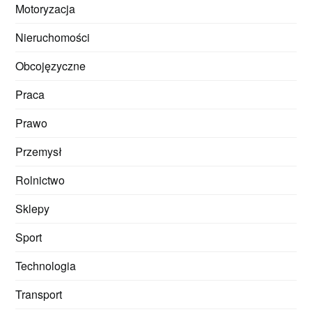
Motoryzacja
Nieruchomości
Obcojęzyczne
Praca
Prawo
Przemysł
Rolnictwo
Sklepy
Sport
Technologia
Transport