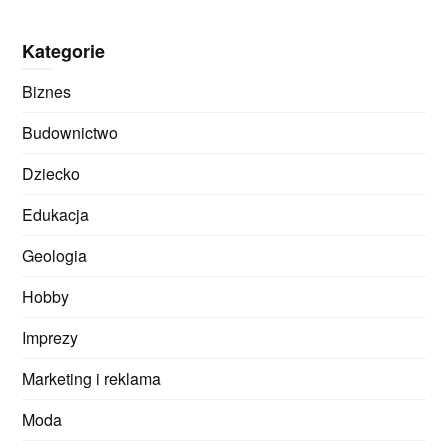
Kategorie
Biznes
Budownictwo
Dziecko
Edukacja
Geologia
Hobby
Imprezy
Marketing i reklama
Moda