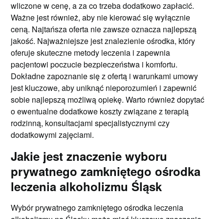
wliczone w cenę, a za co trzeba dodatkowo zapłacić.
Ważne jest również, aby nie kierować się wyłącznie
ceną. Najtańsza oferta nie zawsze oznacza najlepszą
jakość. Najważniejsze jest znalezienie ośrodka, który
oferuje skuteczne metody leczenia i zapewnia
pacjentowi poczucie bezpieczeństwa i komfortu.
Dokładne zapoznanie się z ofertą i warunkami umowy
jest kluczowe, aby uniknąć nieporozumień i zapewnić
sobie najlepszą możliwą opiekę. Warto również dopytać
o ewentualne dodatkowe koszty związane z terapią
rodzinną, konsultacjami specjalistycznymi czy
dodatkowymi zajęciami.
Jakie jest znaczenie wyboru
prywatnego zamkniętego ośrodka
leczenia alkoholizmu Śląsk
Wybór prywatnego zamkniętego ośrodka leczenia