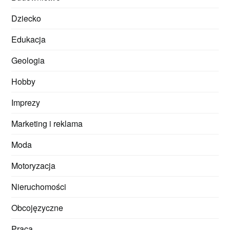
Dziecko
Edukacja
Geologia
Hobby
Imprezy
Marketing i reklama
Moda
Motoryzacja
Nieruchomości
Obcojęzyczne
Praca