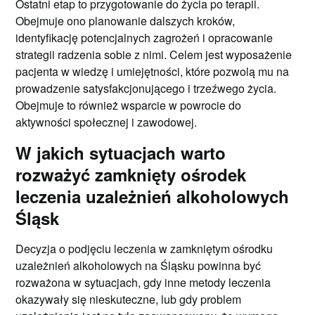
Ostatni etap to przygotowanie do życia po terapii.
Obejmuje ono planowanie dalszych kroków,
identyfikację potencjalnych zagrożeń i opracowanie
strategii radzenia sobie z nimi. Celem jest wyposażenie
pacjenta w wiedzę i umiejętności, które pozwolą mu na
prowadzenie satysfakcjonującego i trzeźwego życia.
Obejmuje to również wsparcie w powrocie do
aktywności społecznej i zawodowej.
W jakich sytuacjach warto
rozważyć zamknięty ośrodek
leczenia uzależnień alkoholowych
Śląsk
Decyzja o podjęciu leczenia w zamkniętym ośrodku
uzależnień alkoholowych na Śląsku powinna być
rozważona w sytuacjach, gdy inne metody leczenia
okazywały się nieskuteczne, lub gdy problem