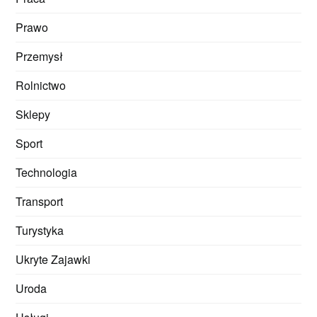
Prawo
Przemysł
Rolnictwo
Sklepy
Sport
Technologia
Transport
Turystyka
Ukryte Zajawki
Uroda