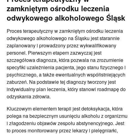
zamkniętym ośrodku leczenia
odwykowego alkoholowego Śląsk
Proces terapeutyczny w zamkniętym ośrodku leczenia
odwykowego alkoholowego na Śląsku jest starannie
zaplanowany i prowadzony przez wykwalifikowany
personel. Pierwszym etapem zazwyczaj jest
szczegółowa diagnoza, która pozwala na zrozumienie
specyfiki uzależnienia pacjenta, jego stanu fizycznego i
psychicznego, a także ewentualnych współistniejących
zaburzeń. Na podstawie tej diagnozy tworzony jest
indywidualny plan leczenia, który stanowi roadmapę do
odzyskania zdrowia.
Kluczowym elementem terapii jest detoksykacja, która
polega na bezpiecznym usunięciu alkoholu z organizmu
i złagodzeniu objawów zespołu abstynencyjnego. Jest
to proces monitorowany przez lekarzy i pielęgniarki,