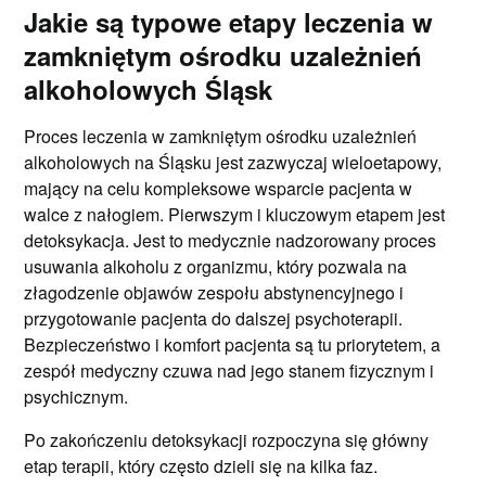
Jakie są typowe etapy leczenia w
zamkniętym ośrodku uzależnień
alkoholowych Śląsk
Proces leczenia w zamkniętym ośrodku uzależnień
alkoholowych na Śląsku jest zazwyczaj wieloetapowy,
mający na celu kompleksowe wsparcie pacjenta w
walce z nałogiem. Pierwszym i kluczowym etapem jest
detoksykacja. Jest to medycznie nadzorowany proces
usuwania alkoholu z organizmu, który pozwala na
złagodzenie objawów zespołu abstynencyjnego i
przygotowanie pacjenta do dalszej psychoterapii.
Bezpieczeństwo i komfort pacjenta są tu priorytetem, a
zespół medyczny czuwa nad jego stanem fizycznym i
psychicznym.
Po zakończeniu detoksykacji rozpoczyna się główny
etap terapii, który często dzieli się na kilka faz.