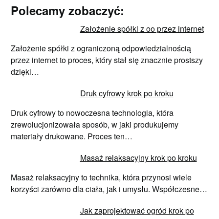
Polecamy zobaczyć:
Założenie spółki z oo przez internet
Założenie spółki z ograniczoną odpowiedzialnością
przez internet to proces, który stał się znacznie prostszy
dzięki…
Druk cyfrowy krok po kroku
Druk cyfrowy to nowoczesna technologia, która
zrewolucjonizowała sposób, w jaki produkujemy
materiały drukowane. Proces ten…
Masaż relaksacyjny krok po kroku
Masaż relaksacyjny to technika, która przynosi wiele
korzyści zarówno dla ciała, jak i umysłu. Współczesne…
Jak zaprojektować ogród krok po