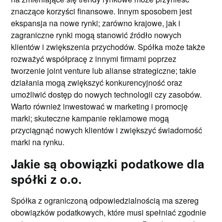
znaczące korzyści finansowe. Innym sposobem jest
ekspansja na nowe rynki; zarówno krajowe, jak i
zagraniczne rynki mogą stanowić źródło nowych
klientów i zwiększenia przychodów. Spółka może także
rozważyć współpracę z innymi firmami poprzez
tworzenie joint venture lub alianse strategiczne; takie
działania mogą zwiększyć konkurencyjność oraz
umożliwić dostęp do nowych technologii czy zasobów.
Warto również inwestować w marketing i promocję
marki; skuteczne kampanie reklamowe mogą
przyciągnąć nowych klientów i zwiększyć świadomość
marki na rynku.
Jakie są obowiązki podatkowe dla
spółki z o.o.
Spółka z ograniczoną odpowiedzialnością ma szereg
obowiązków podatkowych, które musi spełniać zgodnie