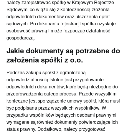
należy zarejestrować spółkę w Krajowym Rejestrze
Sądowym, co wiąże się z koniecznością złożenia
odpowiednich dokumentów oraz uiszczenia opłat
sądowych. Po dokonaniu rejestracji spółka uzyskuje
osobowość prawną i może rozpocząć działalność
gospodarczą.
Jakie dokumenty są potrzebne do
założenia spółki z o.o.
Podczas zakupu spółki z ograniczoną
odpowiedzialnością istotne jest przygotowanie
odpowiednich dokumentów, które będą niezbędne do
przeprowadzenia całego procesu. Przede wszystkim
konieczne jest sporządzenie umowy spółki, która musi
być podpisana przez wszystkich wspólników. W
przypadku wspólników będących osobami prawnymi
wymagane są również dokumenty potwierdzające ich
status prawny. Dodatkowo, należy przygotować