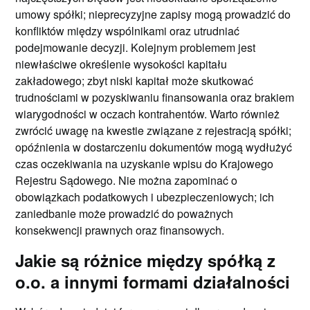
umowy spółki; nieprecyzyjne zapisy mogą prowadzić do
konfliktów między wspólnikami oraz utrudniać
podejmowanie decyzji. Kolejnym problemem jest
niewłaściwe określenie wysokości kapitału
zakładowego; zbyt niski kapitał może skutkować
trudnościami w pozyskiwaniu finansowania oraz brakiem
wiarygodności w oczach kontrahentów. Warto również
zwrócić uwagę na kwestie związane z rejestracją spółki;
opóźnienia w dostarczeniu dokumentów mogą wydłużyć
czas oczekiwania na uzyskanie wpisu do Krajowego
Rejestru Sądowego. Nie można zapominać o
obowiązkach podatkowych i ubezpieczeniowych; ich
zaniedbanie może prowadzić do poważnych
konsekwencji prawnych oraz finansowych.
Jakie są różnice między spółką z
o.o. a innymi formami działalności