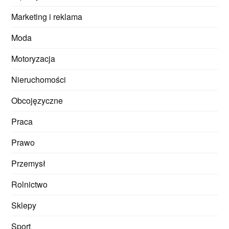
Marketing i reklama
Moda
Motoryzacja
Nieruchomości
Obcojęzyczne
Praca
Prawo
Przemysł
Rolnictwo
Sklepy
Sport