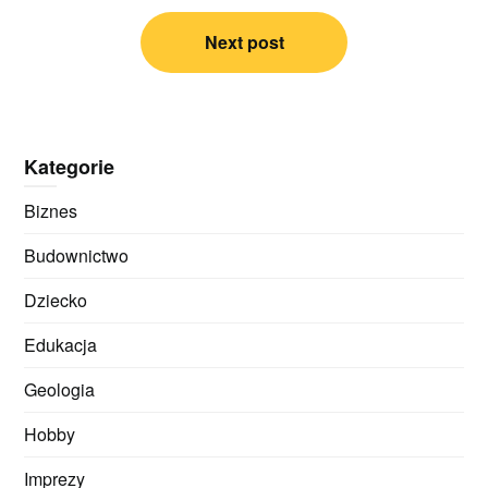
Next post
Kategorie
Biznes
Budownictwo
Dziecko
Edukacja
Geologia
Hobby
Imprezy