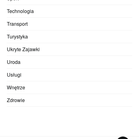
Technologia
Transport
Turystyka
Ukryte Zajawki
Uroda
Usługi
Wnętrze
Zdrowie