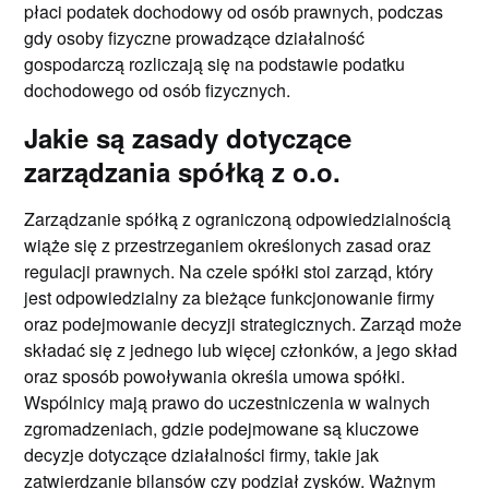
płaci podatek dochodowy od osób prawnych, podczas
gdy osoby fizyczne prowadzące działalność
gospodarczą rozliczają się na podstawie podatku
dochodowego od osób fizycznych.
Jakie są zasady dotyczące
zarządzania spółką z o.o.
Zarządzanie spółką z ograniczoną odpowiedzialnością
wiąże się z przestrzeganiem określonych zasad oraz
regulacji prawnych. Na czele spółki stoi zarząd, który
jest odpowiedzialny za bieżące funkcjonowanie firmy
oraz podejmowanie decyzji strategicznych. Zarząd może
składać się z jednego lub więcej członków, a jego skład
oraz sposób powoływania określa umowa spółki.
Wspólnicy mają prawo do uczestniczenia w walnych
zgromadzeniach, gdzie podejmowane są kluczowe
decyzje dotyczące działalności firmy, takie jak
zatwierdzanie bilansów czy podział zysków. Ważnym