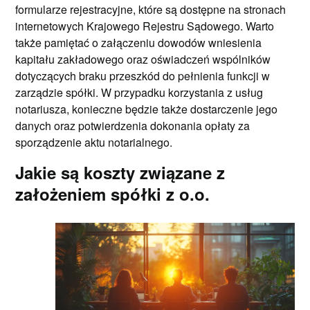
formularze rejestracyjne, które są dostępne na stronach
internetowych Krajowego Rejestru Sądowego. Warto
także pamiętać o załączeniu dowodów wniesienia
kapitału zakładowego oraz oświadczeń wspólników
dotyczących braku przeszkód do pełnienia funkcji w
zarządzie spółki. W przypadku korzystania z usług
notariusza, konieczne będzie także dostarczenie jego
danych oraz potwierdzenia dokonania opłaty za
sporządzenie aktu notarialnego.
Jakie są koszty związane z
założeniem spółki z o.o.