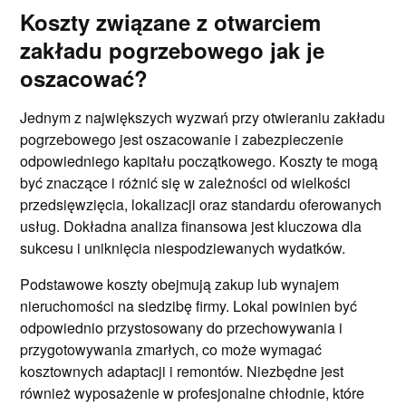
Koszty związane z otwarciem
zakładu pogrzebowego jak je
oszacować?
Jednym z największych wyzwań przy otwieraniu zakładu
pogrzebowego jest oszacowanie i zabezpieczenie
odpowiedniego kapitału początkowego. Koszty te mogą
być znaczące i różnić się w zależności od wielkości
przedsięwzięcia, lokalizacji oraz standardu oferowanych
usług. Dokładna analiza finansowa jest kluczowa dla
sukcesu i uniknięcia niespodziewanych wydatków.
Podstawowe koszty obejmują zakup lub wynajem
nieruchomości na siedzibę firmy. Lokal powinien być
odpowiednio przystosowany do przechowywania i
przygotowywania zmarłych, co może wymagać
kosztownych adaptacji i remontów. Niezbędne jest
również wyposażenie w profesjonalne chłodnie, które