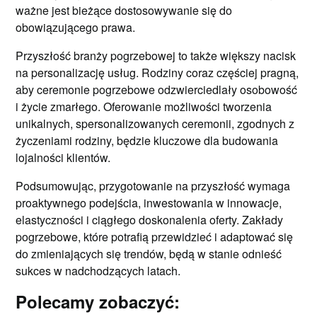
ważne jest bieżące dostosowywanie się do
obowiązującego prawa.
Przyszłość branży pogrzebowej to także większy nacisk
na personalizację usług. Rodziny coraz częściej pragną,
aby ceremonie pogrzebowe odzwierciedlały osobowość
i życie zmarłego. Oferowanie możliwości tworzenia
unikalnych, spersonalizowanych ceremonii, zgodnych z
życzeniami rodziny, będzie kluczowe dla budowania
lojalności klientów.
Podsumowując, przygotowanie na przyszłość wymaga
proaktywnego podejścia, inwestowania w innowacje,
elastyczności i ciągłego doskonalenia oferty. Zakłady
pogrzebowe, które potrafią przewidzieć i adaptować się
do zmieniających się trendów, będą w stanie odnieść
sukces w nadchodzących latach.
Polecamy zobaczyć: