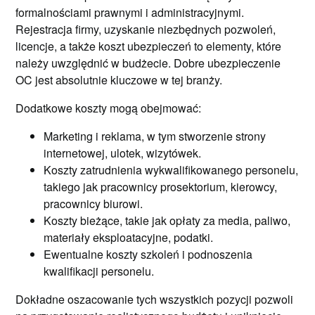
formalnościami prawnymi i administracyjnymi.
Rejestracja firmy, uzyskanie niezbędnych pozwoleń,
licencje, a także koszt ubezpieczeń to elementy, które
należy uwzględnić w budżecie. Dobre ubezpieczenie
OC jest absolutnie kluczowe w tej branży.
Dodatkowe koszty mogą obejmować:
Marketing i reklama, w tym stworzenie strony
internetowej, ulotek, wizytówek.
Koszty zatrudnienia wykwalifikowanego personelu,
takiego jak pracownicy prosektorium, kierowcy,
pracownicy biurowi.
Koszty bieżące, takie jak opłaty za media, paliwo,
materiały eksploatacyjne, podatki.
Ewentualne koszty szkoleń i podnoszenia
kwalifikacji personelu.
Dokładne oszacowanie tych wszystkich pozycji pozwoli