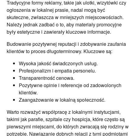
Tradycyjne formy reklamy, takie jak ulotki, wizytówki czy
ogłoszenia w lokalnej prasie, nadal mogą być
skuteczne, zwłaszcza w mniejszych miejscowościach.
Należy jednak zadbać o to, aby materiały promocyjne
były estetyczne i zawierały kluczowe informacje.
Budowanie pozytywnej reputacji i zdobywanie zaufania
klientów to proces długoterminowy. Kluczowe są:
Wysoka jakość świadczonych usług.
Profesjonalizm i empatia personelu.
Transparentność cenowa.
Pozytywne opinie i referencje od zadowolonych
klientów.
Zaangażowanie w lokalną społeczność.
Warto rozważyć współpracę z lokalnymi instytucjami,
takimi jak parafie, szpitale czy hospicja, które często są
pierwszymi miejscami, do których zwracają się rodziny w
potrzebie. Nawiązanie dobrych relacji z tymi podmiotami