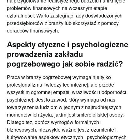
na przygotowanie realistycznego budżetu i uniknięcie
problemów finansowych na wczesnym etapie
działalności. Warto zasięgnąć rady doświadczonych
przedsiębiorców z branży lub skorzystać z pomocy
doradców finansowych.
Aspekty etyczne i psychologiczne
prowadzenia zakładu
pogrzebowego jak sobie radzić?
Praca w branży pogrzebowej wymaga nie tylko
profesjonalizmu i wiedzy technicznej, ale przede
wszystkim ogromnej empatii, wrażliwości i odporności
psychicznej. Jest to zawód, który wymaga od nas
towarzyszenia ludziom w jednym z najtrudniejszych
momentów ich życia, jakim jest śmierć bliskiej osoby.
Dlatego też, oprócz wymogów formalnych i
biznesowych, niezwykle ważne jest zrozumienie i
kultywowanie aspektów etycznych i psychologicznych