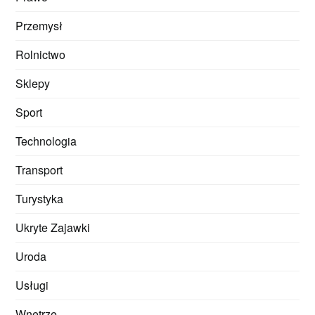
Przemysł
Rolnictwo
Sklepy
Sport
Technologia
Transport
Turystyka
Ukryte Zajawki
Uroda
Usługi
Wnętrze