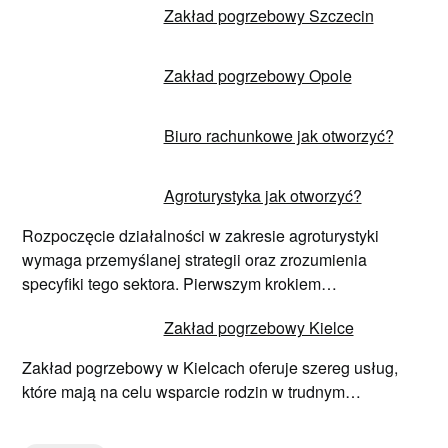
Zakład pogrzebowy Szczecin
Zakład pogrzebowy Opole
Biuro rachunkowe jak otworzyć?
Agroturystyka jak otworzyć?
Rozpoczęcie działalności w zakresie agroturystyki
wymaga przemyślanej strategii oraz zrozumienia
specyfiki tego sektora. Pierwszym krokiem…
Zakład pogrzebowy Kielce
Zakład pogrzebowy w Kielcach oferuje szereg usług,
które mają na celu wsparcie rodzin w trudnym…