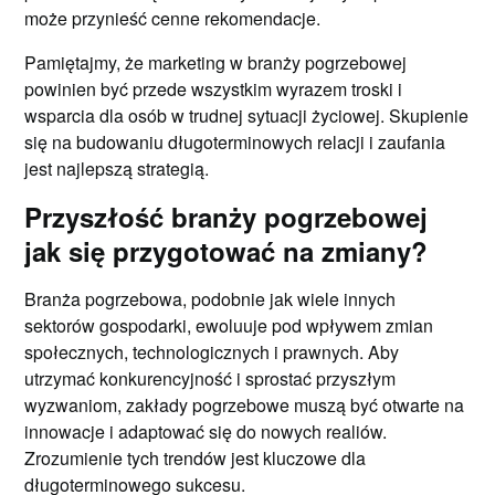
może przynieść cenne rekomendacje.
Pamiętajmy, że marketing w branży pogrzebowej
powinien być przede wszystkim wyrazem troski i
wsparcia dla osób w trudnej sytuacji życiowej. Skupienie
się na budowaniu długoterminowych relacji i zaufania
jest najlepszą strategią.
Przyszłość branży pogrzebowej
jak się przygotować na zmiany?
Branża pogrzebowa, podobnie jak wiele innych
sektorów gospodarki, ewoluuje pod wpływem zmian
społecznych, technologicznych i prawnych. Aby
utrzymać konkurencyjność i sprostać przyszłym
wyzwaniom, zakłady pogrzebowe muszą być otwarte na
innowacje i adaptować się do nowych realiów.
Zrozumienie tych trendów jest kluczowe dla
długoterminowego sukcesu.