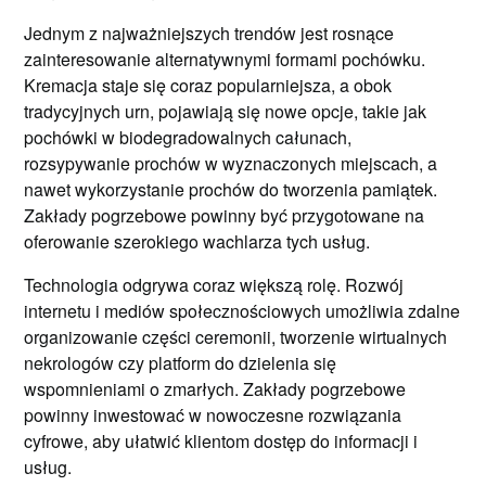
Jednym z najważniejszych trendów jest rosnące
zainteresowanie alternatywnymi formami pochówku.
Kremacja staje się coraz popularniejsza, a obok
tradycyjnych urn, pojawiają się nowe opcje, takie jak
pochówki w biodegradowalnych całunach,
rozsypywanie prochów w wyznaczonych miejscach, a
nawet wykorzystanie prochów do tworzenia pamiątek.
Zakłady pogrzebowe powinny być przygotowane na
oferowanie szerokiego wachlarza tych usług.
Technologia odgrywa coraz większą rolę. Rozwój
internetu i mediów społecznościowych umożliwia zdalne
organizowanie części ceremonii, tworzenie wirtualnych
nekrologów czy platform do dzielenia się
wspomnieniami o zmarłych. Zakłady pogrzebowe
powinny inwestować w nowoczesne rozwiązania
cyfrowe, aby ułatwić klientom dostęp do informacji i
usług.