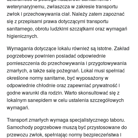
weterynaryjnemu, zwłaszcza w zakresie transportu
zwłok i przechowywania ciał. Należy zatem zapoznać
się z przepisami prawa dotyczącymi transportu
sanitarnego, obrotu ludzkimi szczątkami oraz wymagań
higienicznych.
Wymagania dotyczące lokalu również są istotne. Zakład
pogrzebowy powinien posiadać odpowiednie
pomieszczenia do przechowywania i przygotowywania
zmarłych, a także salę pożegnań. Lokal musi spełniać
określone normy sanitarne, być wyposażony w
odpowiednie chłodnie oraz zapewniać prywatność i
godne warunki dla rodzin. Warto skonsultować się z
lokalnym sanepidem w celu ustalenia szczegółowych
wymagań.
Transport zmarłych wymaga specjalistycznego taboru.
Samochody pogrzebowe muszą być przystosowane do
przewozu zwłok, spełniając normy bezpieczeństwa i