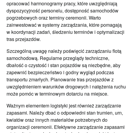
opracować harmonogramy pracy, które uwzględniają
dyspozycyjność personelu, dostępność samochodów
pogrzebowych oraz terminy ceremonii. Warto
zainwestować w systemy zarządzania, które pomagają
w koordynacji zadań, śledzeniu terminów i optymalizacji
tras przejazdów.
Szczególną uwagę należy poświęcić zarządzaniu flotą
samochodową. Regularne przeglądy techniczne,
dbałość o czystość i stan pojazdów są niezbędne, aby
zapewnić bezpieczeństwo i godny wygląd podczas
transportu zmarłych. Planowanie tras przejazdów z
uwzględnieniem warunków drogowych i natężenia ruchu
może pomóc w terminowym dotarciu na miejsce.
Ważnym elementem logistyki jest również zarządzanie
zapasami. Należy dbać o odpowiedni stan trumien, urn,
kwiatów oraz innych materiałów potrzebnych do
organizacji ceremonii. Efektywne zarządzanie zapasami