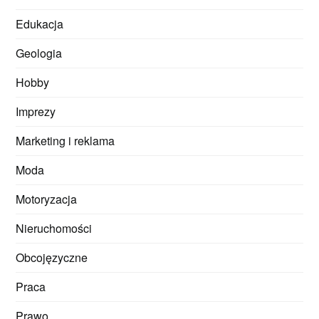
Edukacja
Geologia
Hobby
Imprezy
Marketing i reklama
Moda
Motoryzacja
Nieruchomości
Obcojęzyczne
Praca
Prawo