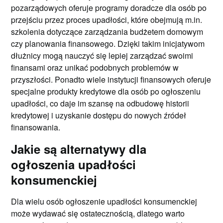
pozarządowych oferuje programy doradcze dla osób po
przejściu przez proces upadłości, które obejmują m.in.
szkolenia dotyczące zarządzania budżetem domowym
czy planowania finansowego. Dzięki takim inicjatywom
dłużnicy mogą nauczyć się lepiej zarządzać swoimi
finansami oraz unikać podobnych problemów w
przyszłości. Ponadto wiele instytucji finansowych oferuje
specjalne produkty kredytowe dla osób po ogłoszeniu
upadłości, co daje im szansę na odbudowę historii
kredytowej i uzyskanie dostępu do nowych źródeł
finansowania.
Jakie są alternatywy dla
ogłoszenia upadłości
konsumenckiej
Dla wielu osób ogłoszenie upadłości konsumenckiej
może wydawać się ostatecznością, dlatego warto