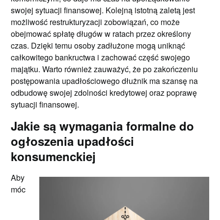
swojej sytuacji finansowej. Kolejną istotną zaletą jest
możliwość restrukturyzacji zobowiązań, co może
obejmować spłatę długów w ratach przez określony
czas. Dzięki temu osoby zadłużone mogą uniknąć
całkowitego bankructwa i zachować część swojego
majątku. Warto również zauważyć, że po zakończeniu
postępowania upadłościowego dłużnik ma szansę na
odbudowę swojej zdolności kredytowej oraz poprawę
sytuacji finansowej.
Jakie są wymagania formalne do
ogłoszenia upadłości
konsumenckiej
Aby
móc