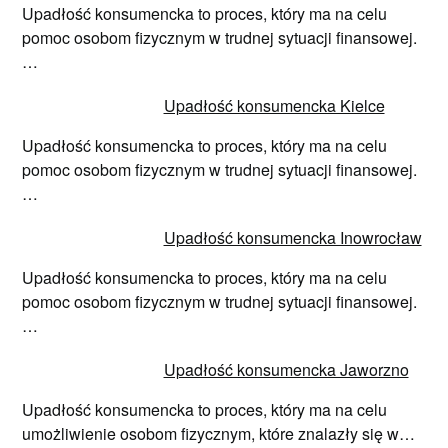
Upadłość konsumencka to proces, który ma na celu
pomoc osobom fizycznym w trudnej sytuacji finansowej.
…
Upadłość konsumencka Kielce
Upadłość konsumencka to proces, który ma na celu
pomoc osobom fizycznym w trudnej sytuacji finansowej.
…
Upadłość konsumencka Inowrocław
Upadłość konsumencka to proces, który ma na celu
pomoc osobom fizycznym w trudnej sytuacji finansowej.
…
Upadłość konsumencka Jaworzno
Upadłość konsumencka to proces, który ma na celu
umożliwienie osobom fizycznym, które znalazły się w…