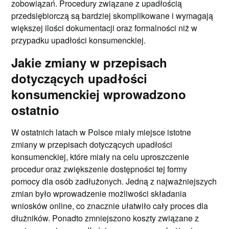
zobowiązań. Procedury związane z upadłością
przedsiębiorczą są bardziej skomplikowane i wymagają
większej ilości dokumentacji oraz formalności niż w
przypadku upadłości konsumenckiej.
Jakie zmiany w przepisach
dotyczących upadłości
konsumenckiej wprowadzono
ostatnio
W ostatnich latach w Polsce miały miejsce istotne
zmiany w przepisach dotyczących upadłości
konsumenckiej, które miały na celu uproszczenie
procedur oraz zwiększenie dostępności tej formy
pomocy dla osób zadłużonych. Jedną z najważniejszych
zmian było wprowadzenie możliwości składania
wniosków online, co znacznie ułatwiło cały proces dla
dłużników. Ponadto zmniejszono koszty związane z