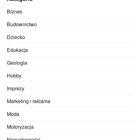
Biznes
Budownictwo
Dziecko
Edukacja
Geologia
Hobby
Imprezy
Marketing i reklama
Moda
Motoryzacja
Nieruchomości