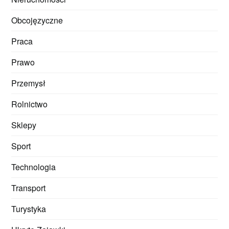
Obcojęzyczne
Praca
Prawo
Przemysł
Rolnictwo
Sklepy
Sport
Technologia
Transport
Turystyka