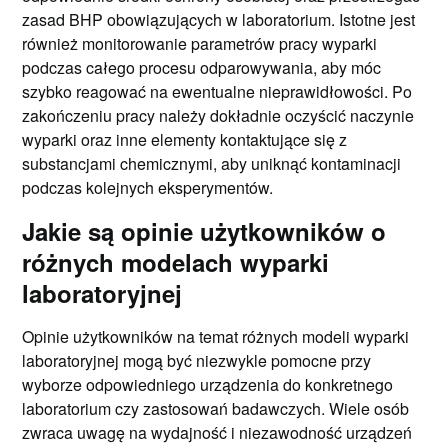
zasad BHP obowiązujących w laboratorium. Istotne jest
również monitorowanie parametrów pracy wyparki
podczas całego procesu odparowywania, aby móc
szybko reagować na ewentualne nieprawidłowości. Po
zakończeniu pracy należy dokładnie oczyścić naczynie
wyparki oraz inne elementy kontaktujące się z
substancjami chemicznymi, aby uniknąć kontaminacji
podczas kolejnych eksperymentów.
Jakie są opinie użytkowników o
różnych modelach wyparki
laboratoryjnej
Opinie użytkowników na temat różnych modeli wyparki
laboratoryjnej mogą być niezwykle pomocne przy
wyborze odpowiedniego urządzenia do konkretnego
laboratorium czy zastosowań badawczych. Wiele osób
zwraca uwagę na wydajność i niezawodność urządzeń