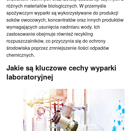
różnych materiałów biologicznych. W przemyśle
spożywczym wyparki są wykorzystywane do produkcji
soków owocowych, koncentratów oraz innych produktów
wymagających usunięcia nadmiaru wody. Ich
zastosowanie obejmuje również recykling
rozpuszczalników, co przyczynia się do ochrony
środowiska poprzez zmniejszenie ilości odpadów
chemicznych.
Jakie są kluczowe cechy wyparki
laboratoryjnej