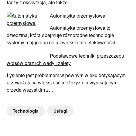
łączy z ekscytacją, ale także…
Automatyka przemysłowa
Automatyka przemysłowa to
dziedzina, która obejmuje różnorodne technologie i
systemy mające na celu zwiększenie efektywności…
Podstawowe techniki przeszczepu
włosów oraz ich wady i zalety
Łysienie jest problemem w pewnym wieku dotykającym
przeważającą większość mężczyzn, a wynikającym
przede wszystkim z…
Technologia
Usługi