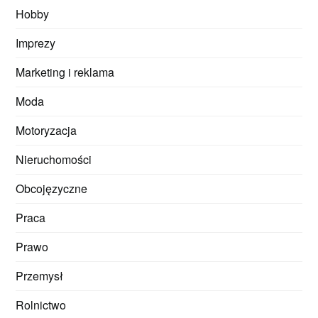
Hobby
Imprezy
Marketing i reklama
Moda
Motoryzacja
Nieruchomości
Obcojęzyczne
Praca
Prawo
Przemysł
Rolnictwo