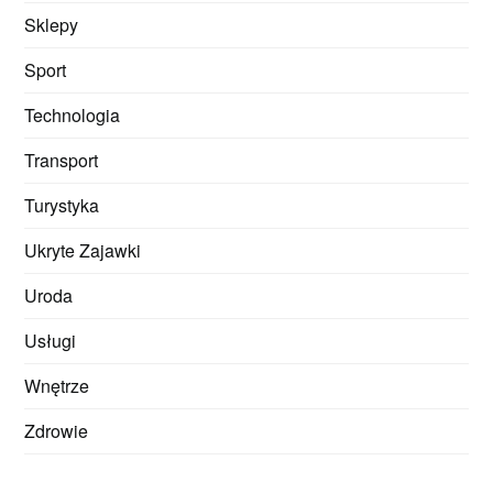
Sklepy
Sport
Technologia
Transport
Turystyka
Ukryte Zajawki
Uroda
Usługi
Wnętrze
Zdrowie