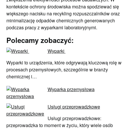
kontekście ochrony środowiska można spodziewać się
większego nacisku na recykling rozpuszczalników oraz
minimalizację odpadów chemicznych generowanych
podczas pracy z wyparkami laboratoryjnymi.
Polecamy zobaczyć:
Wyparki
Wyparki to urządzenia, które odgrywają kluczową rolę w
procesach przemysłowych, szczególnie w branży
chemicznej i…
Wyparka przemysłowa
Usługi przeprowadzkowe
Usługi przeprowadzkowe:
przeprowadzka to moment w życiu, który wiele osób