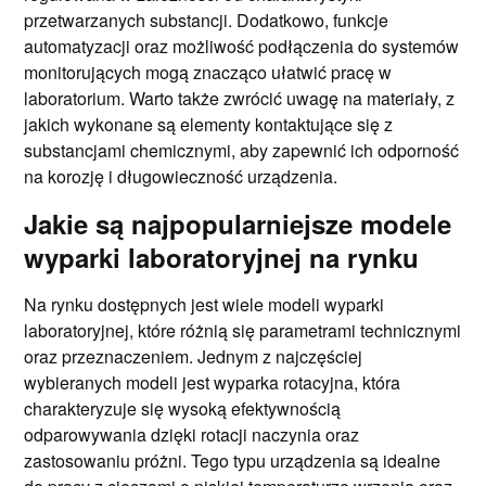
przetwarzanych substancji. Dodatkowo, funkcje
automatyzacji oraz możliwość podłączenia do systemów
monitorujących mogą znacząco ułatwić pracę w
laboratorium. Warto także zwrócić uwagę na materiały, z
jakich wykonane są elementy kontaktujące się z
substancjami chemicznymi, aby zapewnić ich odporność
na korozję i długowieczność urządzenia.
Jakie są najpopularniejsze modele
wyparki laboratoryjnej na rynku
Na rynku dostępnych jest wiele modeli wyparki
laboratoryjnej, które różnią się parametrami technicznymi
oraz przeznaczeniem. Jednym z najczęściej
wybieranych modeli jest wyparka rotacyjna, która
charakteryzuje się wysoką efektywnością
odparowywania dzięki rotacji naczynia oraz
zastosowaniu próżni. Tego typu urządzenia są idealne