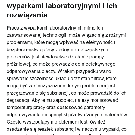
wyparkami laboratoryjnymi i ich
rozwiązania
Praca z wyparkami laboratoryjnymi, mimo ich
zaawansowanej technologii, może wiązać się z różnymi
problemami, które mogą wpływać na efektywność i
bezpieczeństwo pracy. Jednym z najczęstszych
problemów jest niewłaściwe działanie pompy
próżniowej, co może prowadzić do nieefektywnego
odparowywania cieczy. W takim przypadku warto
sprawdzić szczelność układu oraz stan filtrów, które
mogą być zanieczyszczone. Innym problemem jest
przegrzewanie się substancji, co może prowadzić do ich
degradacji. Aby temu zapobiec, należy monitorować
temperaturę pracy oraz dostosować parametry
odparowywania do specyfiki przetwarzanych materiałów.
Często występującym problemem jest również
osadzanie się resztek substancji w naczyniu wyparki, co