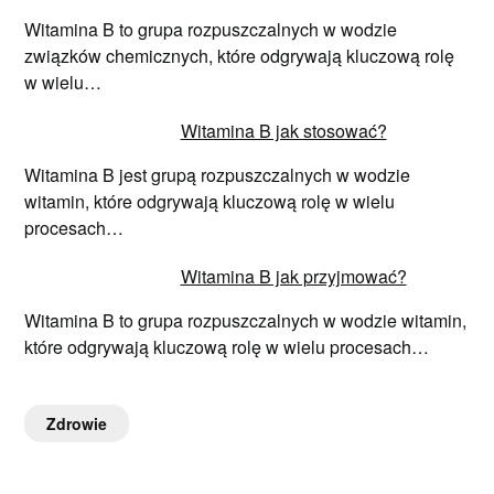
Witamina B to grupa rozpuszczalnych w wodzie
związków chemicznych, które odgrywają kluczową rolę
w wielu…
Witamina B jak stosować?
Witamina B jest grupą rozpuszczalnych w wodzie
witamin, które odgrywają kluczową rolę w wielu
procesach…
Witamina B jak przyjmować?
Witamina B to grupa rozpuszczalnych w wodzie witamin,
które odgrywają kluczową rolę w wielu procesach…
Zdrowie