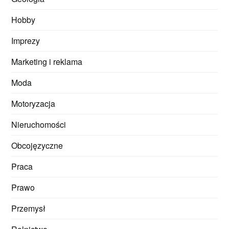
Hobby
Imprezy
Marketing i reklama
Moda
Motoryzacja
Nieruchomości
Obcojęzyczne
Praca
Prawo
Przemysł