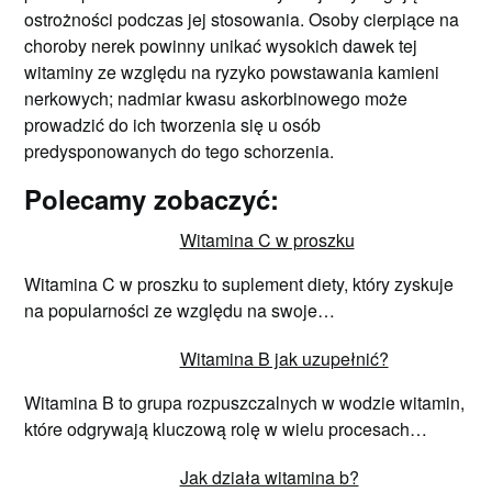
ostrożności podczas jej stosowania. Osoby cierpiące na
choroby nerek powinny unikać wysokich dawek tej
witaminy ze względu na ryzyko powstawania kamieni
nerkowych; nadmiar kwasu askorbinowego może
prowadzić do ich tworzenia się u osób
predysponowanych do tego schorzenia.
Polecamy zobaczyć:
Witamina C w proszku
Witamina C w proszku to suplement diety, który zyskuje
na popularności ze względu na swoje…
Witamina B jak uzupełnić?
Witamina B to grupa rozpuszczalnych w wodzie witamin,
które odgrywają kluczową rolę w wielu procesach…
Jak działa witamina b?