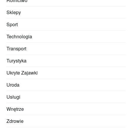
Rolnictwo
Sklepy
Sport
Technologia
Transport
Turystyka
Ukryte Zajawki
Uroda
Usługi
Wnętrze
Zdrowie