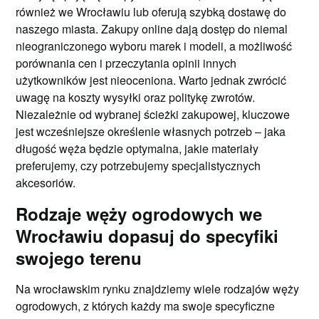
również we Wrocławiu lub oferują szybką dostawę do
naszego miasta. Zakupy online dają dostęp do niemal
nieograniczonego wyboru marek i modeli, a możliwość
porównania cen i przeczytania opinii innych
użytkowników jest nieoceniona. Warto jednak zwrócić
uwagę na koszty wysyłki oraz politykę zwrotów.
Niezależnie od wybranej ścieżki zakupowej, kluczowe
jest wcześniejsze określenie własnych potrzeb – jaka
długość węża będzie optymalna, jakie materiały
preferujemy, czy potrzebujemy specjalistycznych
akcesoriów.
Rodzaje węży ogrodowych we
Wrocławiu dopasuj do specyfiki
swojego terenu
Na wrocławskim rynku znajdziemy wiele rodzajów węży
ogrodowych, z których każdy ma swoje specyficzne