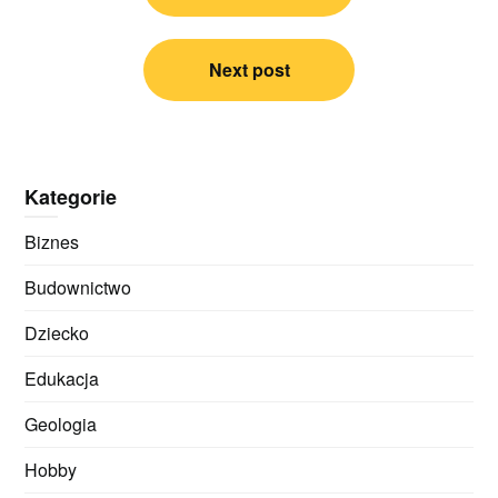
Next post
Kategorie
Biznes
Budownictwo
Dziecko
Edukacja
Geologia
Hobby