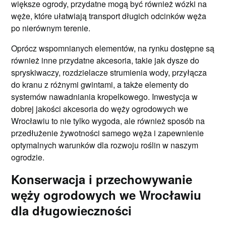
większe ogrody, przydatne mogą być również wózki na
węże, które ułatwiają transport długich odcinków węża
po nierównym terenie.
Oprócz wspomnianych elementów, na rynku dostępne są
również inne przydatne akcesoria, takie jak dysze do
spryskiwaczy, rozdzielacze strumienia wody, przyłącza
do kranu z różnymi gwintami, a także elementy do
systemów nawadniania kropelkowego. Inwestycja w
dobrej jakości akcesoria do węży ogrodowych we
Wrocławiu to nie tylko wygoda, ale również sposób na
przedłużenie żywotności samego węża i zapewnienie
optymalnych warunków dla rozwoju roślin w naszym
ogrodzie.
Konserwacja i przechowywanie
węży ogrodowych we Wrocławiu
dla długowieczności