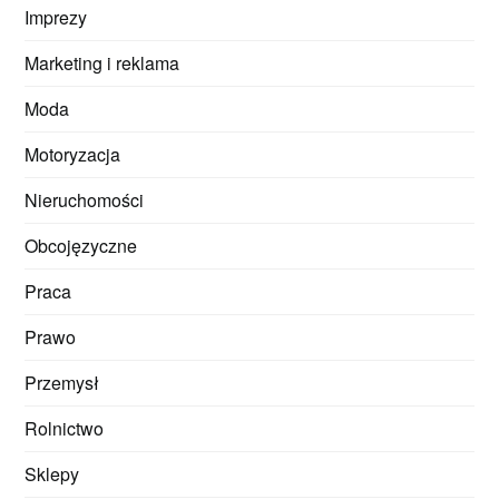
Imprezy
Marketing i reklama
Moda
Motoryzacja
Nieruchomości
Obcojęzyczne
Praca
Prawo
Przemysł
Rolnictwo
Sklepy