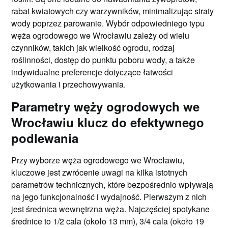
rabat kwiatowych czy warzywników, minimalizując straty
wody poprzez parowanie. Wybór odpowiedniego typu
węża ogrodowego we Wrocławiu zależy od wielu
czynników, takich jak wielkość ogrodu, rodzaj
roślinności, dostęp do punktu poboru wody, a także
indywidualne preferencje dotyczące łatwości
użytkowania i przechowywania.
Parametry węży ogrodowych we
Wrocławiu klucz do efektywnego
podlewania
Przy wyborze węża ogrodowego we Wrocławiu,
kluczowe jest zwrócenie uwagi na kilka istotnych
parametrów technicznych, które bezpośrednio wpływają
na jego funkcjonalność i wydajność. Pierwszym z nich
jest średnica wewnętrzna węża. Najczęściej spotykane
średnice to 1/2 cala (około 13 mm), 3/4 cala (około 19