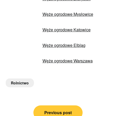
Węże ogrodowe Mysłowice
Węże ogrodowe Katowice
Węże ogrodowe Elbląg
Węże ogrodowe Warszawa
Rolnictwo
Nawigacja
Previous post
wpisu