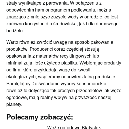
straty wynikające z parowania. W połączeniu z
odpowiednim harmonogramem podlewania, można
znacząco zmniejszyć zużycie wody w ogrodzie, co jest
zarówno korzystne dla środowiska, jak i dla domowego
budżetu.
Warto również zwrócić uwagę na sposób pakowania
produktów. Producenci coraz częściej stosują
opakowania z materiałów recyklingowych lub
minimalizują ilość użytego plastiku. Wybierając produkty
od firm, które przykładają wagę do kwestii
ekologicznych, wspieramy odpowiedzialną produkcję.
Pamiętajmy, że świadome wybory konsumenckie,
również te dotyczące tak prostych przedmiotów jak węże
ogrodowe, mają realny wpływ na przyszłość naszej
planety.
Polecamy zobaczyć:
Węże ogrodowe Białystok