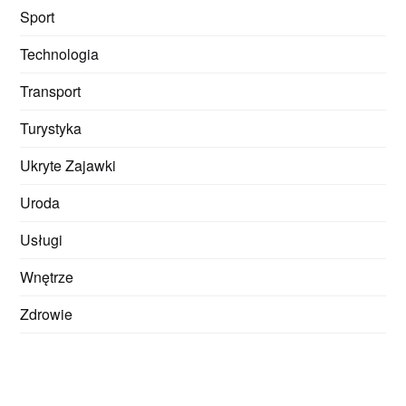
Sport
Technologia
Transport
Turystyka
Ukryte Zajawki
Uroda
Usługi
Wnętrze
Zdrowie