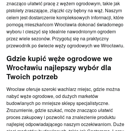
znacząco ułatwić pracę z wężem ogrodowym, takie jak
pistolety zraszające, złączki czy bębny na wąż. Naszym
celem jest dostarczenie kompleksowych informacji, które
pomogą mieszkańcom Wrocławia dokonać świadomego
wyboru i cieszyć się idealnie nawodnionym ogrodem
przez wiele sezonów. Przygotuj się na praktyczny
przewodnik po świecie węży ogrodowych we Wrocławiu.
Gdzie kupić węże ogrodowe we
Wrocławiu najlepszy wybór dla
Twoich potrzeb
Wrocław oferuje szeroki wachlarz miejsc, gdzie można
nabyć węże ogrodowe, od dużych marketów
budowlanych po mniejsze sklepy specjalistyczne.
Zrozumienie, gdzie szukać, może znacząco ułatwić
proces zakupowy i pozwolić na znalezienie produktu
najlepiej odpowiadającego naszym oczekiwaniom. Duże