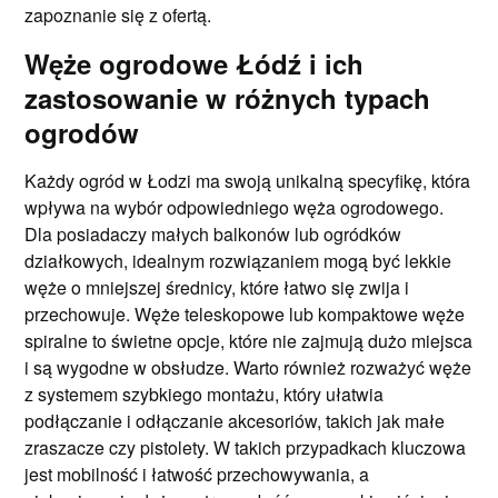
zapoznanie się z ofertą.
Węże ogrodowe Łódź i ich
zastosowanie w różnych typach
ogrodów
Każdy ogród w Łodzi ma swoją unikalną specyfikę, która
wpływa na wybór odpowiedniego węża ogrodowego.
Dla posiadaczy małych balkonów lub ogródków
działkowych, idealnym rozwiązaniem mogą być lekkie
węże o mniejszej średnicy, które łatwo się zwija i
przechowuje. Węże teleskopowe lub kompaktowe węże
spiralne to świetne opcje, które nie zajmują dużo miejsca
i są wygodne w obsłudze. Warto również rozważyć węże
z systemem szybkiego montażu, który ułatwia
podłączanie i odłączanie akcesoriów, takich jak małe
zraszacze czy pistolety. W takich przypadkach kluczowa
jest mobilność i łatwość przechowywania, a