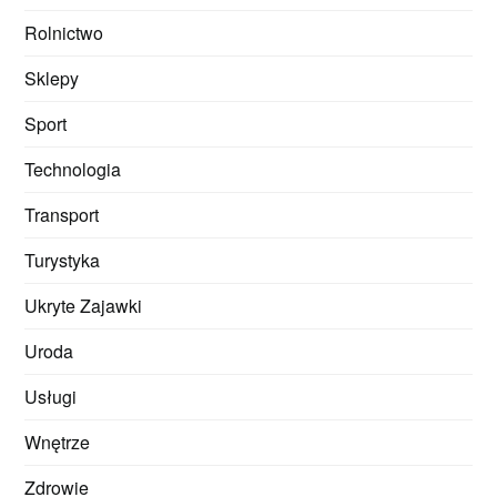
Rolnictwo
Sklepy
Sport
Technologia
Transport
Turystyka
Ukryte Zajawki
Uroda
Usługi
Wnętrze
Zdrowie