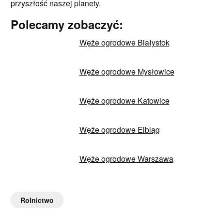
przyszłość naszej planety.
Polecamy zobaczyć:
Węże ogrodowe Białystok
Węże ogrodowe Mysłowice
Węże ogrodowe Katowice
Węże ogrodowe Elbląg
Węże ogrodowe Warszawa
Rolnictwo