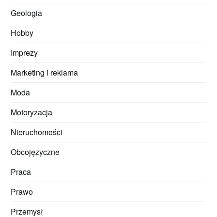
Geologia
Hobby
Imprezy
Marketing i reklama
Moda
Motoryzacja
Nieruchomości
Obcojęzyczne
Praca
Prawo
Przemysł