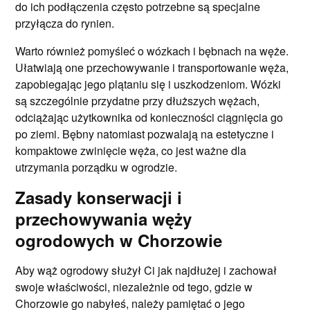
do ich podłączenia często potrzebne są specjalne
przyłącza do rynien.
Warto również pomyśleć o wózkach i bębnach na węże.
Ułatwiają one przechowywanie i transportowanie węża,
zapobiegając jego plątaniu się i uszkodzeniom. Wózki
są szczególnie przydatne przy dłuższych wężach,
odciążając użytkownika od konieczności ciągnięcia go
po ziemi. Bębny natomiast pozwalają na estetyczne i
kompaktowe zwinięcie węża, co jest ważne dla
utrzymania porządku w ogrodzie.
Zasady konserwacji i
przechowywania węży
ogrodowych w Chorzowie
Aby wąż ogrodowy służył Ci jak najdłużej i zachował
swoje właściwości, niezależnie od tego, gdzie w
Chorzowie go nabyłeś, należy pamiętać o jego