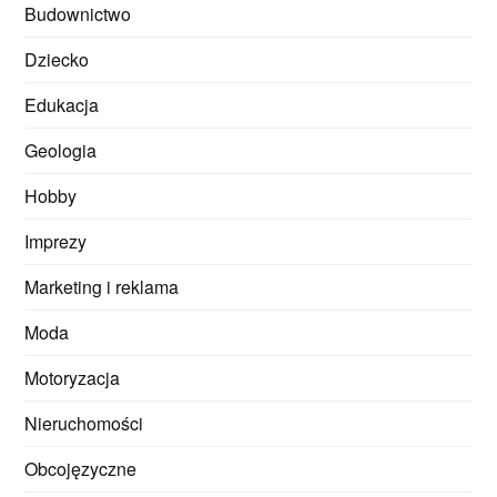
Budownictwo
Dziecko
Edukacja
Geologia
Hobby
Imprezy
Marketing i reklama
Moda
Motoryzacja
Nieruchomości
Obcojęzyczne