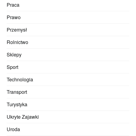
Praca
Prawo
Przemysł
Rolnictwo
Sklepy
Sport
Technologia
Transport
Turystyka
Ukryte Zajawki
Uroda