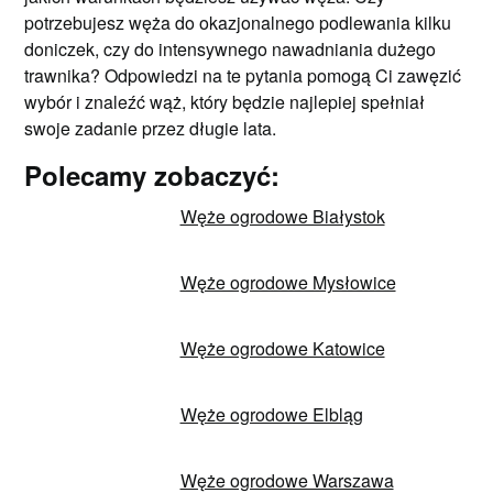
potrzebujesz węża do okazjonalnego podlewania kilku
doniczek, czy do intensywnego nawadniania dużego
trawnika? Odpowiedzi na te pytania pomogą Ci zawęzić
wybór i znaleźć wąż, który będzie najlepiej spełniał
swoje zadanie przez długie lata.
Polecamy zobaczyć:
Węże ogrodowe Białystok
Węże ogrodowe Mysłowice
Węże ogrodowe Katowice
Węże ogrodowe Elbląg
Węże ogrodowe Warszawa