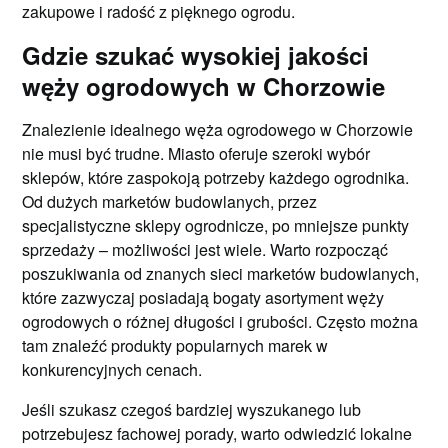
zakupowe i radość z pięknego ogrodu.
Gdzie szukać wysokiej jakości
węży ogrodowych w Chorzowie
Znalezienie idealnego węża ogrodowego w Chorzowie
nie musi być trudne. Miasto oferuje szeroki wybór
sklepów, które zaspokoją potrzeby każdego ogrodnika.
Od dużych marketów budowlanych, przez
specjalistyczne sklepy ogrodnicze, po mniejsze punkty
sprzedaży – możliwości jest wiele. Warto rozpocząć
poszukiwania od znanych sieci marketów budowlanych,
które zazwyczaj posiadają bogaty asortyment węży
ogrodowych o różnej długości i grubości. Często można
tam znaleźć produkty popularnych marek w
konkurencyjnych cenach.
Jeśli szukasz czegoś bardziej wyszukanego lub
potrzebujesz fachowej porady, warto odwiedzić lokalne