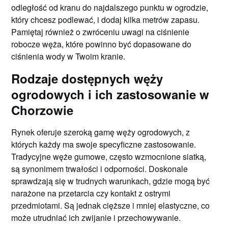
odległość od kranu do najdalszego punktu w ogrodzie,
który chcesz podlewać, i dodaj kilka metrów zapasu.
Pamiętaj również o zwróceniu uwagi na ciśnienie
robocze węża, które powinno być dopasowane do
ciśnienia wody w Twoim kranie.
Rodzaje dostępnych węży
ogrodowych i ich zastosowanie w
Chorzowie
Rynek oferuje szeroką gamę węży ogrodowych, z
których każdy ma swoje specyficzne zastosowanie.
Tradycyjne węże gumowe, często wzmocnione siatką,
są synonimem trwałości i odporności. Doskonale
sprawdzają się w trudnych warunkach, gdzie mogą być
narażone na przetarcia czy kontakt z ostrymi
przedmiotami. Są jednak cięższe i mniej elastyczne, co
może utrudniać ich zwijanie i przechowywanie.