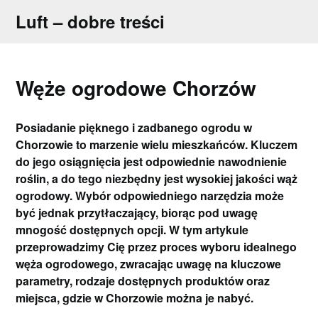
Skip
Luft – dobre treści
to
content
Węże ogrodowe Chorzów
Posiadanie pięknego i zadbanego ogrodu w
Chorzowie to marzenie wielu mieszkańców. Kluczem
do jego osiągnięcia jest odpowiednie nawodnienie
roślin, a do tego niezbędny jest wysokiej jakości wąż
ogrodowy. Wybór odpowiedniego narzędzia może
być jednak przytłaczający, biorąc pod uwagę
mnogość dostępnych opcji. W tym artykule
przeprowadzimy Cię przez proces wyboru idealnego
węża ogrodowego, zwracając uwagę na kluczowe
parametry, rodzaje dostępnych produktów oraz
miejsca, gdzie w Chorzowie można je nabyć.