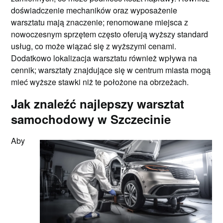
doświadczenie mechaników oraz wyposażenie
warsztatu mają znaczenie; renomowane miejsca z
nowoczesnym sprzętem często oferują wyższy standard
usług, co może wiązać się z wyższymi cenami.
Dodatkowo lokalizacja warsztatu również wpływa na
cennik; warsztaty znajdujące się w centrum miasta mogą
mieć wyższe stawki niż te położone na obrzeżach.
Jak znaleźć najlepszy warsztat
samochodowy w Szczecinie
Aby