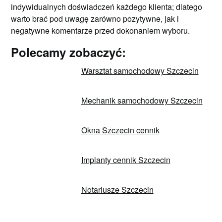
indywidualnych doświadczeń każdego klienta; dlatego
warto brać pod uwagę zarówno pozytywne, jak i
negatywne komentarze przed dokonaniem wyboru.
Polecamy zobaczyć:
Warsztat samochodowy Szczecin
Mechanik samochodowy Szczecin
Okna Szczecin cennik
Implanty cennik Szczecin
Notariusze Szczecin