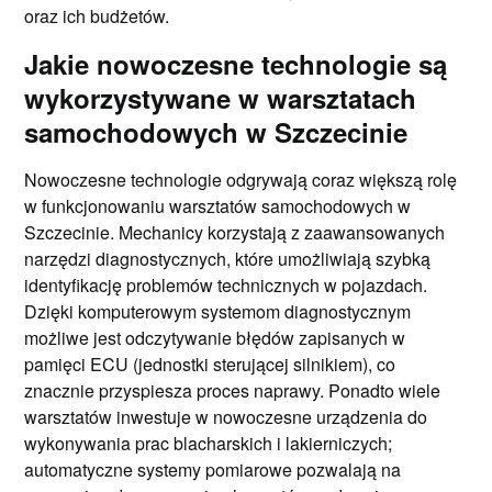
oraz ich budżetów.
Jakie nowoczesne technologie są
wykorzystywane w warsztatach
samochodowych w Szczecinie
Nowoczesne technologie odgrywają coraz większą rolę
w funkcjonowaniu warsztatów samochodowych w
Szczecinie. Mechanicy korzystają z zaawansowanych
narzędzi diagnostycznych, które umożliwiają szybką
identyfikację problemów technicznych w pojazdach.
Dzięki komputerowym systemom diagnostycznym
możliwe jest odczytywanie błędów zapisanych w
pamięci ECU (jednostki sterującej silnikiem), co
znacznie przyspiesza proces naprawy. Ponadto wiele
warsztatów inwestuje w nowoczesne urządzenia do
wykonywania prac blacharskich i lakierniczych;
automatyczne systemy pomiarowe pozwalają na