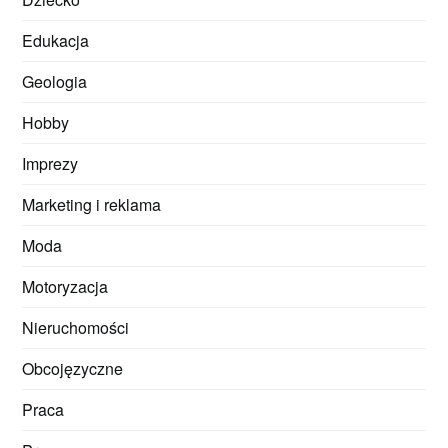
Edukacja
Geologia
Hobby
Imprezy
Marketing i reklama
Moda
Motoryzacja
Nieruchomości
Obcojęzyczne
Praca