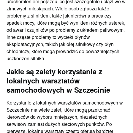
uruchomieniem pojazdu, co jest szczególnie uciążliwe w
zimowych miesiącach. Wiele osób zgłasza także
problemy z silnikiem, takie jak nierówna praca czy
spadek mocy, które mogą być wynikiem różnych usterek,
od awarii czujników po problemy z układem paliwowym.
Inne częste problemy to wycieki płynów
eksploatacyjnych, takich jak olej silnikowy czy płyn
chłodniczy, które mogą prowadzić do poważniejszych
uszkodzeń silnika.
Jakie są zalety korzystania z
lokalnych warsztatów
samochodowych w Szczecinie
Korzystanie z lokalnych warsztatów samochodowych w
Szczecinie ma wiele zalet, które mogą przekonać
kierowców do wyboru mniejszych, niezależnych
serwisów zamiast dużych sieciowych punktów. Po
pierwsze, lokalne warsztaty często oferują bardziej