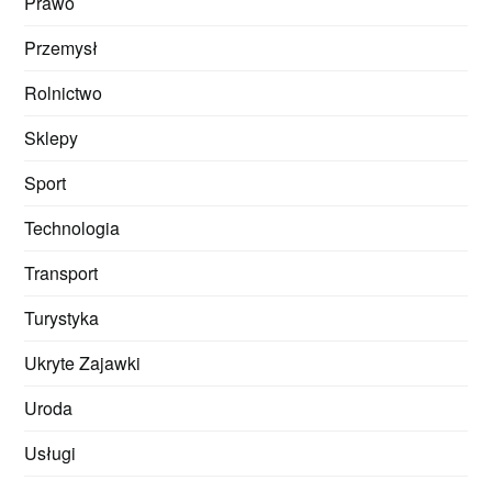
Prawo
Przemysł
Rolnictwo
Sklepy
Sport
Technologia
Transport
Turystyka
Ukryte Zajawki
Uroda
Usługi