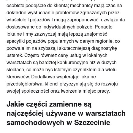
osobiste podejście do klienta; mechanicy mają czas na
dokładne wysłuchanie problemów zgłaszanych przez
właścicieli pojazdów i mogą zaproponować rozwiązania
dostosowane do indywidualnych potrzeb. Ponadto
lokalne firmy zazwyczaj mają lepszą znajomość
specyfiki pojazdów popularnych w danym regionie, co
pozwala im na szybszą i skuteczniejszą diagnostykę
usterek. Często również ceny usług w lokalnych
warsztatach są bardziej konkurencyjne niż w dużych
sieciach, co może być istotnym czynnikiem dla wielu
kierowców. Dodatkowo wspierając lokalne
przedsiębiorstwa, klienci przyczyniają się do rozwoju
swojej społeczności oraz tworzenia miejsc pracy.
Jakie części zamienne są
najczęściej używane w warsztatach
samochodowych w Szczecinie