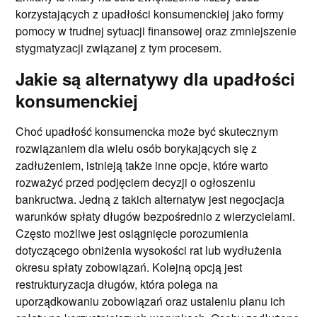
korzystających z upadłości konsumenckiej jako formy
pomocy w trudnej sytuacji finansowej oraz zmniejszenie
stygmatyzacji związanej z tym procesem.
Jakie są alternatywy dla upadłości
konsumenckiej
Choć upadłość konsumencka może być skutecznym
rozwiązaniem dla wielu osób borykających się z
zadłużeniem, istnieją także inne opcje, które warto
rozważyć przed podjęciem decyzji o ogłoszeniu
bankructwa. Jedną z takich alternatyw jest negocjacja
warunków spłaty długów bezpośrednio z wierzycielami.
Często możliwe jest osiągnięcie porozumienia
dotyczącego obniżenia wysokości rat lub wydłużenia
okresu spłaty zobowiązań. Kolejną opcją jest
restrukturyzacja długów, która polega na
uporządkowaniu zobowiązań oraz ustaleniu planu ich