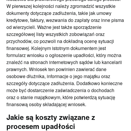
W pierwszej kolejności należy zgromadzić wszystkie
dokumenty dotyczące zadłużenia, takie jak umowy
kredytowe, faktury, wezwania do zapłaty oraz inne pisma
od wierzycieli. Ważne jest także sporządzenie
szczegółowej listy wszystkich zobowiązań oraz
przychodów, co pozwoli na dokładną ocenę sytuacji
finansowej. Kolejnym istotnym dokumentem jest
formularz wniosku o ogłoszenie upadłości, który można
znaleźć na stronach internetowych sądów lub kancelarii
prawnych. Wniosek ten powinien zawierać dane
osobowe dłużnika, informacje o jego majątku oraz
szczegóły dotyczące zadłużenia. Dodatkowo konieczne
może być dostarczenie zaświadczenia o dochodach
oraz o stanie majątkowym, które potwierdzą sytuację
finansową osoby składającej wniosek.
Jakie są koszty związane z
procesem upadłości