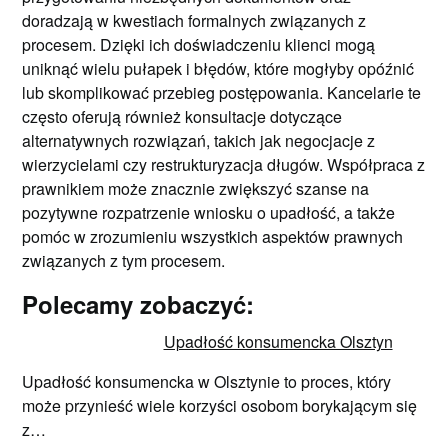
doradzają w kwestiach formalnych związanych z
procesem. Dzięki ich doświadczeniu klienci mogą
uniknąć wielu pułapek i błędów, które mogłyby opóźnić
lub skomplikować przebieg postępowania. Kancelarie te
często oferują również konsultacje dotyczące
alternatywnych rozwiązań, takich jak negocjacje z
wierzycielami czy restrukturyzacja długów. Współpraca z
prawnikiem może znacznie zwiększyć szanse na
pozytywne rozpatrzenie wniosku o upadłość, a także
pomóc w zrozumieniu wszystkich aspektów prawnych
związanych z tym procesem.
Polecamy zobaczyć:
Upadłość konsumencka Olsztyn
Upadłość konsumencka w Olsztynie to proces, który
może przynieść wiele korzyści osobom borykającym się
z…