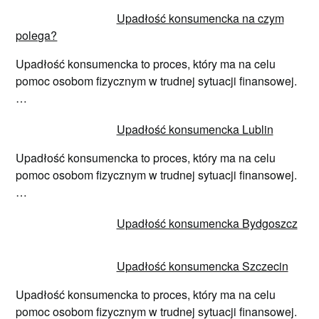
Upadłość konsumencka na czym
polega?
Upadłość konsumencka to proces, który ma na celu
pomoc osobom fizycznym w trudnej sytuacji finansowej.
…
Upadłość konsumencka Lublin
Upadłość konsumencka to proces, który ma na celu
pomoc osobom fizycznym w trudnej sytuacji finansowej.
…
Upadłość konsumencka Bydgoszcz
Upadłość konsumencka Szczecin
Upadłość konsumencka to proces, który ma na celu
pomoc osobom fizycznym w trudnej sytuacji finansowej.