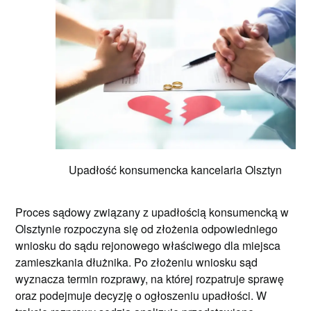
Upadłość konsumencka kancelaria Olsztyn
Proces sądowy związany z upadłością konsumencką w
Olsztynie rozpoczyna się od złożenia odpowiedniego
wniosku do sądu rejonowego właściwego dla miejsca
zamieszkania dłużnika. Po złożeniu wniosku sąd
wyznacza termin rozprawy, na której rozpatruje sprawę
oraz podejmuje decyzję o ogłoszeniu upadłości. W