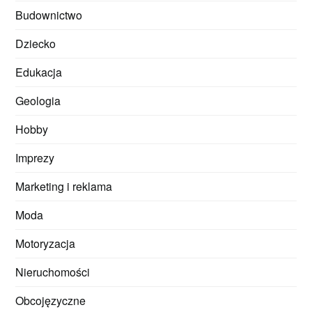
Budownictwo
Dziecko
Edukacja
Geologia
Hobby
Imprezy
Marketing i reklama
Moda
Motoryzacja
Nieruchomości
Obcojęzyczne