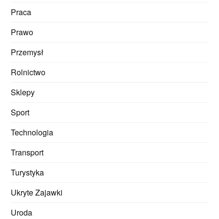
Praca
Prawo
Przemysł
Rolnictwo
Sklepy
Sport
Technologia
Transport
Turystyka
Ukryte Zajawki
Uroda