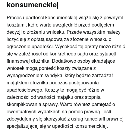
konsumenckiej
Proces upadłości konsumenckiej wiąże się z pewnymi
kosztami, które warto uwzględnić przed podjęciem
decyzji o złożeniu wniosku. Przede wszystkim należy
liczyć się z opłatą sądową za złożenie wniosku o
ogłoszenie upadłości. Wysokość tej opłaty może różnić
się w zależności od konkretnego sądu oraz sytuacji
finansowej dłużnika. Dodatkowo osoby składające
wniosek mogą ponieść koszty związane z
wynagrodzeniem syndyka, który będzie zarządzał
majątkiem dłużnika podczas postępowania
upadłościowego. Koszty te mogą być różne w
zależności od wartości majątku oraz stopnia
skomplikowania sprawy. Warto również pamiętać o
ewentualnych wydatkach na pomoc prawną, jeśli
zdecydujemy się skorzystać z usług kancelarii prawnej
specjalizującej się w upadłości konsumenckiej.