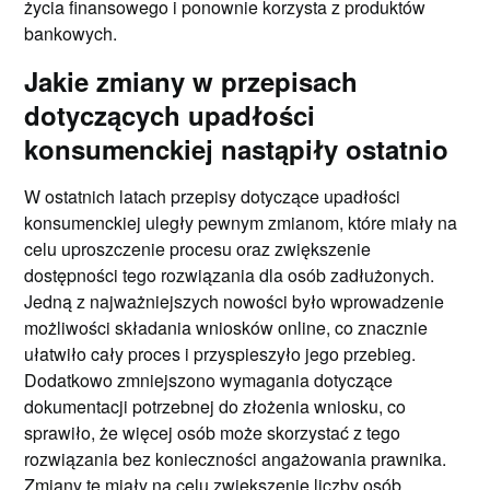
życia finansowego i ponownie korzysta z produktów
bankowych.
Jakie zmiany w przepisach
dotyczących upadłości
konsumenckiej nastąpiły ostatnio
W ostatnich latach przepisy dotyczące upadłości
konsumenckiej uległy pewnym zmianom, które miały na
celu uproszczenie procesu oraz zwiększenie
dostępności tego rozwiązania dla osób zadłużonych.
Jedną z najważniejszych nowości było wprowadzenie
możliwości składania wniosków online, co znacznie
ułatwiło cały proces i przyspieszyło jego przebieg.
Dodatkowo zmniejszono wymagania dotyczące
dokumentacji potrzebnej do złożenia wniosku, co
sprawiło, że więcej osób może skorzystać z tego
rozwiązania bez konieczności angażowania prawnika.
Zmiany te miały na celu zwiększenie liczby osób