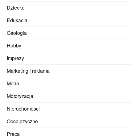
Dziecko
Edukacja
Geologia
Hobby
Imprezy
Marketing i reklama
Moda
Motoryzacja
Nieruchomości
Obcojęzyczne
Praca