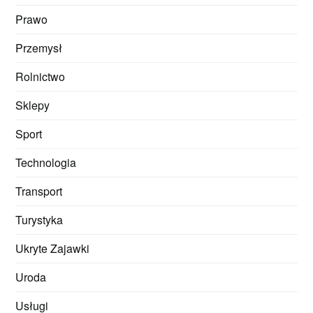
Prawo
Przemysł
Rolnictwo
Sklepy
Sport
Technologia
Transport
Turystyka
Ukryte Zajawki
Uroda
Usługi