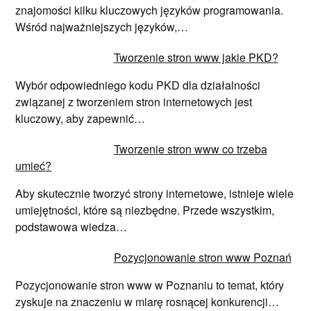
znajomości kilku kluczowych języków programowania.
Wśród najważniejszych języków,…
Tworzenie stron www jakie PKD?
Wybór odpowiedniego kodu PKD dla działalności
związanej z tworzeniem stron internetowych jest
kluczowy, aby zapewnić…
Tworzenie stron www co trzeba
umieć?
Aby skutecznie tworzyć strony internetowe, istnieje wiele
umiejętności, które są niezbędne. Przede wszystkim,
podstawowa wiedza…
Pozycjonowanie stron www Poznań
Pozycjonowanie stron www w Poznaniu to temat, który
zyskuje na znaczeniu w miarę rosnącej konkurencji…