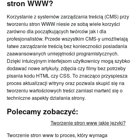
stron WWW?
Korzystanie z systemów zarządzania treścią (CMS) przy
tworzeniu stron WWW niesie ze sobą wiele korzyści
zarówno dla początkujących twórców jak i dla
profesjonalistów. Przede wszystkim CMS-y umożliwiają
łatwe zarządzanie treścią bez konieczności posiadania
zaawansowanych umiejętności programistycznych.
Dzięki intuicyjnym interfejsom użytkownicy mogą szybko
dodawać nowe artykuły, zdjęcia czy filmy bez potrzeby
pisania kodu HTML czy CSS. To znacząco przyspiesza
proces aktualizacji witryny oraz pozwala skupić się na
tworzeniu wartościowych treści zamiast martwić się o
techniczne aspekty działania strony.
Polecamy zobaczyć:
Tworzenie stron www jakie języki?
Tworzenie stron www to proces, który wymaga