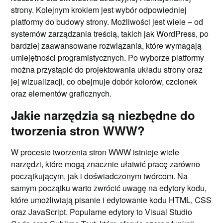
strony. Kolejnym krokiem jest wybór odpowiedniej
platformy do budowy strony. Możliwości jest wiele – od
systemów zarządzania treścią, takich jak WordPress, po
bardziej zaawansowane rozwiązania, które wymagają
umiejętności programistycznych. Po wyborze platformy
można przystąpić do projektowania układu strony oraz
jej wizualizacji, co obejmuje dobór kolorów, czcionek
oraz elementów graficznych.
Jakie narzędzia są niezbędne do
tworzenia stron WWW?
W procesie tworzenia stron WWW istnieje wiele
narzędzi, które mogą znacznie ułatwić pracę zarówno
początkującym, jak i doświadczonym twórcom. Na
samym początku warto zwrócić uwagę na edytory kodu,
które umożliwiają pisanie i edytowanie kodu HTML, CSS
oraz JavaScript. Popularne edytory to Visual Studio