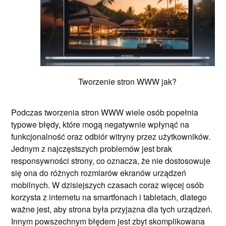
Tworzenie stron WWW jak?
Podczas tworzenia stron WWW wiele osób popełnia
typowe błędy, które mogą negatywnie wpłynąć na
funkcjonalność oraz odbiór witryny przez użytkowników.
Jednym z najczęstszych problemów jest brak
responsywności strony, co oznacza, że nie dostosowuje
się ona do różnych rozmiarów ekranów urządzeń
mobilnych. W dzisiejszych czasach coraz więcej osób
korzysta z internetu na smartfonach i tabletach, dlatego
ważne jest, aby strona była przyjazna dla tych urządzeń.
Innym powszechnym błędem jest zbyt skomplikowana