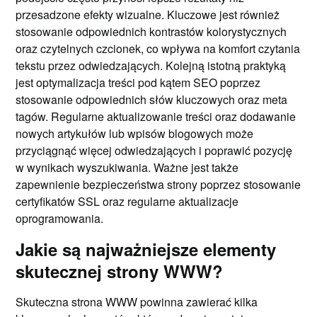
przesadzone efekty wizualne. Kluczowe jest również
stosowanie odpowiednich kontrastów kolorystycznych
oraz czytelnych czcionek, co wpływa na komfort czytania
tekstu przez odwiedzających. Kolejną istotną praktyką
jest optymalizacja treści pod kątem SEO poprzez
stosowanie odpowiednich słów kluczowych oraz meta
tagów. Regularne aktualizowanie treści oraz dodawanie
nowych artykułów lub wpisów blogowych może
przyciągnąć więcej odwiedzających i poprawić pozycję
w wynikach wyszukiwania. Ważne jest także
zapewnienie bezpieczeństwa strony poprzez stosowanie
certyfikatów SSL oraz regularne aktualizacje
oprogramowania.
Jakie są najważniejsze elementy
skutecznej strony WWW?
Skuteczna strona WWW powinna zawierać kilka