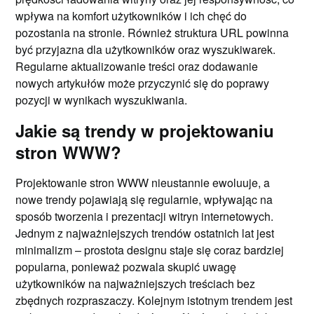
wpływa na komfort użytkowników i ich chęć do
pozostania na stronie. Również struktura URL powinna
być przyjazna dla użytkowników oraz wyszukiwarek.
Regularne aktualizowanie treści oraz dodawanie
nowych artykułów może przyczynić się do poprawy
pozycji w wynikach wyszukiwania.
Jakie są trendy w projektowaniu
stron WWW?
Projektowanie stron WWW nieustannie ewoluuje, a
nowe trendy pojawiają się regularnie, wpływając na
sposób tworzenia i prezentacji witryn internetowych.
Jednym z najważniejszych trendów ostatnich lat jest
minimalizm – prostota designu staje się coraz bardziej
popularna, ponieważ pozwala skupić uwagę
użytkowników na najważniejszych treściach bez
zbędnych rozpraszaczy. Kolejnym istotnym trendem jest