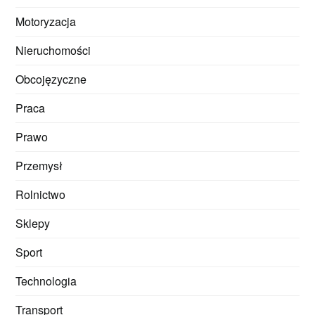
Motoryzacja
Nieruchomości
Obcojęzyczne
Praca
Prawo
Przemysł
Rolnictwo
Sklepy
Sport
Technologia
Transport