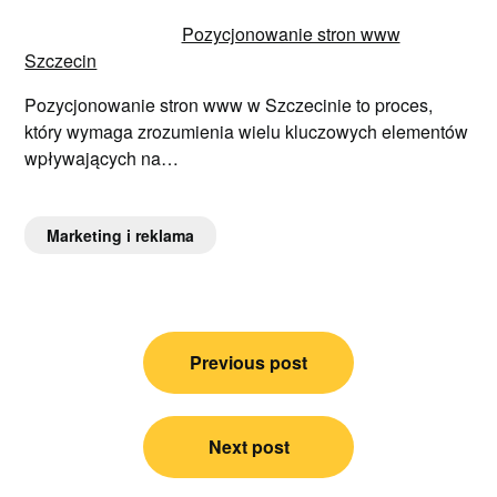
Pozycjonowanie stron www
Szczecin
Pozycjonowanie stron www w Szczecinie to proces,
który wymaga zrozumienia wielu kluczowych elementów
wpływających na…
Marketing i reklama
Nawigacja
Previous post
wpisu
Next post