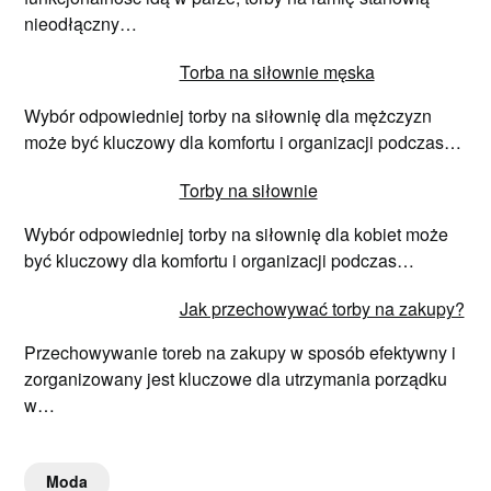
nieodłączny…
Torba na siłownie męska
Wybór odpowiedniej torby na siłownię dla mężczyzn
może być kluczowy dla komfortu i organizacji podczas…
Torby na siłownie
Wybór odpowiedniej torby na siłownię dla kobiet może
być kluczowy dla komfortu i organizacji podczas…
Jak przechowywać torby na zakupy?
Przechowywanie toreb na zakupy w sposób efektywny i
zorganizowany jest kluczowe dla utrzymania porządku
w…
Moda