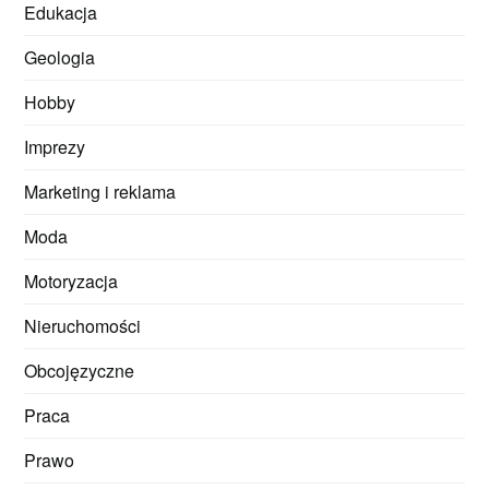
Edukacja
Geologia
Hobby
Imprezy
Marketing i reklama
Moda
Motoryzacja
Nieruchomości
Obcojęzyczne
Praca
Prawo