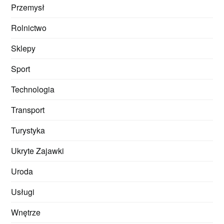
Przemysł
Rolnictwo
Sklepy
Sport
Technologia
Transport
Turystyka
Ukryte Zajawki
Uroda
Usługi
Wnętrze