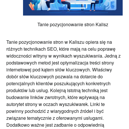
Tanie pozycjonowanie stron Kalisz
Tanie pozycjonowanie stron w Kaliszu opiera się na
różnych technikach SEO, które mają na celu poprawę
widoczności witryny w wynikach wyszukiwania. Jedną z
podstawowych metod jest optymalizacja treści strony
internetowej pod kątem słów kluczowych. Właściwy
dobór słów kluczowych pozwala na dotarcie do
potencjalnych klientów poszukujących konkretnych
produktów lub usług. Kolejną istotną techniką jest
budowanie linków zwrotnych, które wpływają na
autorytet strony w oczach wyszukiwarek. Linki te
powinny pochodzić z wiarygodnych źródeł i być
związane tematycznie z oferowanymi usługami.
Dodatkowo ważne jest zadbanie o odpowiednią