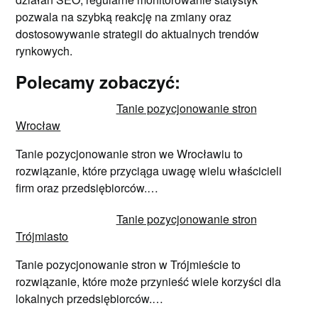
pozwala na szybką reakcję na zmiany oraz
dostosowywanie strategii do aktualnych trendów
rynkowych.
Polecamy zobaczyć:
Tanie pozycjonowanie stron
Wrocław
Tanie pozycjonowanie stron we Wrocławiu to
rozwiązanie, które przyciąga uwagę wielu właścicieli
firm oraz przedsiębiorców.…
Tanie pozycjonowanie stron
Trójmiasto
Tanie pozycjonowanie stron w Trójmieście to
rozwiązanie, które może przynieść wiele korzyści dla
lokalnych przedsiębiorców.…