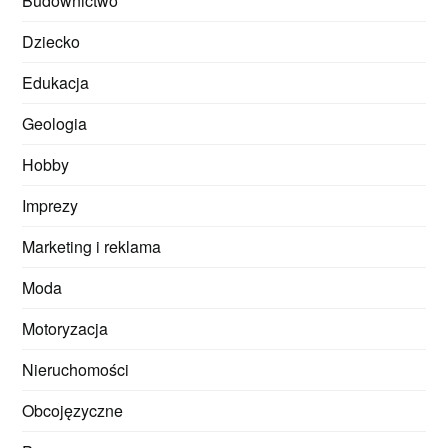
Budownictwo
Dziecko
Edukacja
Geologia
Hobby
Imprezy
Marketing i reklama
Moda
Motoryzacja
Nieruchomości
Obcojęzyczne