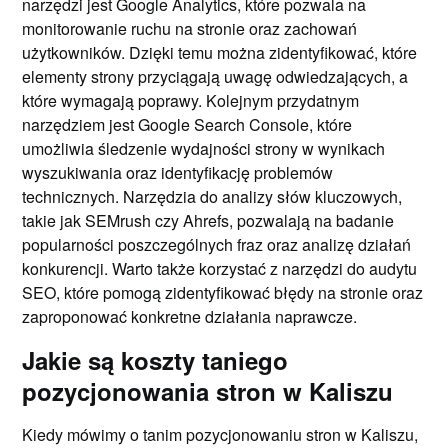
narzędzi jest Google Analytics, które pozwala na
monitorowanie ruchu na stronie oraz zachowań
użytkowników. Dzięki temu można zidentyfikować, które
elementy strony przyciągają uwagę odwiedzających, a
które wymagają poprawy. Kolejnym przydatnym
narzędziem jest Google Search Console, które
umożliwia śledzenie wydajności strony w wynikach
wyszukiwania oraz identyfikację problemów
technicznych. Narzędzia do analizy słów kluczowych,
takie jak SEMrush czy Ahrefs, pozwalają na badanie
popularności poszczególnych fraz oraz analizę działań
konkurencji. Warto także korzystać z narzędzi do audytu
SEO, które pomogą zidentyfikować błędy na stronie oraz
zaproponować konkretne działania naprawcze.
Jakie są koszty taniego
pozycjonowania stron w Kaliszu
Kiedy mówimy o tanim pozycjonowaniu stron w Kaliszu,