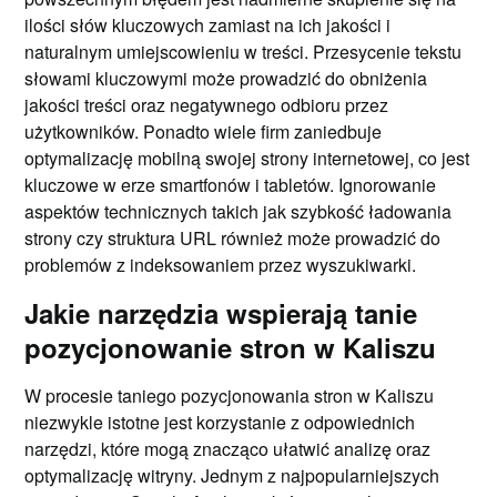
ilości słów kluczowych zamiast na ich jakości i
naturalnym umiejscowieniu w treści. Przesycenie tekstu
słowami kluczowymi może prowadzić do obniżenia
jakości treści oraz negatywnego odbioru przez
użytkowników. Ponadto wiele firm zaniedbuje
optymalizację mobilną swojej strony internetowej, co jest
kluczowe w erze smartfonów i tabletów. Ignorowanie
aspektów technicznych takich jak szybkość ładowania
strony czy struktura URL również może prowadzić do
problemów z indeksowaniem przez wyszukiwarki.
Jakie narzędzia wspierają tanie
pozycjonowanie stron w Kaliszu
W procesie taniego pozycjonowania stron w Kaliszu
niezwykle istotne jest korzystanie z odpowiednich
narzędzi, które mogą znacząco ułatwić analizę oraz
optymalizację witryny. Jednym z najpopularniejszych