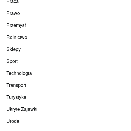
Praca
Prawo
Przemysł
Rolnictwo
Sklepy
Sport
Technologia
Transport
Turystyka
Ukryte Zajawki
Uroda