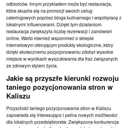
odbiorców. Innym przykładem może być restauracja,
która skupiła się na promocji swoich usług
cateringowych poprzez bloga kulinarnego i współpracę z
lokalnymi influencerami. Dzięki tym działaniom
restauracja zwiększyła liczbę rezerwacji i zamówień
online. Warto również wspomnieć o sklepie
internetowym oferującym produkty ekologiczne, który
dzięki skutecznemu pozycjonowaniu zdobył wysokie
miejsce w wynikach wyszukiwania dla fraz związanych
ze zdrowym stylem życia.
Jakie są przyszłe kierunki rozwoju
taniego pozycjonowania stron w
Kaliszu
Przyszłość taniego pozycjonowania stron w Kaliszu
zapowiada się interesująco i pełna nowych możliwości
dla lokalnych przedsiębiorstw. Zwiększona konkurencja