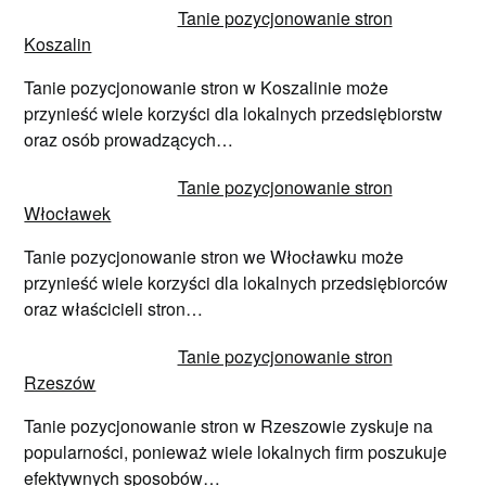
Tanie pozycjonowanie stron
Koszalin
Tanie pozycjonowanie stron w Koszalinie może
przynieść wiele korzyści dla lokalnych przedsiębiorstw
oraz osób prowadzących…
Tanie pozycjonowanie stron
Włocławek
Tanie pozycjonowanie stron we Włocławku może
przynieść wiele korzyści dla lokalnych przedsiębiorców
oraz właścicieli stron…
Tanie pozycjonowanie stron
Rzeszów
Tanie pozycjonowanie stron w Rzeszowie zyskuje na
popularności, ponieważ wiele lokalnych firm poszukuje
efektywnych sposobów…