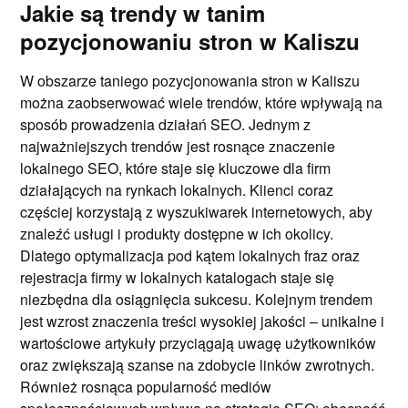
Jakie są trendy w tanim
pozycjonowaniu stron w Kaliszu
W obszarze taniego pozycjonowania stron w Kaliszu
można zaobserwować wiele trendów, które wpływają na
sposób prowadzenia działań SEO. Jednym z
najważniejszych trendów jest rosnące znaczenie
lokalnego SEO, które staje się kluczowe dla firm
działających na rynkach lokalnych. Klienci coraz
częściej korzystają z wyszukiwarek internetowych, aby
znaleźć usługi i produkty dostępne w ich okolicy.
Dlatego optymalizacja pod kątem lokalnych fraz oraz
rejestracja firmy w lokalnych katalogach staje się
niezbędna dla osiągnięcia sukcesu. Kolejnym trendem
jest wzrost znaczenia treści wysokiej jakości – unikalne i
wartościowe artykuły przyciągają uwagę użytkowników
oraz zwiększają szanse na zdobycie linków zwrotnych.
Również rosnąca popularność mediów