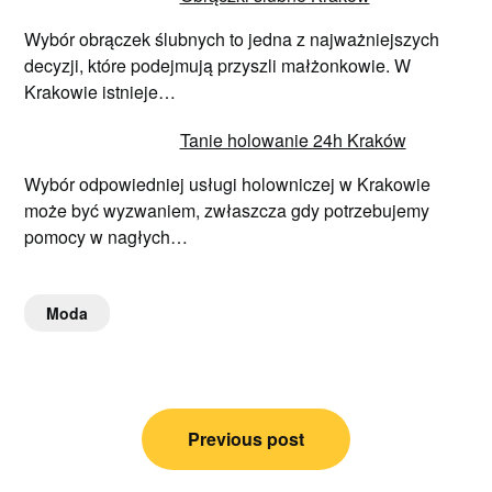
Wybór obrączek ślubnych to jedna z najważniejszych
decyzji, które podejmują przyszli małżonkowie. W
Krakowie istnieje…
Tanie holowanie 24h Kraków
Wybór odpowiedniej usługi holowniczej w Krakowie
może być wyzwaniem, zwłaszcza gdy potrzebujemy
pomocy w nagłych…
Moda
Nawigacja
Previous post
wpisu