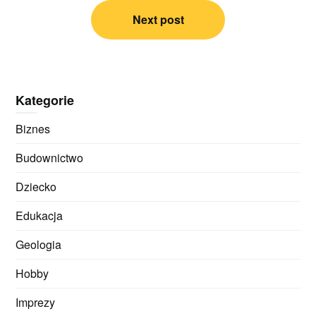
Next post
Kategorie
Biznes
Budownictwo
Dziecko
Edukacja
Geologia
Hobby
Imprezy