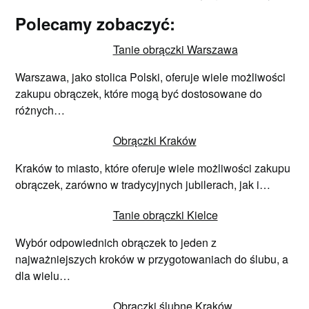
Polecamy zobaczyć:
Tanie obrączki Warszawa
Warszawa, jako stolica Polski, oferuje wiele możliwości
zakupu obrączek, które mogą być dostosowane do
różnych…
Obrączki Kraków
Kraków to miasto, które oferuje wiele możliwości zakupu
obrączek, zarówno w tradycyjnych jubilerach, jak i…
Tanie obrączki Kielce
Wybór odpowiednich obrączek to jeden z
najważniejszych kroków w przygotowaniach do ślubu, a
dla wielu…
Obrączki ślubne Kraków