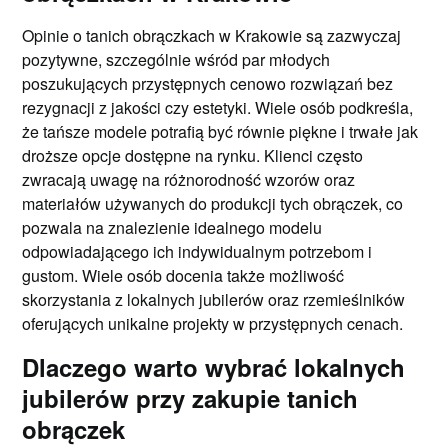
Opinie o tanich obrączkach w Krakowie są zazwyczaj
pozytywne, szczególnie wśród par młodych
poszukujących przystępnych cenowo rozwiązań bez
rezygnacji z jakości czy estetyki. Wiele osób podkreśla,
że tańsze modele potrafią być równie piękne i trwałe jak
droższe opcje dostępne na rynku. Klienci często
zwracają uwagę na różnorodność wzorów oraz
materiałów używanych do produkcji tych obrączek, co
pozwala na znalezienie idealnego modelu
odpowiadającego ich indywidualnym potrzebom i
gustom. Wiele osób docenia także możliwość
skorzystania z lokalnych jubilerów oraz rzemieślników
oferujących unikalne projekty w przystępnych cenach.
Dlaczego warto wybrać lokalnych
jubilerów przy zakupie tanich
obrączek