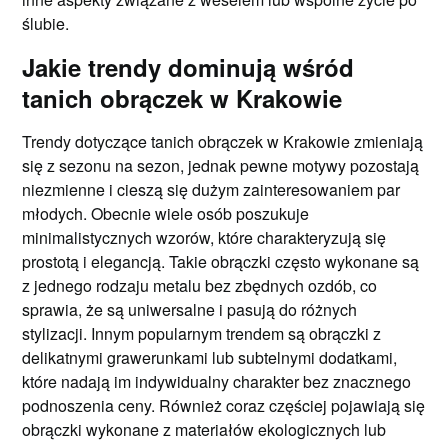
ślubie.
Jakie trendy dominują wśród
tanich obrączek w Krakowie
Trendy dotyczące tanich obrączek w Krakowie zmieniają
się z sezonu na sezon, jednak pewne motywy pozostają
niezmienne i cieszą się dużym zainteresowaniem par
młodych. Obecnie wiele osób poszukuje
minimalistycznych wzorów, które charakteryzują się
prostotą i elegancją. Takie obrączki często wykonane są
z jednego rodzaju metalu bez zbędnych ozdób, co
sprawia, że są uniwersalne i pasują do różnych
stylizacji. Innym popularnym trendem są obrączki z
delikatnymi grawerunkami lub subtelnymi dodatkami,
które nadają im indywidualny charakter bez znacznego
podnoszenia ceny. Również coraz częściej pojawiają się
obrączki wykonane z materiałów ekologicznych lub