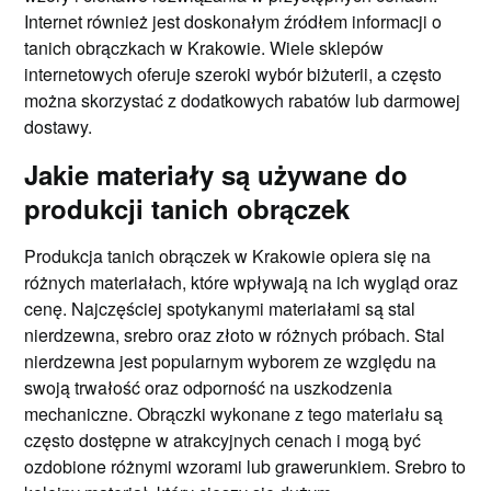
Internet również jest doskonałym źródłem informacji o
tanich obrączkach w Krakowie. Wiele sklepów
internetowych oferuje szeroki wybór biżuterii, a często
można skorzystać z dodatkowych rabatów lub darmowej
dostawy.
Jakie materiały są używane do
produkcji tanich obrączek
Produkcja tanich obrączek w Krakowie opiera się na
różnych materiałach, które wpływają na ich wygląd oraz
cenę. Najczęściej spotykanymi materiałami są stal
nierdzewna, srebro oraz złoto w różnych próbach. Stal
nierdzewna jest popularnym wyborem ze względu na
swoją trwałość oraz odporność na uszkodzenia
mechaniczne. Obrączki wykonane z tego materiału są
często dostępne w atrakcyjnych cenach i mogą być
ozdobione różnymi wzorami lub grawerunkiem. Srebro to