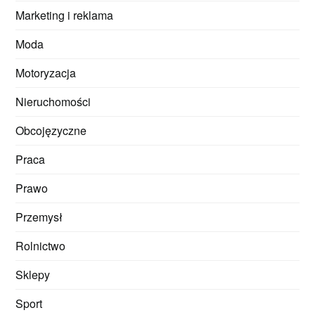
Marketing i reklama
Moda
Motoryzacja
Nieruchomości
Obcojęzyczne
Praca
Prawo
Przemysł
Rolnictwo
Sklepy
Sport