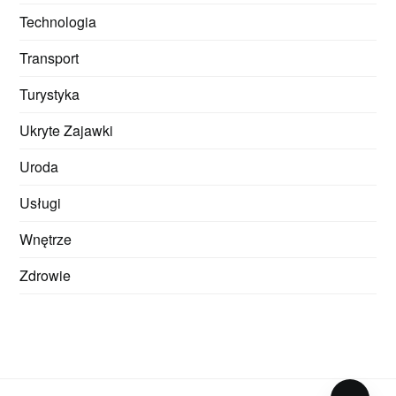
Technologia
Transport
Turystyka
Ukryte Zajawki
Uroda
Usługi
Wnętrze
Zdrowie