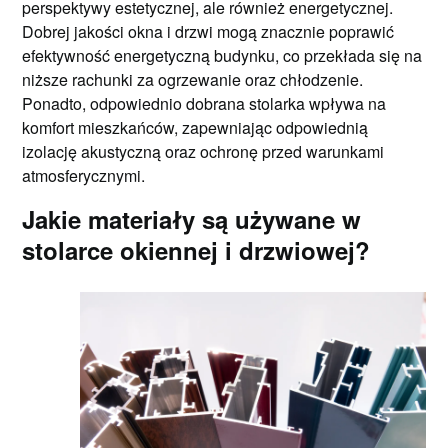
perspektywy estetycznej, ale również energetycznej.
Dobrej jakości okna i drzwi mogą znacznie poprawić
efektywność energetyczną budynku, co przekłada się na
niższe rachunki za ogrzewanie oraz chłodzenie.
Ponadto, odpowiednio dobrana stolarka wpływa na
komfort mieszkańców, zapewniając odpowiednią
izolację akustyczną oraz ochronę przed warunkami
atmosferycznymi.
Jakie materiały są używane w
stolarce okiennej i drzwiowej?