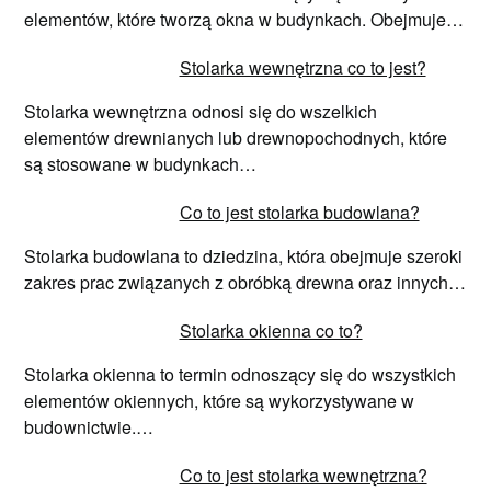
elementów, które tworzą okna w budynkach. Obejmuje…
Stolarka wewnętrzna co to jest?
Stolarka wewnętrzna odnosi się do wszelkich
elementów drewnianych lub drewnopochodnych, które
są stosowane w budynkach…
Co to jest stolarka budowlana?
Stolarka budowlana to dziedzina, która obejmuje szeroki
zakres prac związanych z obróbką drewna oraz innych…
Stolarka okienna co to?
Stolarka okienna to termin odnoszący się do wszystkich
elementów okiennych, które są wykorzystywane w
budownictwie.…
Co to jest stolarka wewnętrzna?