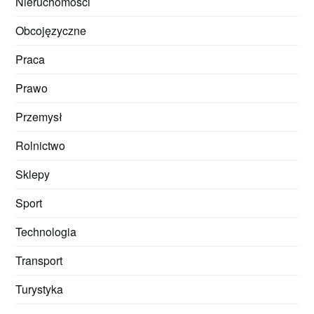
Nieruchomości
Obcojęzyczne
Praca
Prawo
Przemysł
Rolnictwo
Sklepy
Sport
Technologia
Transport
Turystyka