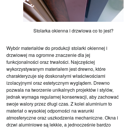
Stolarka okienna i drzwiowa co to jest?
Wybór materiałów do produkcji stolarki okiennej i
drzwiowej ma ogromne znaczenie dla jej
funkcjonalności oraz trwałości. Najczęściej
wykorzystywanym materiałem jest drewno, które
charakteryzuje się doskonałymi właściwościami
izolacyjnymi oraz estetycznym wyglądem. Drewno
pozwala na tworzenie unikalnych projektów i stylów,
jednak wymaga regularnej konserwacji, aby zachować
swoje walory przez długi czas. Z kolei aluminium to
materiał o wysokiej odporności na warunki
atmosferyczne oraz uszkodzenia mechaniczne. Okna i
drzwi aluminiowe są lekkie, a jednocześnie bardzo