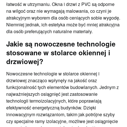
łatwość w utrzymaniu. Okna i drzwi z PVC są odporne
na wilgoć oraz nie wymagają malowania, co czyni je
atrakcyjnym wyborem dla osób ceniących sobie wygodę.
Niemniej jednak, ich estetyka może być mniej atrakcyjna
dla osób preferujących naturalne materiały.
Jakie są nowoczesne technologie
stosowane w stolarce okiennej i
drzwiowej?
Nowoczesne technologie w stolarce okiennej i
drzwiowej znacząco wpłynęły na jakość oraz
funkcjonalność tych elementów budowlanych. Jednym z
najważniejszych osiągnięć jest zastosowanie
technologii termoizolacyjnych, które poprawiają
efektywność energetyczną budynków. Dzięki
innowacyjnym rozwiązaniom, takim jak potrójne szyby
czy specjalne ramy izolacyjne, możliwe jest osiągnięcie